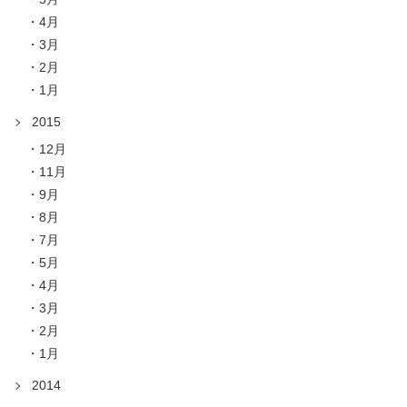
4月
3月
2月
1月
2015
12月
11月
9月
8月
7月
5月
4月
3月
2月
1月
2014