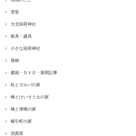
塗装
大北稲荷神社
家具・建具
小さな稲荷神社
屋根
書籍・ＤＶＤ・新聞記事
松とガルバの家
檜とけいそう土の家
檜と漆喰の家
櫛引町の家
洗面室