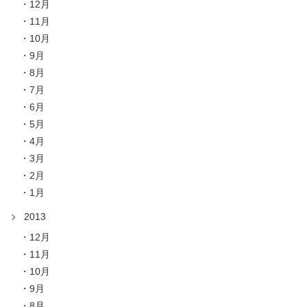
12月
11月
10月
9月
8月
7月
6月
5月
4月
3月
2月
1月
2013
12月
11月
10月
9月
8月