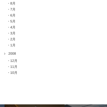
8月
7月
6月
5月
4月
3月
2月
1月
2008
12月
11月
10月