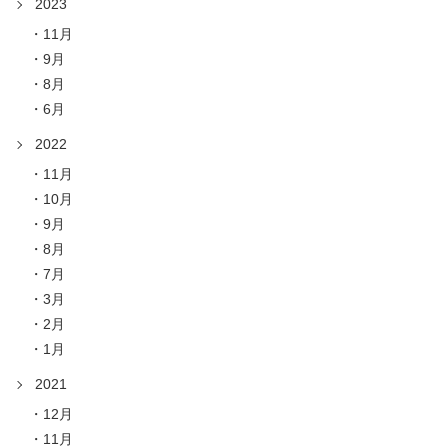
2023
11月
9月
8月
6月
2022
11月
10月
9月
8月
7月
3月
2月
1月
2021
12月
11月