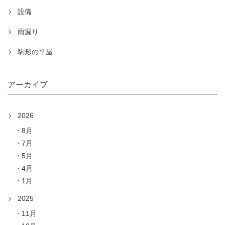
設備
雨漏り
駒形の平屋
アーカイブ
2026
8月
7月
5月
4月
1月
2025
11月