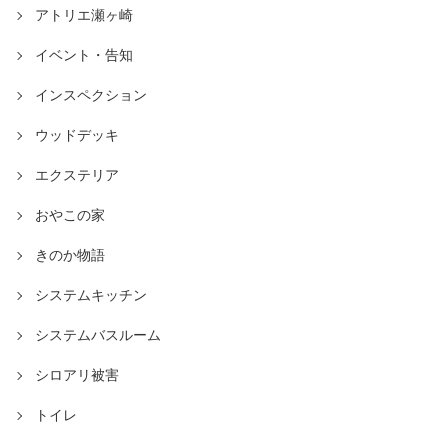
アトリエ瀬ヶ崎
イベント・告知
インスペクション
ウッドデッキ
エクステリア
おやこの家
きのか物語
システムキッチン
システムバスルーム
シロアリ被害
トイレ