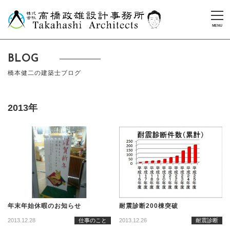
BLOG
橋本健二の建築士ブログ
2013年
年末年始休暇のお知らせ
耐震診断200棟突破
2013.12.28
仕事のこと
2013.12.26
耐震診断