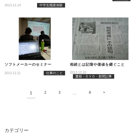
2013.12.14
中学生職業体験
ソフトメーカーのセミナー
相続とは記憶や価値を継ぐこと
2013.12.10
2013.12.11
仕事のこと
書籍・ＤＶＤ・新聞記事
1
2
3
…
8
>
カテゴリー