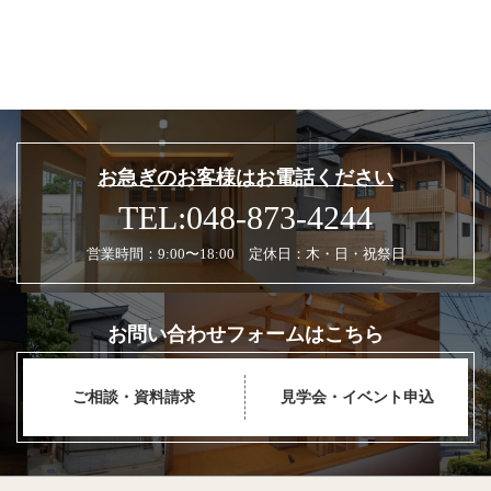
お急ぎのお客様はお電話ください
TEL:048-873-4244
営業時間：9:00〜18:00 定休日：木・日・祝祭日
お問い合わせフォームはこちら
ご相談・資料請求
見学会・イベント申込