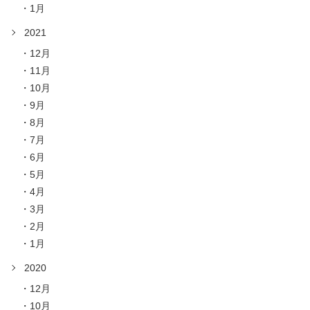
1月
2021
12月
11月
10月
9月
8月
7月
6月
5月
4月
3月
2月
1月
2020
12月
10月