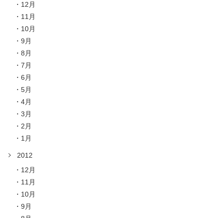
12月
11月
10月
9月
8月
7月
6月
5月
4月
3月
2月
1月
2012
12月
11月
10月
9月