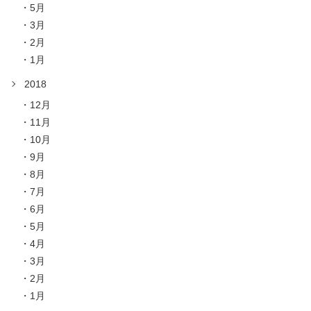
5月
3月
2月
1月
2018
12月
11月
10月
9月
8月
7月
6月
5月
4月
3月
2月
1月