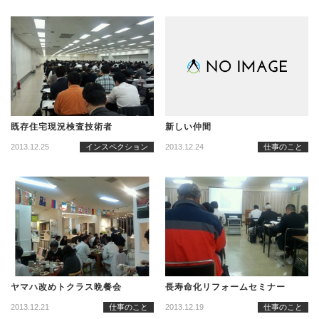
既存住宅現況検査技術者
新しい仲間
2013.12.25
インスペクション
2013.12.24
仕事のこと
ヤマハ改めトクラス晩餐会
長寿命化リフォームセミナー
2013.12.21
仕事のこと
2013.12.19
仕事のこと