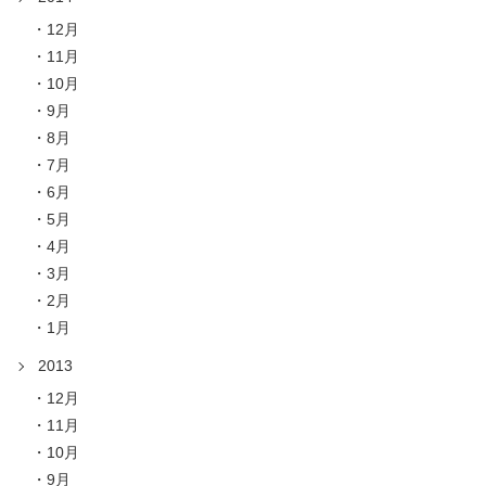
12月
11月
10月
9月
8月
7月
6月
5月
4月
3月
2月
1月
2013
12月
11月
10月
9月