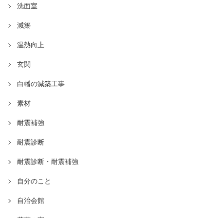
洗面室
減築
温熱向上
玄関
白幡の減築工事
素材
耐震補強
耐震診断
耐震診断・耐震補強
自分のこと
自治会館