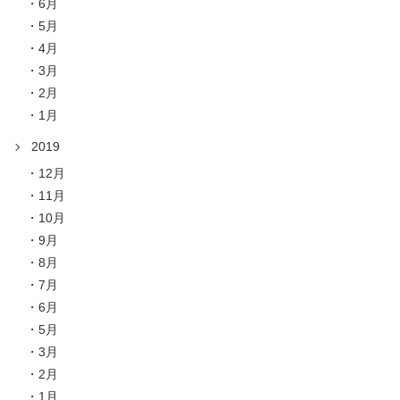
6月
5月
4月
3月
2月
1月
2019
12月
11月
10月
9月
8月
7月
6月
5月
3月
2月
1月