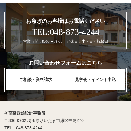
お急ぎのお客様はお電話ください
TEL:048-873-4244
営業時間：9:00〜18:00 定休日：木・日・祝祭日
お問い合わせフォームはこちら
ご相談・資料請求
見学会・イベント申込
㈱高橋政雄設計事務所
〒336-0932 埼玉県さいたま市緑区中尾270
TEL：048-873-4244