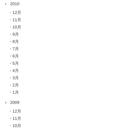
2010
12月
11月
10月
9月
8月
7月
6月
5月
4月
3月
2月
1月
2009
12月
11月
10月