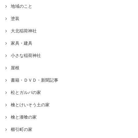
地域のこと
塗装
大北稲荷神社
家具・建具
小さな稲荷神社
屋根
書籍・ＤＶＤ・新聞記事
松とガルバの家
檜とけいそう土の家
檜と漆喰の家
櫛引町の家