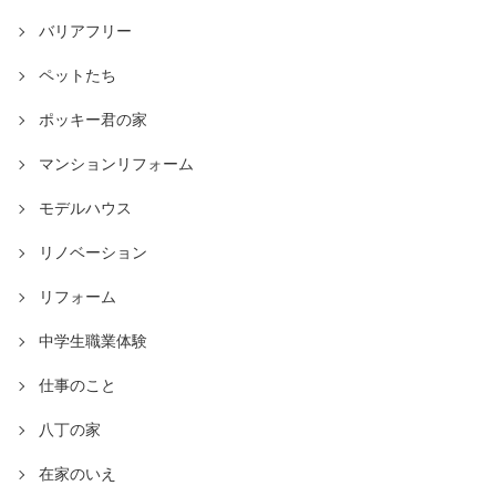
バリアフリー
ペットたち
ポッキー君の家
マンションリフォーム
モデルハウス
リノベーション
リフォーム
中学生職業体験
仕事のこと
八丁の家
在家のいえ