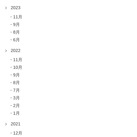
2023
11月
9月
8月
6月
2022
11月
10月
9月
8月
7月
3月
2月
1月
2021
12月