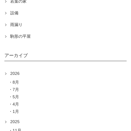
若葉の家
設備
雨漏り
駒形の平屋
アーカイブ
2026
8月
7月
5月
4月
1月
2025
11月