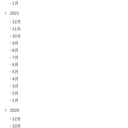
1月
2021
12月
11月
10月
9月
8月
7月
6月
5月
4月
3月
2月
1月
2020
12月
10月