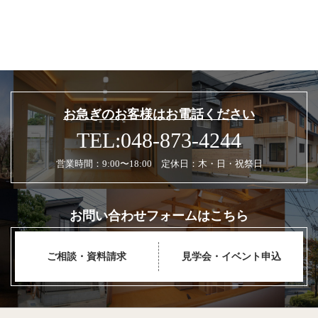
お急ぎのお客様はお電話ください
TEL:048-873-4244
営業時間：9:00〜18:00 定休日：木・日・祝祭日
お問い合わせフォームはこちら
ご相談・資料請求
見学会・イベント申込