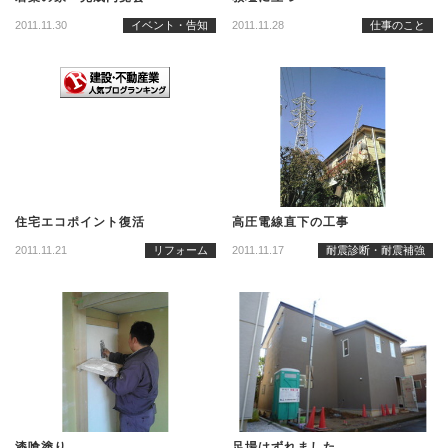
2011.11.30
イベント・告知
2011.11.28
仕事のこと
住宅エコポイント復活
高圧電線直下の工事
2011.11.21
リフォーム
2011.11.17
耐震診断・耐震補強
漆喰塗り
足場はずれました