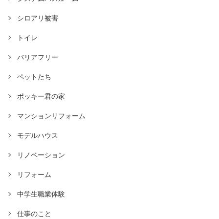
シロアリ被害
トイレ
バリアフリー
ペットたち
ポッキー君の家
マンションリフォーム
モデルハウス
リノベーション
リフォーム
中学生職業体験
仕事のこと