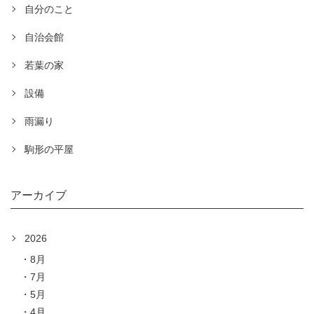
自分のこと
自治会館
若葉の家
設備
雨漏り
駒形の平屋
アーカイブ
2026
8月
7月
5月
4月