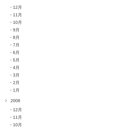
12月
11月
10月
9月
8月
7月
6月
5月
4月
3月
2月
1月
2008
12月
11月
10月