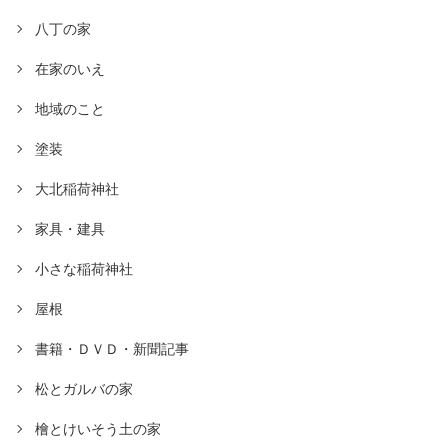
八丁の家
在家のいえ
地域のこと
塗装
大北稲荷神社
家具・建具
小さな稲荷神社
屋根
書籍・ＤＶＤ・新聞記事
松とガルバの家
檜とけいそう土の家