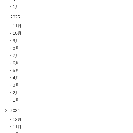
1月
2025
11月
10月
9月
8月
7月
6月
5月
4月
3月
2月
1月
2024
12月
11月