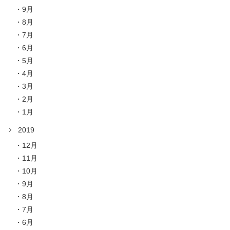
9月
8月
7月
6月
5月
4月
3月
2月
1月
2019
12月
11月
10月
9月
8月
7月
6月