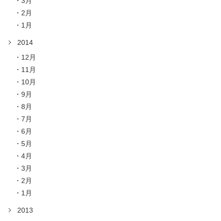
3月
2月
1月
2014
12月
11月
10月
9月
8月
7月
6月
5月
4月
3月
2月
1月
2013