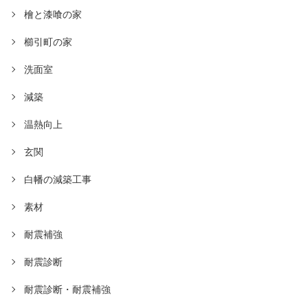
檜と漆喰の家
櫛引町の家
洗面室
減築
温熱向上
玄関
白幡の減築工事
素材
耐震補強
耐震診断
耐震診断・耐震補強