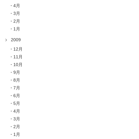
4月
3月
2月
1月
2009
12月
11月
10月
9月
8月
7月
6月
5月
4月
3月
2月
1月