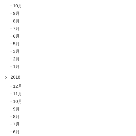
10月
9月
8月
7月
6月
5月
3月
2月
1月
2018
12月
11月
10月
9月
8月
7月
6月