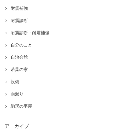
耐震補強
耐震診断
耐震診断・耐震補強
自分のこと
自治会館
若葉の家
設備
雨漏り
駒形の平屋
アーカイブ