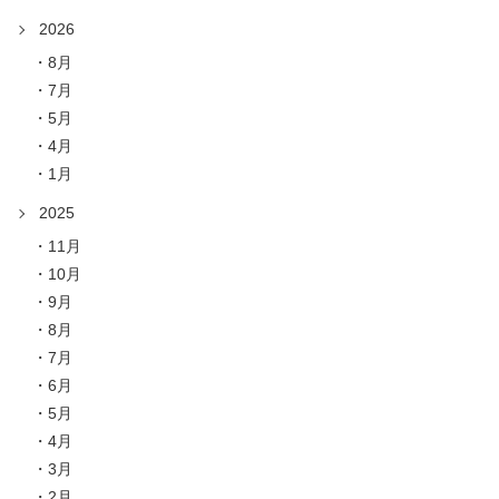
2026
8月
7月
5月
4月
1月
2025
11月
10月
9月
8月
7月
6月
5月
4月
3月
2月