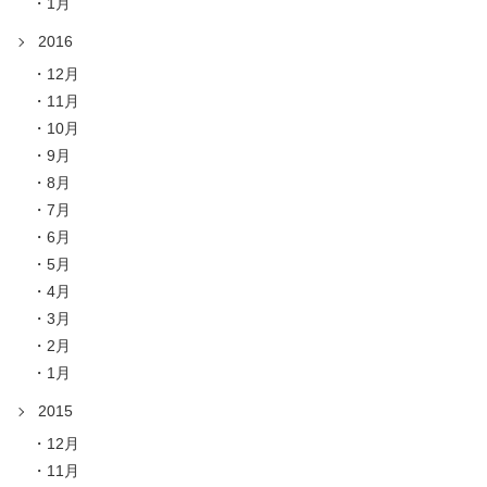
1月
2016
12月
11月
10月
9月
8月
7月
6月
5月
4月
3月
2月
1月
2015
12月
11月