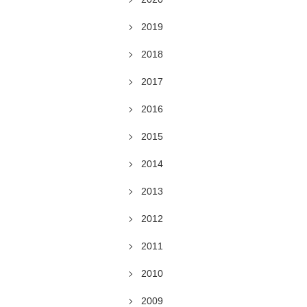
2019
2018
2017
2016
2015
2014
2013
2012
2011
2010
2009