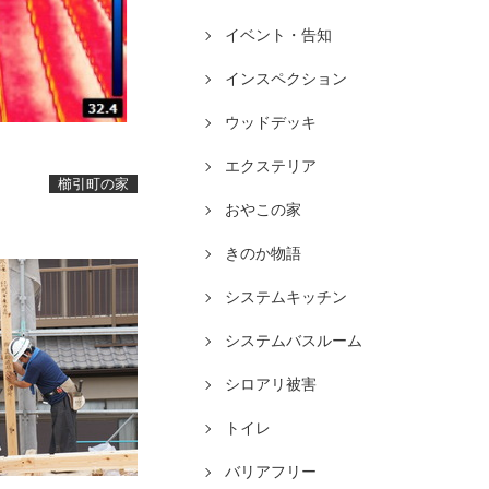
イベント・告知
インスペクション
ウッドデッキ
エクステリア
櫛引町の家
おやこの家
きのか物語
システムキッチン
システムバスルーム
シロアリ被害
トイレ
バリアフリー