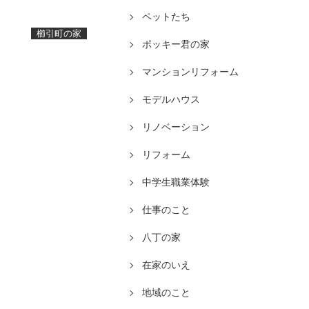
ペットたち
櫛引町の家
ポッキー君の家
マンションリフォーム
モデルハウス
リノベーション
リフォーム
中学生職業体験
仕事のこと
八丁の家
在家のいえ
地域のこと