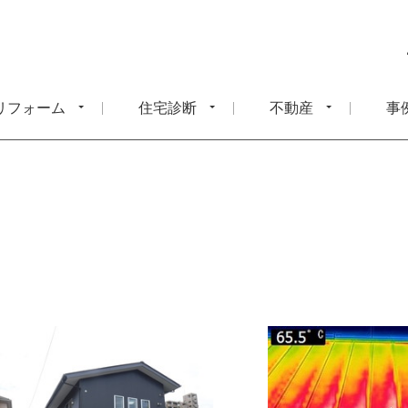
リフォーム
住宅診断
不動産
事