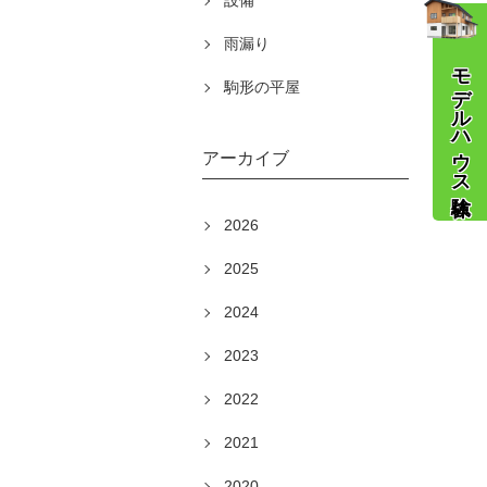
設備
雨漏り
モデルハウス体験
駒形の平屋
アーカイブ
2026
2025
2024
2023
2022
2021
2020