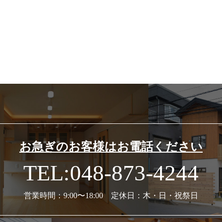
お急ぎのお客様はお電話ください
TEL:048-873-4244
営業時間：9:00〜18:00 定休日：木・日・祝祭日