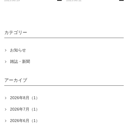
2023.06.19
2023.06.11
カテゴリー
お知らせ
雑誌・新聞
アーカイブ
2026年8月（1）
2026年7月（1）
2026年6月（1）