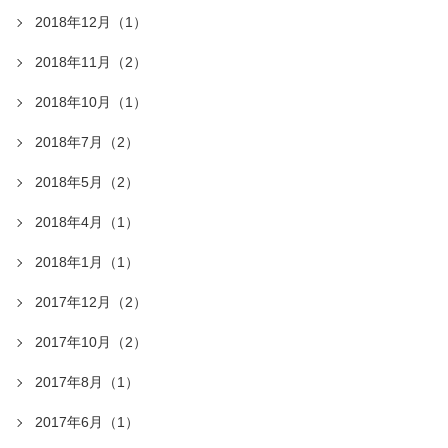
2018年12月（1）
2018年11月（2）
2018年10月（1）
2018年7月（2）
2018年5月（2）
2018年4月（1）
2018年1月（1）
2017年12月（2）
2017年10月（2）
2017年8月（1）
2017年6月（1）