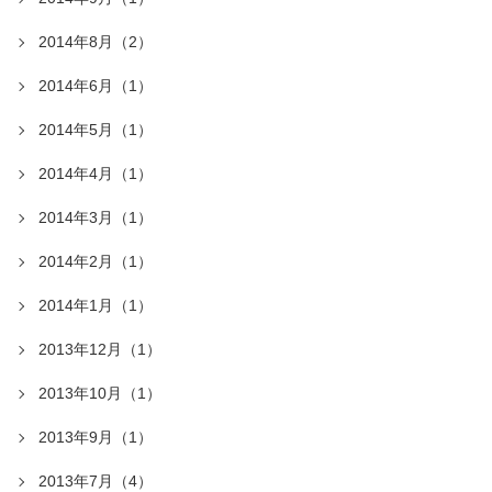
2014年8月（2）
2014年6月（1）
2014年5月（1）
2014年4月（1）
2014年3月（1）
2014年2月（1）
2014年1月（1）
2013年12月（1）
2013年10月（1）
2013年9月（1）
2013年7月（4）