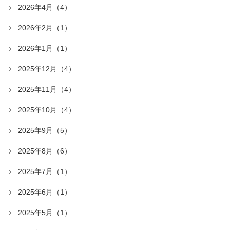
2026年4月（4）
2026年2月（1）
2026年1月（1）
2025年12月（4）
2025年11月（4）
2025年10月（4）
2025年9月（5）
2025年8月（6）
2025年7月（1）
2025年6月（1）
2025年5月（1）