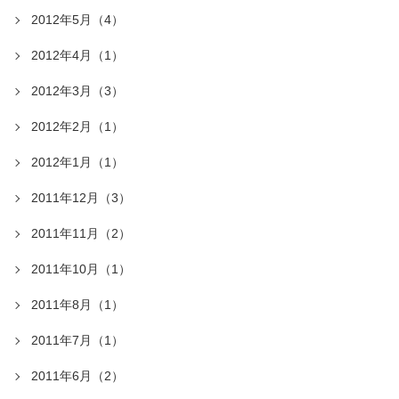
2012年5月（4）
2012年4月（1）
2012年3月（3）
2012年2月（1）
2012年1月（1）
2011年12月（3）
2011年11月（2）
2011年10月（1）
2011年8月（1）
2011年7月（1）
2011年6月（2）