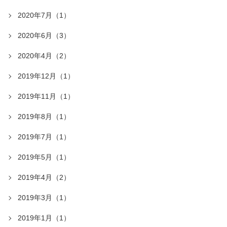
2020年7月（1）
2020年6月（3）
2020年4月（2）
2019年12月（1）
2019年11月（1）
2019年8月（1）
2019年7月（1）
2019年5月（1）
2019年4月（2）
2019年3月（1）
2019年1月（1）