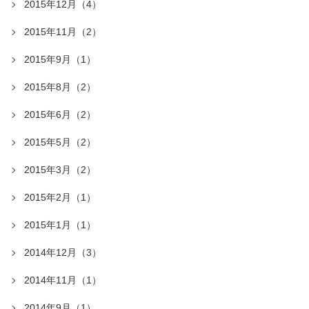
2015年12月（4）
2015年11月（2）
2015年9月（1）
2015年8月（2）
2015年6月（2）
2015年5月（2）
2015年3月（2）
2015年2月（1）
2015年1月（1）
2014年12月（3）
2014年11月（1）
2014年9月（1）