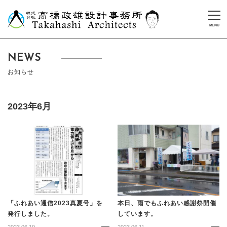
NEWS
お知らせ
2023年6月
「ふれあい通信2023真夏号」を
本日、雨でもふれあい感謝祭開催
発行しました。
しています。