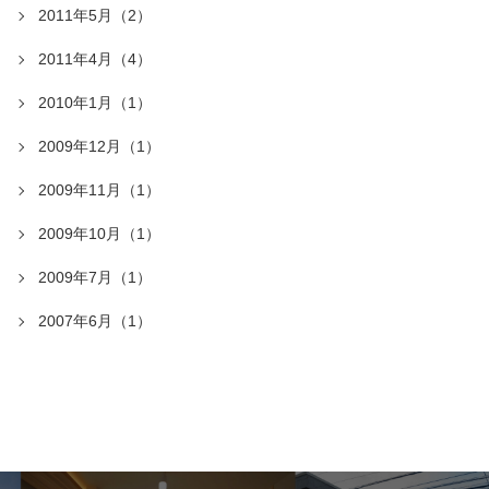
2011年5月（2）
2011年4月（4）
2010年1月（1）
2009年12月（1）
2009年11月（1）
2009年10月（1）
2009年7月（1）
2007年6月（1）