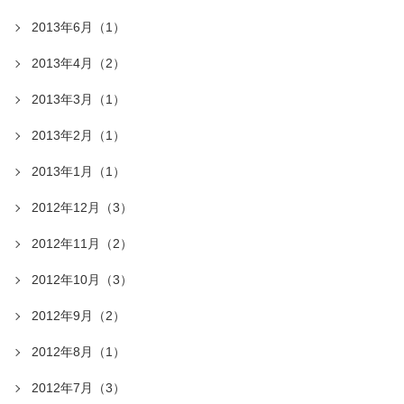
2013年6月（1）
2013年4月（2）
2013年3月（1）
2013年2月（1）
2013年1月（1）
2012年12月（3）
2012年11月（2）
2012年10月（3）
2012年9月（2）
2012年8月（1）
2012年7月（3）