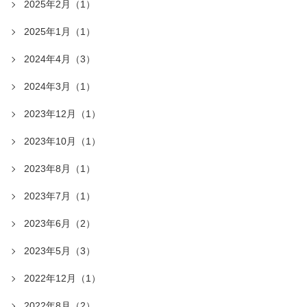
2025年2月（1）
2025年1月（1）
2024年4月（3）
2024年3月（1）
2023年12月（1）
2023年10月（1）
2023年8月（1）
2023年7月（1）
2023年6月（2）
2023年5月（3）
2022年12月（1）
2022年8月（2）