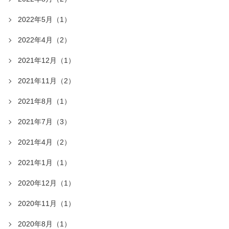
2022年5月（1）
2022年4月（2）
2021年12月（1）
2021年11月（2）
2021年8月（1）
2021年7月（3）
2021年4月（2）
2021年1月（1）
2020年12月（1）
2020年11月（1）
2020年8月（1）