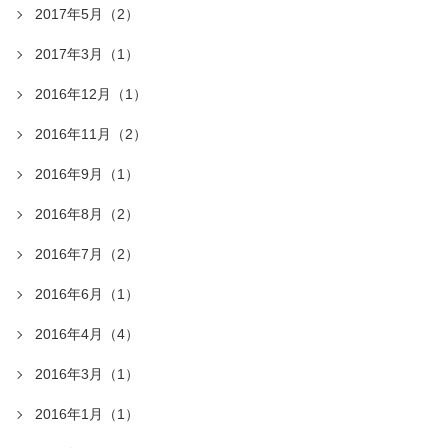
2017年5月（2）
2017年3月（1）
2016年12月（1）
2016年11月（2）
2016年9月（1）
2016年8月（2）
2016年7月（2）
2016年6月（1）
2016年4月（4）
2016年3月（1）
2016年1月（1）