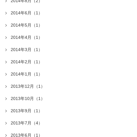
2014年8月（2）
2014年6月（1）
2014年5月（1）
2014年4月（1）
2014年3月（1）
2014年2月（1）
2014年1月（1）
2013年12月（1）
2013年10月（1）
2013年9月（1）
2013年7月（4）
2013年6月（1）