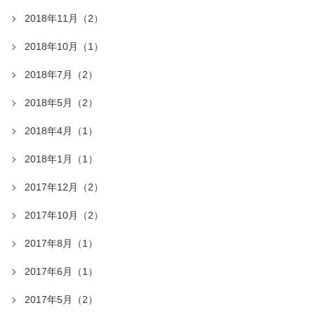
2018年11月（2）
2018年10月（1）
2018年7月（2）
2018年5月（2）
2018年4月（1）
2018年1月（1）
2017年12月（2）
2017年10月（2）
2017年8月（1）
2017年6月（1）
2017年5月（2）