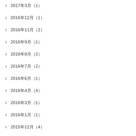
2017年3月（1）
2016年12月（1）
2016年11月（2）
2016年9月（1）
2016年8月（2）
2016年7月（2）
2016年6月（1）
2016年4月（4）
2016年3月（1）
2016年1月（1）
2015年12月（4）