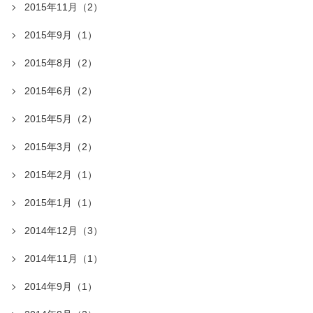
2015年11月（2）
2015年9月（1）
2015年8月（2）
2015年6月（2）
2015年5月（2）
2015年3月（2）
2015年2月（1）
2015年1月（1）
2014年12月（3）
2014年11月（1）
2014年9月（1）