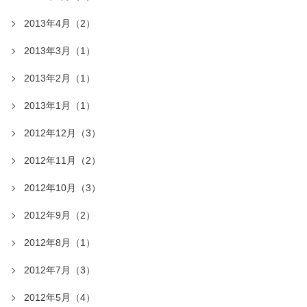
2013年4月（2）
2013年3月（1）
2013年2月（1）
2013年1月（1）
2012年12月（3）
2012年11月（2）
2012年10月（3）
2012年9月（2）
2012年8月（1）
2012年7月（3）
2012年5月（4）