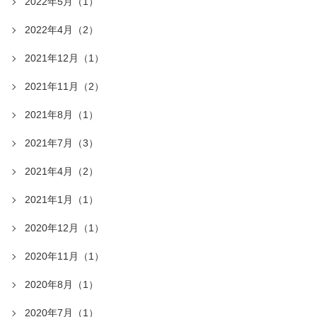
2022年5月（1）
2022年4月（2）
2021年12月（1）
2021年11月（2）
2021年8月（1）
2021年7月（3）
2021年4月（2）
2021年1月（1）
2020年12月（1）
2020年11月（1）
2020年8月（1）
2020年7月（1）