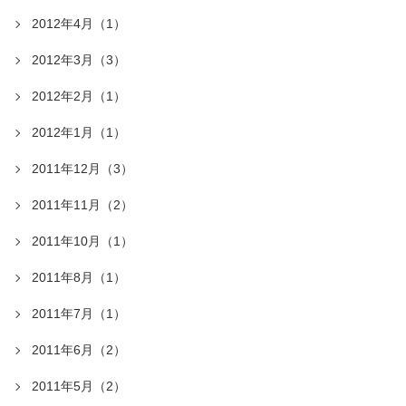
2012年4月（1）
2012年3月（3）
2012年2月（1）
2012年1月（1）
2011年12月（3）
2011年11月（2）
2011年10月（1）
2011年8月（1）
2011年7月（1）
2011年6月（2）
2011年5月（2）