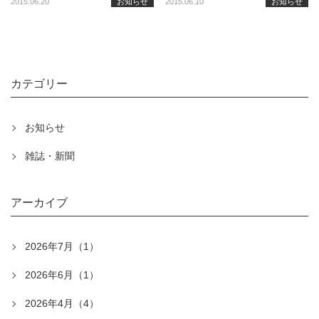
2015.06.20
お知らせ
2015.06.10
お知らせ
カテゴリー
お知らせ
雑誌・新聞
アーカイブ
2026年7月（1）
2026年6月（1）
2026年4月（4）