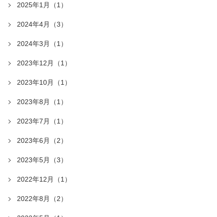
2025年1月（1）
2024年4月（3）
2024年3月（1）
2023年12月（1）
2023年10月（1）
2023年8月（1）
2023年7月（1）
2023年6月（2）
2023年5月（3）
2022年12月（1）
2022年8月（2）