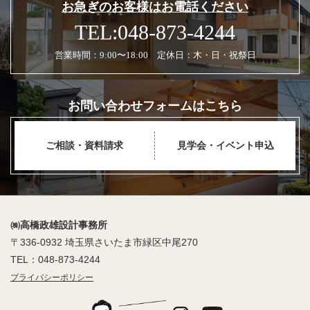
お急ぎのお客様はお電話ください
TEL:048-873-4244
営業時間：9:00〜18:00 定休日：木・日・祝祭日
お問い合わせフォームはこちら
ご相談・資料請求
見学会・イベント申込
㈱高橋政雄設計事務所
〒336-0932 埼玉県さいたま市緑区中尾270
TEL：048-873-4244
プライバシーポリシー