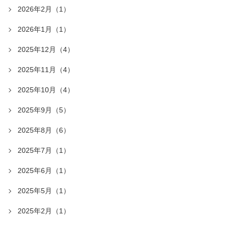
2026年2月（1）
2026年1月（1）
2025年12月（4）
2025年11月（4）
2025年10月（4）
2025年9月（5）
2025年8月（6）
2025年7月（1）
2025年6月（1）
2025年5月（1）
2025年2月（1）