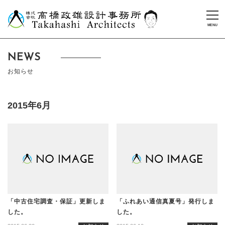
NEWS
お知らせ
2015年6月
「中古住宅調査・保証」更新しま
「ふれあい通信真夏号」発行しま
した。
した。