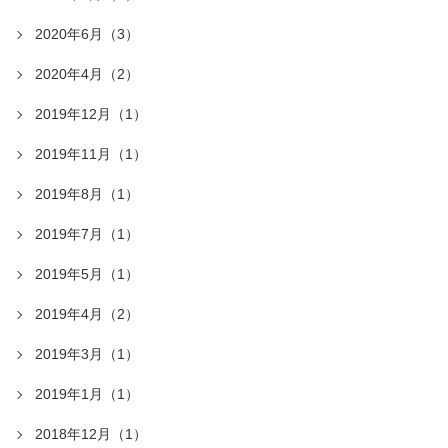
2020年6月（3）
2020年4月（2）
2019年12月（1）
2019年11月（1）
2019年8月（1）
2019年7月（1）
2019年5月（1）
2019年4月（2）
2019年3月（1）
2019年1月（1）
2018年12月（1）