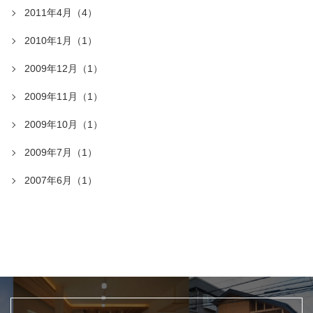
2011年4月（4）
2010年1月（1）
2009年12月（1）
2009年11月（1）
2009年10月（1）
2009年7月（1）
2007年6月（1）