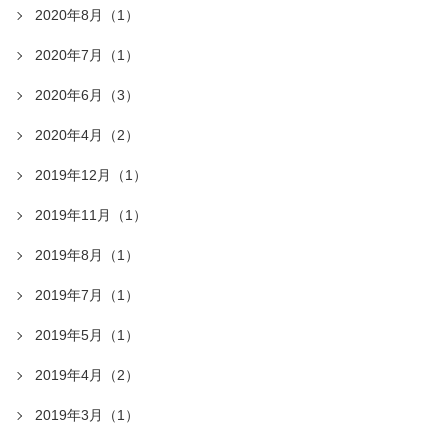
2020年8月（1）
2020年7月（1）
2020年6月（3）
2020年4月（2）
2019年12月（1）
2019年11月（1）
2019年8月（1）
2019年7月（1）
2019年5月（1）
2019年4月（2）
2019年3月（1）