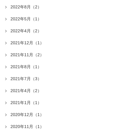
2022年8月（2）
2022年5月（1）
2022年4月（2）
2021年12月（1）
2021年11月（2）
2021年8月（1）
2021年7月（3）
2021年4月（2）
2021年1月（1）
2020年12月（1）
2020年11月（1）