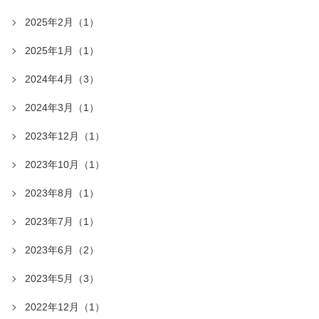
2025年2月（1）
2025年1月（1）
2024年4月（3）
2024年3月（1）
2023年12月（1）
2023年10月（1）
2023年8月（1）
2023年7月（1）
2023年6月（2）
2023年5月（3）
2022年12月（1）