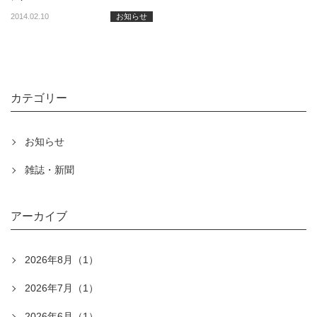
2014.02.10
お知らせ
カテゴリー
お知らせ
雑誌・新聞
アーカイブ
2026年8月（1）
2026年7月（1）
2026年6月（1）