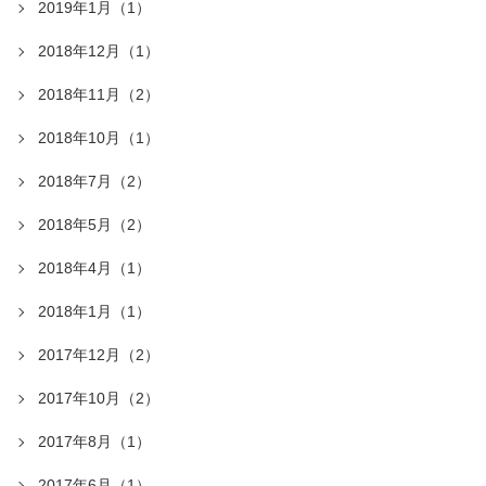
2019年1月（1）
2018年12月（1）
2018年11月（2）
2018年10月（1）
2018年7月（2）
2018年5月（2）
2018年4月（1）
2018年1月（1）
2017年12月（2）
2017年10月（2）
2017年8月（1）
2017年6月（1）