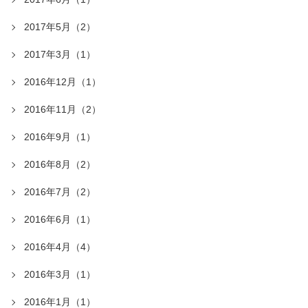
2017年5月（2）
2017年3月（1）
2016年12月（1）
2016年11月（2）
2016年9月（1）
2016年8月（2）
2016年7月（2）
2016年6月（1）
2016年4月（4）
2016年3月（1）
2016年1月（1）