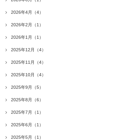
2026年4月（4）
2026年2月（1）
2026年1月（1）
2025年12月（4）
2025年11月（4）
2025年10月（4）
2025年9月（5）
2025年8月（6）
2025年7月（1）
2025年6月（1）
2025年5月（1）