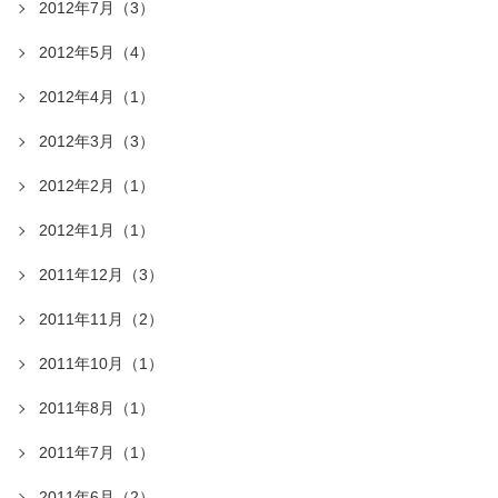
2012年7月（3）
2012年5月（4）
2012年4月（1）
2012年3月（3）
2012年2月（1）
2012年1月（1）
2011年12月（3）
2011年11月（2）
2011年10月（1）
2011年8月（1）
2011年7月（1）
2011年6月（2）