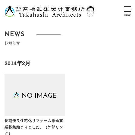
NEWS
お知らせ
2014年2月
長期優良住宅化リフォーム推進事
業募集始まりました。（外部リン
ク）