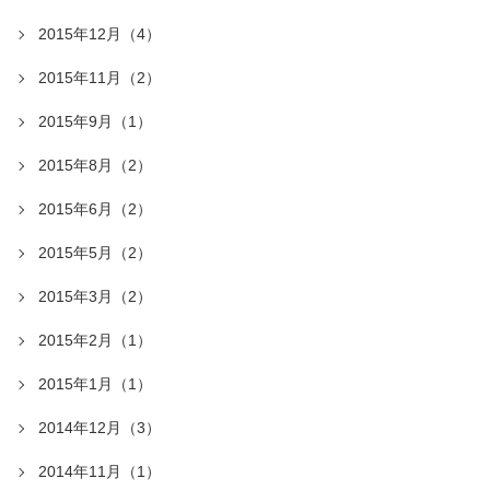
2015年12月（4）
2015年11月（2）
2015年9月（1）
2015年8月（2）
2015年6月（2）
2015年5月（2）
2015年3月（2）
2015年2月（1）
2015年1月（1）
2014年12月（3）
2014年11月（1）