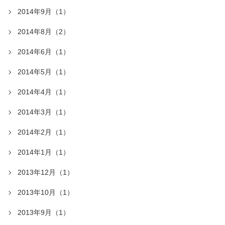
2014年9月（1）
2014年8月（2）
2014年6月（1）
2014年5月（1）
2014年4月（1）
2014年3月（1）
2014年2月（1）
2014年1月（1）
2013年12月（1）
2013年10月（1）
2013年9月（1）