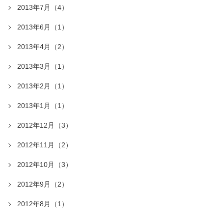
2013年7月（4）
2013年6月（1）
2013年4月（2）
2013年3月（1）
2013年2月（1）
2013年1月（1）
2012年12月（3）
2012年11月（2）
2012年10月（3）
2012年9月（2）
2012年8月（1）