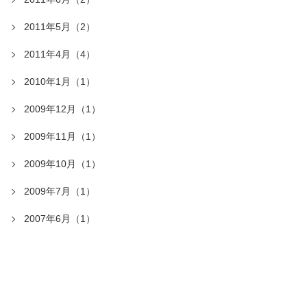
2011年5月（2）
2011年4月（4）
2010年1月（1）
2009年12月（1）
2009年11月（1）
2009年10月（1）
2009年7月（1）
2007年6月（1）