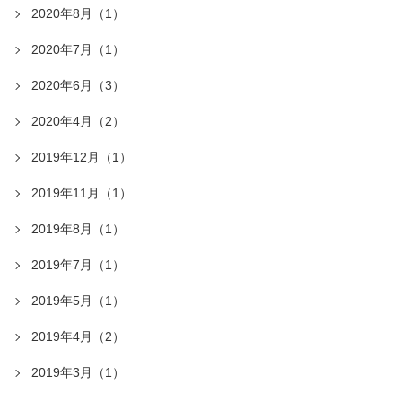
2020年8月（1）
2020年7月（1）
2020年6月（3）
2020年4月（2）
2019年12月（1）
2019年11月（1）
2019年8月（1）
2019年7月（1）
2019年5月（1）
2019年4月（2）
2019年3月（1）