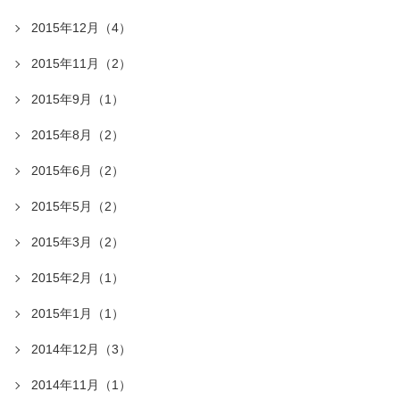
2015年12月（4）
2015年11月（2）
2015年9月（1）
2015年8月（2）
2015年6月（2）
2015年5月（2）
2015年3月（2）
2015年2月（1）
2015年1月（1）
2014年12月（3）
2014年11月（1）