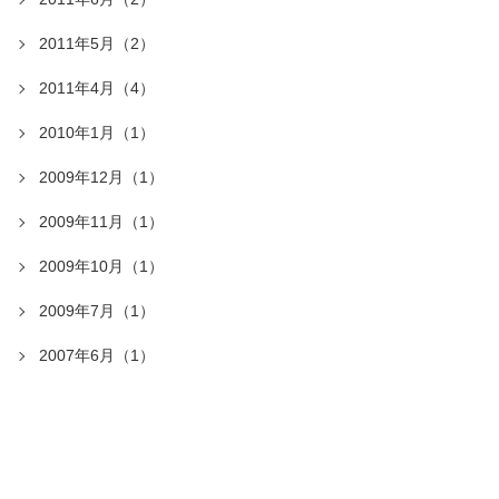
2011年5月（2）
2011年4月（4）
2010年1月（1）
2009年12月（1）
2009年11月（1）
2009年10月（1）
2009年7月（1）
2007年6月（1）