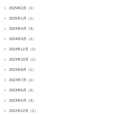
2025年2月（1）
2025年1月（1）
2024年4月（3）
2024年3月（1）
2023年12月（1）
2023年10月（1）
2023年8月（1）
2023年7月（1）
2023年6月（2）
2023年5月（3）
2022年12月（1）