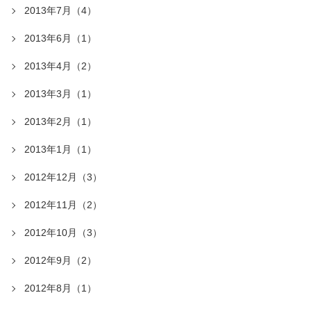
2013年7月（4）
2013年6月（1）
2013年4月（2）
2013年3月（1）
2013年2月（1）
2013年1月（1）
2012年12月（3）
2012年11月（2）
2012年10月（3）
2012年9月（2）
2012年8月（1）