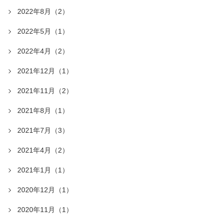
2022年8月（2）
2022年5月（1）
2022年4月（2）
2021年12月（1）
2021年11月（2）
2021年8月（1）
2021年7月（3）
2021年4月（2）
2021年1月（1）
2020年12月（1）
2020年11月（1）