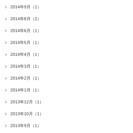
2014年9月（1）
2014年8月（2）
2014年6月（1）
2014年5月（1）
2014年4月（1）
2014年3月（1）
2014年2月（1）
2014年1月（1）
2013年12月（1）
2013年10月（1）
2013年9月（1）