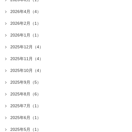
2026年4月（4）
2026年2月（1）
2026年1月（1）
2025年12月（4）
2025年11月（4）
2025年10月（4）
2025年9月（5）
2025年8月（6）
2025年7月（1）
2025年6月（1）
2025年5月（1）