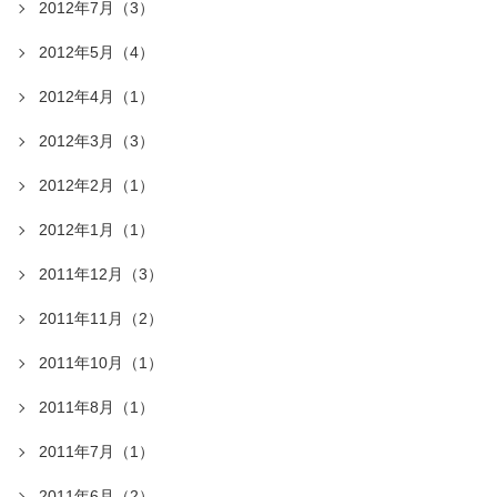
2012年7月（3）
2012年5月（4）
2012年4月（1）
2012年3月（3）
2012年2月（1）
2012年1月（1）
2011年12月（3）
2011年11月（2）
2011年10月（1）
2011年8月（1）
2011年7月（1）
2011年6月（2）