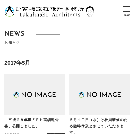
NEWS
お知らせ
2017年5月
「平成２８年度ＺＥＨ実績報告
５月１７日（水）は社員研修のた
書」公開しました。
め臨時休業とさせていただきま
す。