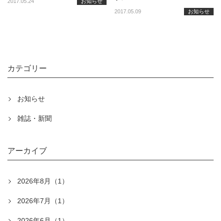
2017.05.24
お知らせ
2017.05.09
お知らせ
カテゴリー
お知らせ
雑誌・新聞
アーカイブ
2026年8月（1）
2026年7月（1）
2026年6月（1）