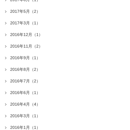
2017年5月（2）
2017年3月（1）
2016年12月（1）
2016年11月（2）
2016年9月（1）
2016年8月（2）
2016年7月（2）
2016年6月（1）
2016年4月（4）
2016年3月（1）
2016年1月（1）