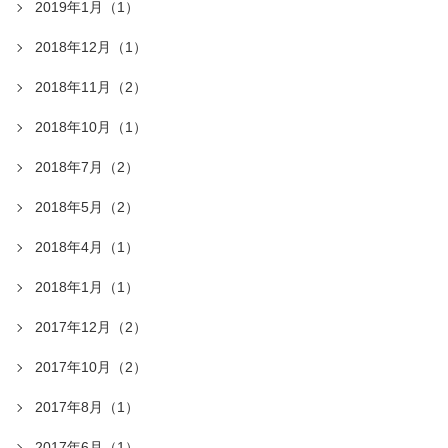
2019年1月（1）
2018年12月（1）
2018年11月（2）
2018年10月（1）
2018年7月（2）
2018年5月（2）
2018年4月（1）
2018年1月（1）
2017年12月（2）
2017年10月（2）
2017年8月（1）
2017年6月（1）