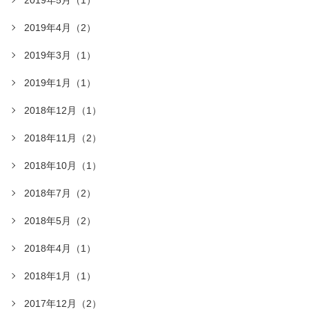
2019年4月（2）
2019年3月（1）
2019年1月（1）
2018年12月（1）
2018年11月（2）
2018年10月（1）
2018年7月（2）
2018年5月（2）
2018年4月（1）
2018年1月（1）
2017年12月（2）