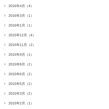
2016年4月（4）
2016年3月（1）
2016年1月（1）
2015年12月（4）
2015年11月（2）
2015年9月（1）
2015年8月（2）
2015年6月（2）
2015年5月（2）
2015年3月（2）
2015年2月（1）