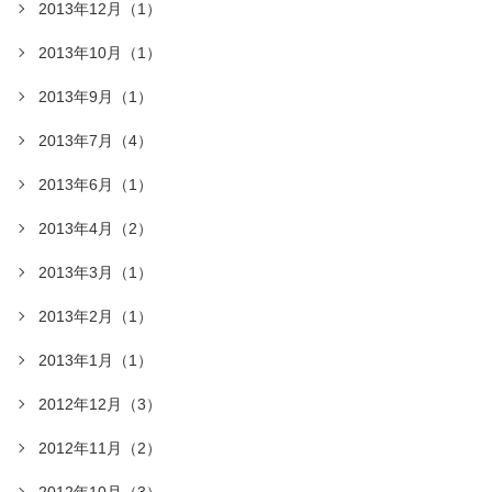
2013年12月（1）
2013年10月（1）
2013年9月（1）
2013年7月（4）
2013年6月（1）
2013年4月（2）
2013年3月（1）
2013年2月（1）
2013年1月（1）
2012年12月（3）
2012年11月（2）
2012年10月（3）