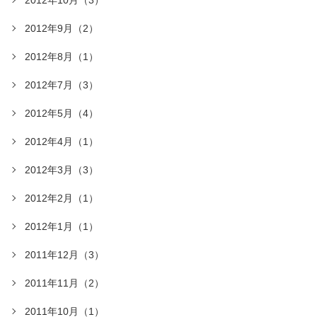
2012年9月（2）
2012年8月（1）
2012年7月（3）
2012年5月（4）
2012年4月（1）
2012年3月（3）
2012年2月（1）
2012年1月（1）
2011年12月（3）
2011年11月（2）
2011年10月（1）