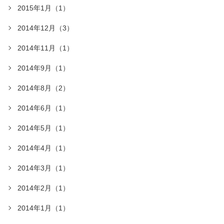
2015年1月（1）
2014年12月（3）
2014年11月（1）
2014年9月（1）
2014年8月（2）
2014年6月（1）
2014年5月（1）
2014年4月（1）
2014年3月（1）
2014年2月（1）
2014年1月（1）