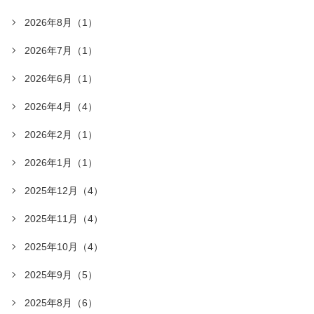
2026年8月（1）
2026年7月（1）
2026年6月（1）
2026年4月（4）
2026年2月（1）
2026年1月（1）
2025年12月（4）
2025年11月（4）
2025年10月（4）
2025年9月（5）
2025年8月（6）