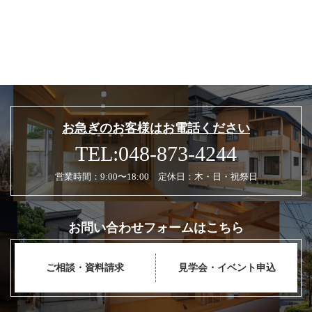
お急ぎのお客様はお電話ください
TEL:048-873-4244
営業時間：9:00〜18:00 定休日：木・日・祝祭日
お問い合わせフォームはこちら
ご相談・資料請求
見学会・イベント申込