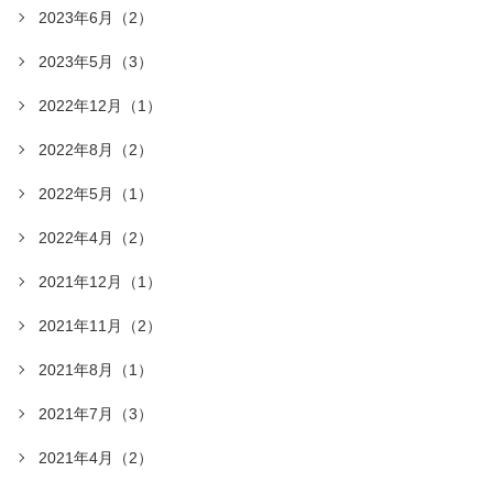
2023年6月（2）
2023年5月（3）
2022年12月（1）
2022年8月（2）
2022年5月（1）
2022年4月（2）
2021年12月（1）
2021年11月（2）
2021年8月（1）
2021年7月（3）
2021年4月（2）