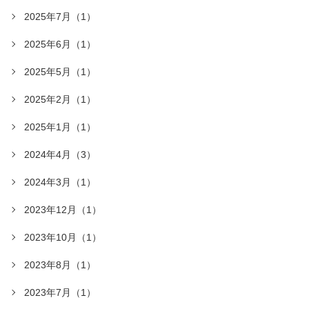
2025年7月（1）
2025年6月（1）
2025年5月（1）
2025年2月（1）
2025年1月（1）
2024年4月（3）
2024年3月（1）
2023年12月（1）
2023年10月（1）
2023年8月（1）
2023年7月（1）