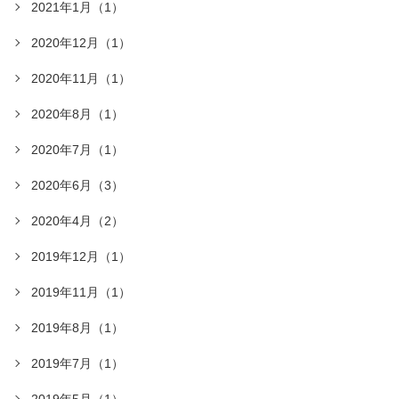
2021年1月（1）
2020年12月（1）
2020年11月（1）
2020年8月（1）
2020年7月（1）
2020年6月（3）
2020年4月（2）
2019年12月（1）
2019年11月（1）
2019年8月（1）
2019年7月（1）
2019年5月（1）