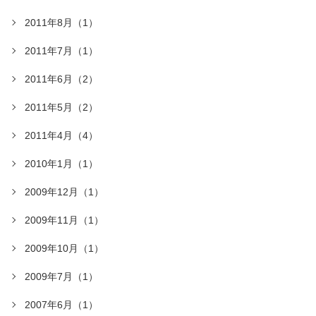
2011年8月（1）
2011年7月（1）
2011年6月（2）
2011年5月（2）
2011年4月（4）
2010年1月（1）
2009年12月（1）
2009年11月（1）
2009年10月（1）
2009年7月（1）
2007年6月（1）