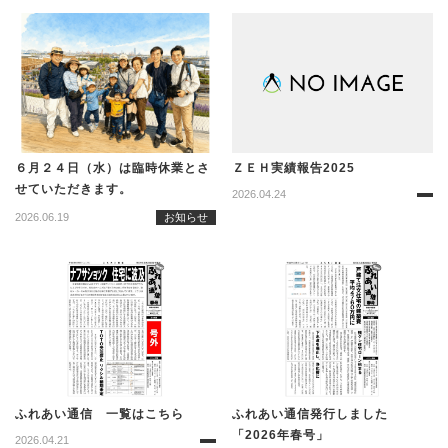
６月２４日（水）は臨時休業とさ
ＺＥＨ実績報告2025
せていただきます。
2026.04.24
2026.06.19
お知らせ
ふれあい通信 一覧はこちら
ふれあい通信発行しました
「2026年春号」
2026.04.21