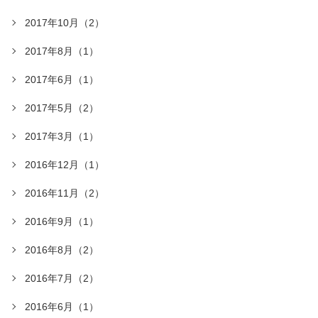
2017年10月（2）
2017年8月（1）
2017年6月（1）
2017年5月（2）
2017年3月（1）
2016年12月（1）
2016年11月（2）
2016年9月（1）
2016年8月（2）
2016年7月（2）
2016年6月（1）