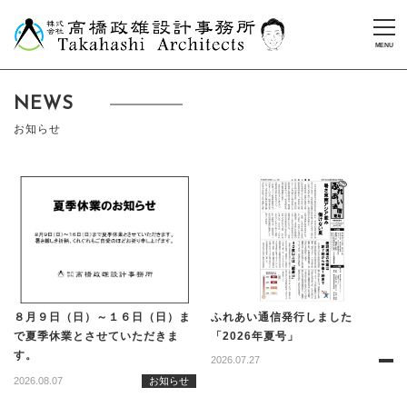
NEWS
お知らせ
８月９日（日）～１６日（日）ま
ふれあい通信発行しました
で夏季休業とさせていただきま
「2026年夏号」
す。
2026.07.27
2026.08.07
お知らせ