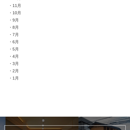
11月
10月
9月
8月
7月
6月
5月
4月
3月
2月
1月