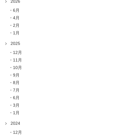
2026
6月
4月
2月
1月
2025
12月
11月
10月
9月
8月
7月
6月
3月
1月
2024
12月