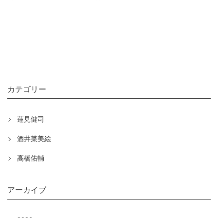
カテゴリー
蓮見健司
酒井菜美絵
高橋佑輔
アーカイブ