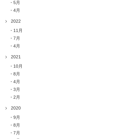
5月
4月
2022
11月
7月
4月
2021
10月
8月
4月
3月
2月
2020
9月
8月
7月