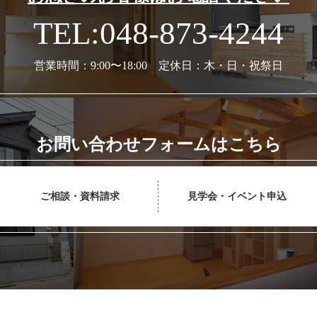
TEL:048-873-4244
営業時間：9:00〜18:00 定休日：木・日・祝祭日
お問い合わせフォームはこちら
ご相談・資料請求
見学会・イベント申込