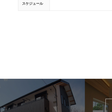
スケジュール