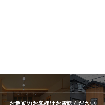
お急ぎのお客様はお電話ください