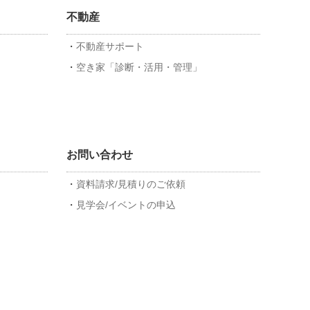
不動産
不動産サポート
空き家「診断・活用・管理」
お問い合わせ
資料請求/見積りのご依頼
見学会/イベントの申込