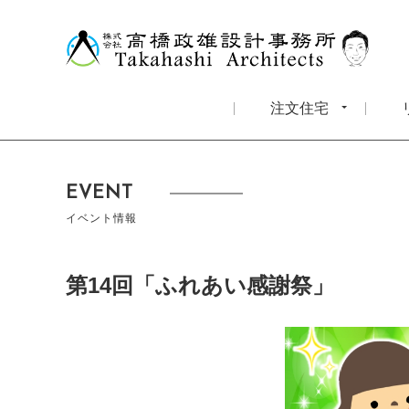
注文住宅
EVENT
イベント情報
第14回「ふれあい感謝祭」