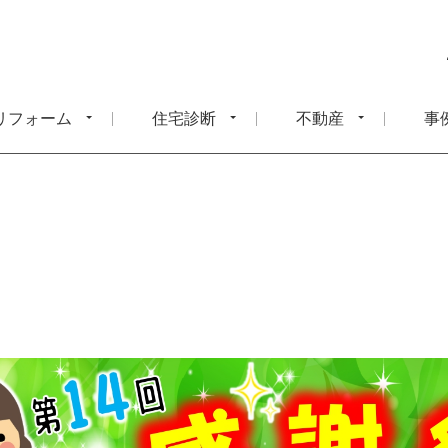
リフォーム
住宅診断
不動産
事