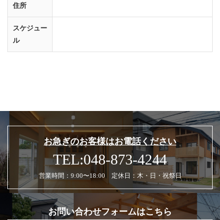
住所
スケジュー
ル
お急ぎのお客様はお電話ください
TEL:048-873-4244
営業時間：9:00〜18:00 定休日：木・日・祝祭日
お問い合わせフォームはこちら