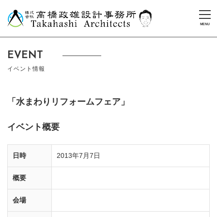
EVENT
イベント情報
「水まわりリフォームフェア」
イベント概要
日時
2013年7月7日
概要
会場