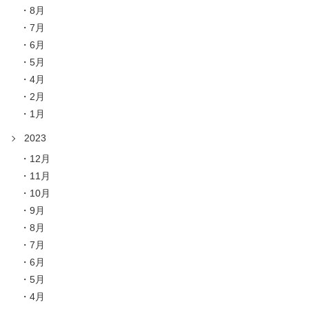
8月
7月
6月
5月
4月
2月
1月
2023
12月
11月
10月
9月
8月
7月
6月
5月
4月