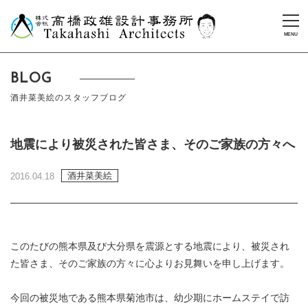
BLOG
酒井菜美絵のスタッフブログ
地震により被災された皆さま、そのご家族の方々へ
酒井菜美絵
2016.04.18
このたびの熊本県及び大分県を震源とする地震により、被災され
た皆さま、そのご家族の方々に心よりお見舞いを申し上げます。
今回の被災地である熊本県菊池市は、幼少期にホームステイで訪