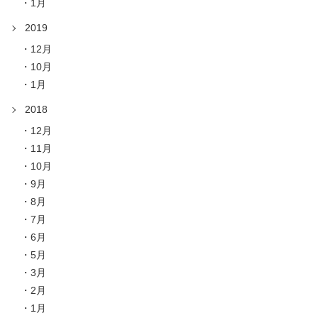
1月
2019
12月
10月
1月
2018
12月
11月
10月
9月
8月
7月
6月
5月
3月
2月
1月