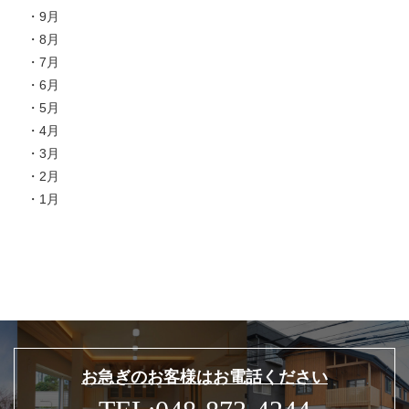
9月
8月
7月
6月
5月
4月
3月
2月
1月
お急ぎのお客様はお電話ください