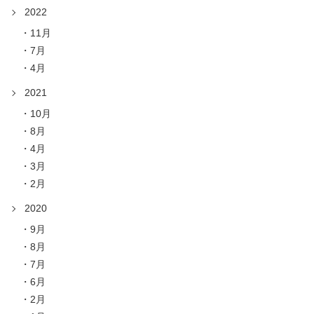
2022
11月
7月
4月
2021
10月
8月
4月
3月
2月
2020
9月
8月
7月
6月
2月