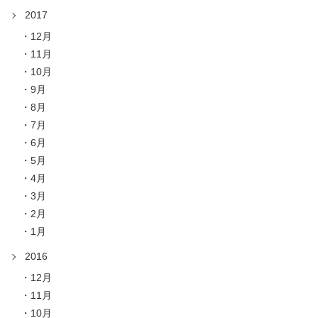
2017
12月
11月
10月
9月
8月
7月
6月
5月
4月
3月
2月
1月
2016
12月
11月
10月