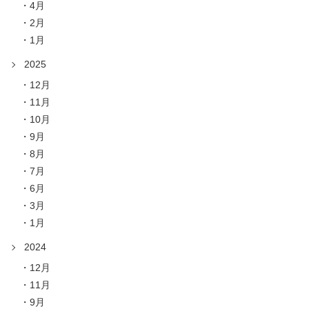
4月
2月
1月
2025
12月
11月
10月
9月
8月
7月
6月
3月
1月
2024
12月
11月
9月