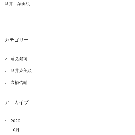
酒井 菜美絵
カテゴリー
蓮見健司
酒井菜美絵
高橋佑輔
アーカイブ
2026
6月