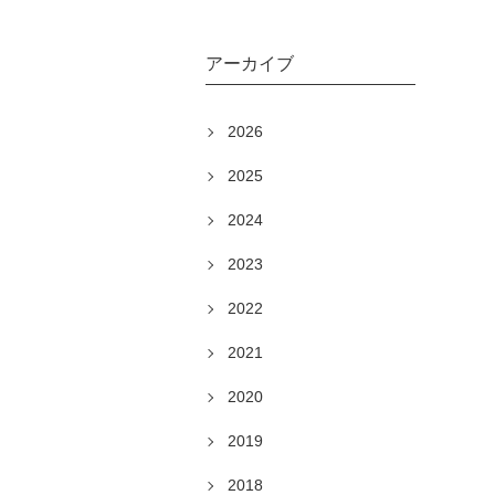
アーカイブ
2026
2025
2024
2023
2022
2021
2020
2019
2018