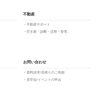
不動産
不動産サポート
空き家「診断・活用・管理」
お問い合わせ
資料請求/見積りのご依頼
見学会/イベントの申込