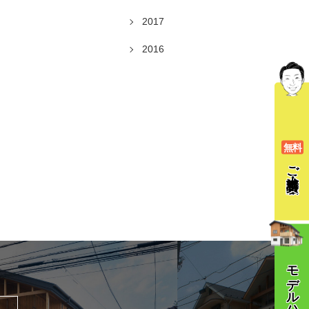
2017
2016
無料
ご相談
モデルハウス体験