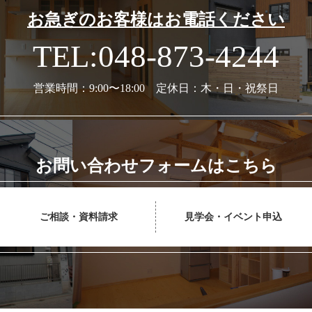
お急ぎのお客様はお電話ください
TEL:048-873-4244
営業時間：9:00〜18:00 定休日：木・日・祝祭日
お問い合わせフォームはこちら
ご相談・資料請求
見学会・イベント申込