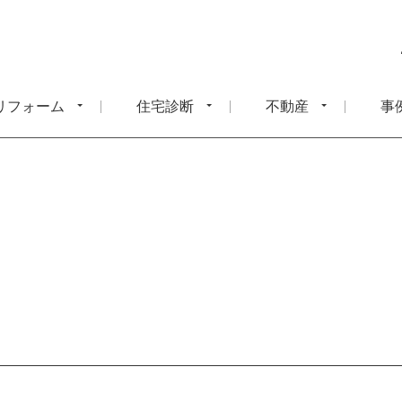
リフォーム
住宅診断
不動産
事