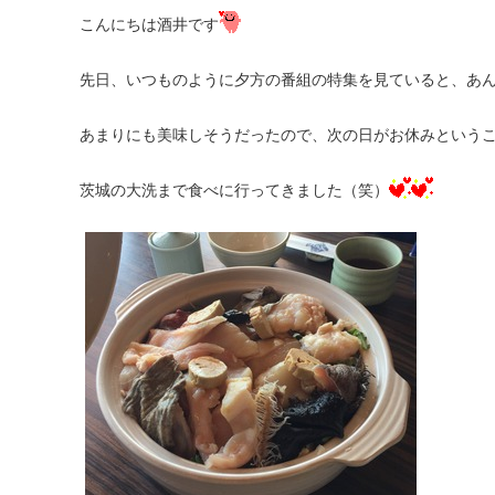
こんにちは酒井です
先日、いつものように夕方の番組の特集を見ていると、あ
あまりにも美味しそうだったので、次の日がお休みという
茨城の大洗まで食べに行ってきました（笑）