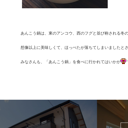
あんこう鍋は、東のアンコウ、西のフグと並び称される冬
想像以上に美味しくて、ほっぺたが落ちてしまいましたと
みなさんも、「あんこう鍋」を食べに行かれてはいかが