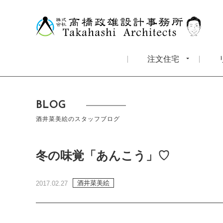
注文住宅
BLOG
酒井菜美絵のスタッフブログ
冬の味覚「あんこう」♡
酒井菜美絵
2017.02.27