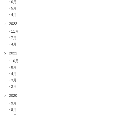
6月
5月
4月
2022
11月
7月
4月
2021
10月
8月
4月
3月
2月
2020
9月
8月