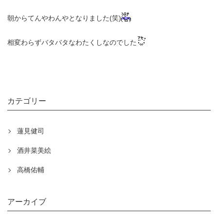
朝からてんやわんやとなりました(笑)
相変わらずバタバタなわたくしなのでした
カテゴリー
蓮見健司
酒井菜美絵
高橋佑輔
アーカイブ