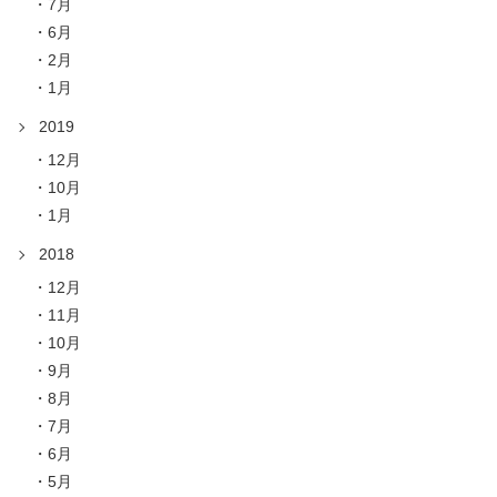
7月
6月
2月
1月
2019
12月
10月
1月
2018
12月
11月
10月
9月
8月
7月
6月
5月