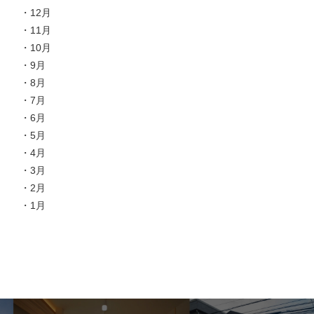
12月
11月
10月
9月
8月
7月
6月
5月
4月
3月
2月
1月