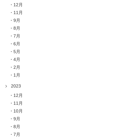
12月
11月
9月
8月
7月
6月
5月
4月
2月
1月
2023
12月
11月
10月
9月
8月
7月