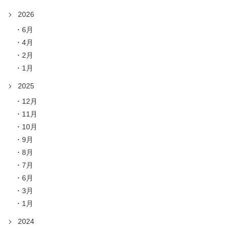
2026
6月
4月
2月
1月
2025
12月
11月
10月
9月
8月
7月
6月
3月
1月
2024