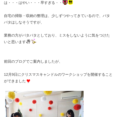
は・・・はやい・・・早すぎる・・
自宅の掃除・収納の整理は、少しずつやってきているので、バタ
バタはしなそうですが、
業務の方がバタバタとしており、ミスをしないように気をつけた
いと思います
前回のブログでご案内しましたが、
12月9日にクリスマスキャンドルのワークショップを開催すること
ができました