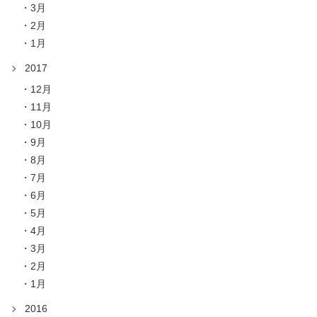
3月
2月
1月
2017
12月
11月
10月
9月
8月
7月
6月
5月
4月
3月
2月
1月
2016