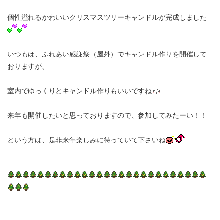
個性溢れるかわいいクリスマスツリーキャンドルが完成しました
いつもは、ふれあい感謝祭（屋外）でキャンドル作りを開催して
おりますが、
室内でゆっくりとキャンドル作りもいいですね
来年も開催したいと思っておりますので、参加してみたーい！！
という方は、是非来年楽しみに待っていて下さいね