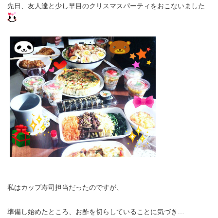
先日、友人達と少し早目のクリスマスパーティをおこないました
私はカップ寿司担当だったのですが、
準備し始めたところ、お酢を切らしていることに気づき…