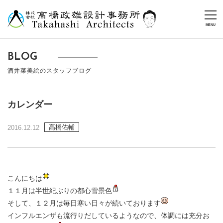
BLOG
酒井菜美絵のスタッフブログ
カレンダー
高橋佑輔
2016.12.12
こんにちは
１１月は半世紀ぶりの都心雪景色
そして、１２月は毎日寒い日々が続いております
インフルエンザも流行りだしているようなので、体調には充分お