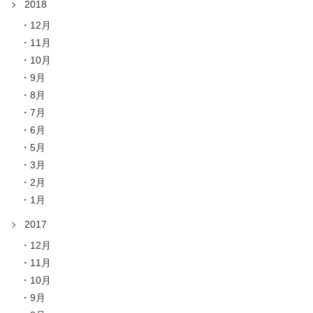
2018
12月
11月
10月
9月
8月
7月
6月
5月
3月
2月
1月
2017
12月
11月
10月
9月