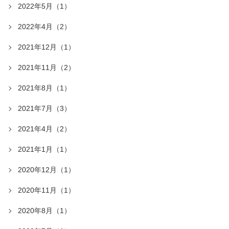
2022年5月（1）
2022年4月（2）
2021年12月（1）
2021年11月（2）
2021年8月（1）
2021年7月（3）
2021年4月（2）
2021年1月（1）
2020年12月（1）
2020年11月（1）
2020年8月（1）