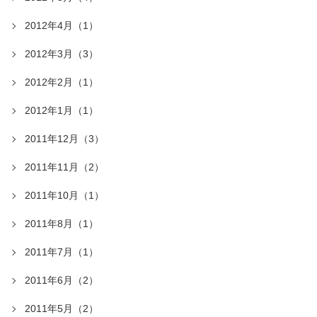
2012年4月（1）
2012年3月（3）
2012年2月（1）
2012年1月（1）
2011年12月（3）
2011年11月（2）
2011年10月（1）
2011年8月（1）
2011年7月（1）
2011年6月（2）
2011年5月（2）