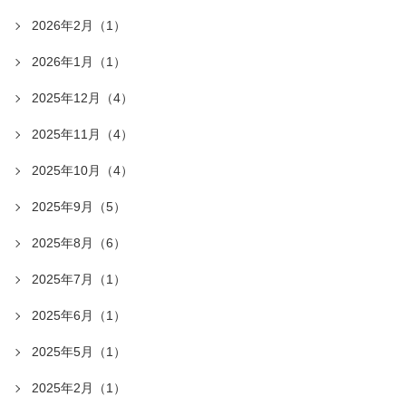
2026年2月（1）
2026年1月（1）
2025年12月（4）
2025年11月（4）
2025年10月（4）
2025年9月（5）
2025年8月（6）
2025年7月（1）
2025年6月（1）
2025年5月（1）
2025年2月（1）