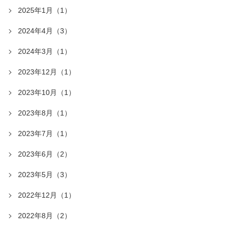
2025年1月（1）
2024年4月（3）
2024年3月（1）
2023年12月（1）
2023年10月（1）
2023年8月（1）
2023年7月（1）
2023年6月（2）
2023年5月（3）
2022年12月（1）
2022年8月（2）