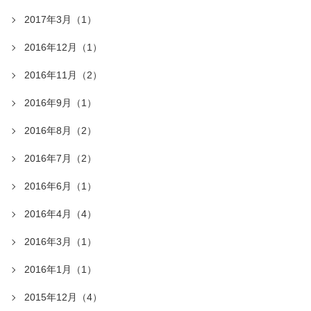
2017年3月（1）
2016年12月（1）
2016年11月（2）
2016年9月（1）
2016年8月（2）
2016年7月（2）
2016年6月（1）
2016年4月（4）
2016年3月（1）
2016年1月（1）
2015年12月（4）