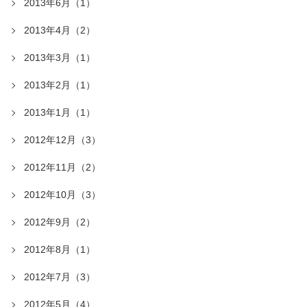
2013年6月（1）
2013年4月（2）
2013年3月（1）
2013年2月（1）
2013年1月（1）
2012年12月（3）
2012年11月（2）
2012年10月（3）
2012年9月（2）
2012年8月（1）
2012年7月（3）
2012年5月（4）