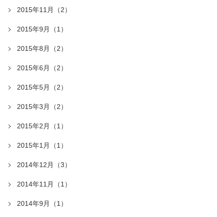
2015年11月（2）
2015年9月（1）
2015年8月（2）
2015年6月（2）
2015年5月（2）
2015年3月（2）
2015年2月（1）
2015年1月（1）
2014年12月（3）
2014年11月（1）
2014年9月（1）