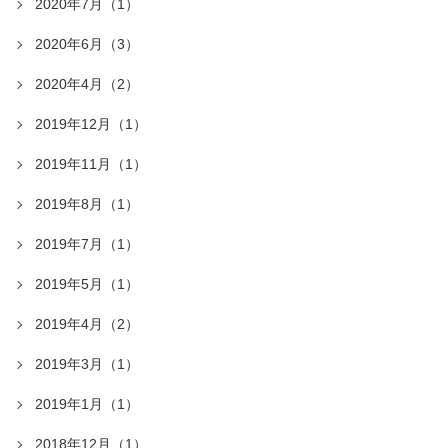
2020年7月（1）
2020年6月（3）
2020年4月（2）
2019年12月（1）
2019年11月（1）
2019年8月（1）
2019年7月（1）
2019年5月（1）
2019年4月（2）
2019年3月（1）
2019年1月（1）
2018年12月（1）