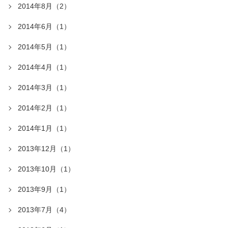
2014年8月（2）
2014年6月（1）
2014年5月（1）
2014年4月（1）
2014年3月（1）
2014年2月（1）
2014年1月（1）
2013年12月（1）
2013年10月（1）
2013年9月（1）
2013年7月（4）