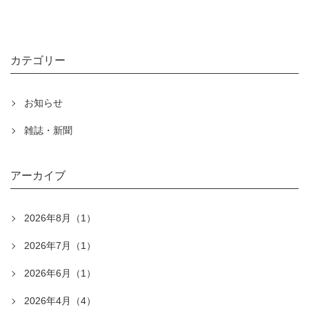
カテゴリー
お知らせ
雑誌・新聞
アーカイブ
2026年8月（1）
2026年7月（1）
2026年6月（1）
2026年4月（4）