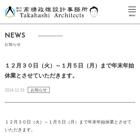
NEWS
お知らせ
１２月３０日（火）～１月５日（月）まで年末年始
休業とさせていただきます。
お知らせ
2014.12.01
１２月３０日（火）～１月５日（月）まで年末年始休業とさせて
いただきます。