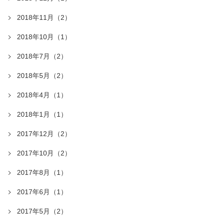
2018年11月（2）
2018年10月（1）
2018年7月（2）
2018年5月（2）
2018年4月（1）
2018年1月（1）
2017年12月（2）
2017年10月（2）
2017年8月（1）
2017年6月（1）
2017年5月（2）