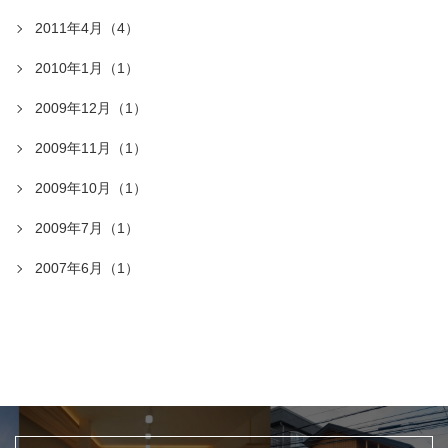
2011年4月（4）
2010年1月（1）
2009年12月（1）
2009年11月（1）
2009年10月（1）
2009年7月（1）
2007年6月（1）