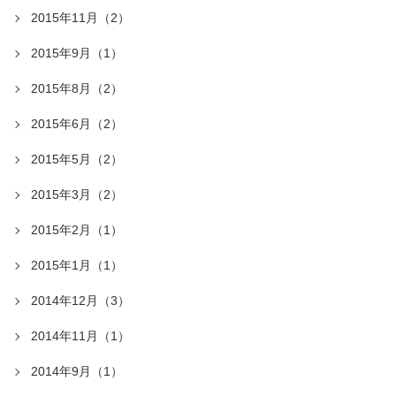
2015年11月（2）
2015年9月（1）
2015年8月（2）
2015年6月（2）
2015年5月（2）
2015年3月（2）
2015年2月（1）
2015年1月（1）
2014年12月（3）
2014年11月（1）
2014年9月（1）