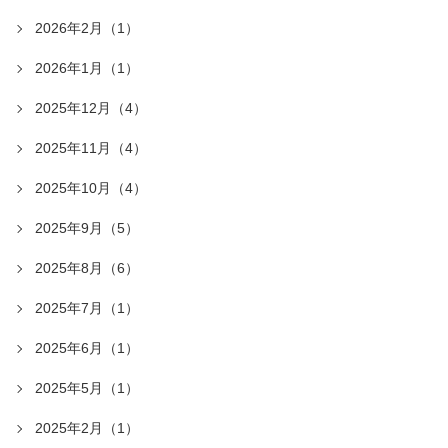
2026年2月（1）
2026年1月（1）
2025年12月（4）
2025年11月（4）
2025年10月（4）
2025年9月（5）
2025年8月（6）
2025年7月（1）
2025年6月（1）
2025年5月（1）
2025年2月（1）