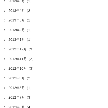
2013年6月（1）
2013年4月（2）
2013年3月（1）
2013年2月（1）
2013年1月（1）
2012年12月（3）
2012年11月（2）
2012年10月（3）
2012年9月（2）
2012年8月（1）
2012年7月（3）
2012年5月（4）