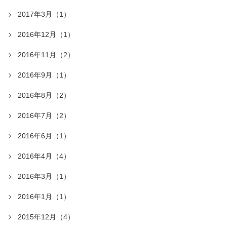
2017年3月（1）
2016年12月（1）
2016年11月（2）
2016年9月（1）
2016年8月（2）
2016年7月（2）
2016年6月（1）
2016年4月（4）
2016年3月（1）
2016年1月（1）
2015年12月（4）