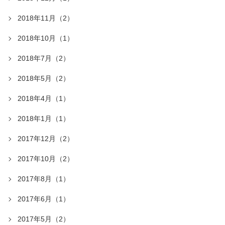
2018年11月（2）
2018年10月（1）
2018年7月（2）
2018年5月（2）
2018年4月（1）
2018年1月（1）
2017年12月（2）
2017年10月（2）
2017年8月（1）
2017年6月（1）
2017年5月（2）