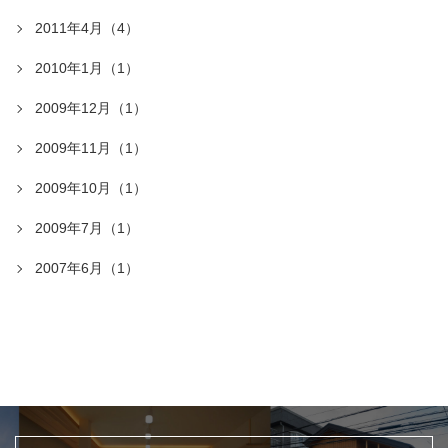
2011年4月（4）
2010年1月（1）
2009年12月（1）
2009年11月（1）
2009年10月（1）
2009年7月（1）
2007年6月（1）