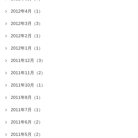
2012年4月（1）
2012年3月（3）
2012年2月（1）
2012年1月（1）
2011年12月（3）
2011年11月（2）
2011年10月（1）
2011年8月（1）
2011年7月（1）
2011年6月（2）
2011年5月（2）