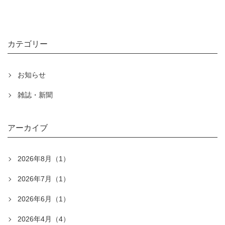
カテゴリー
お知らせ
雑誌・新聞
アーカイブ
2026年8月（1）
2026年7月（1）
2026年6月（1）
2026年4月（4）