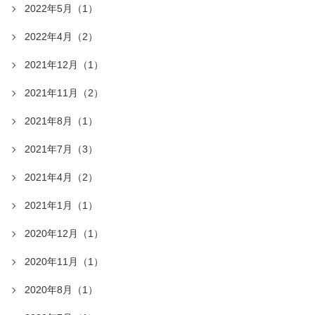
2022年5月（1）
2022年4月（2）
2021年12月（1）
2021年11月（2）
2021年8月（1）
2021年7月（3）
2021年4月（2）
2021年1月（1）
2020年12月（1）
2020年11月（1）
2020年8月（1）