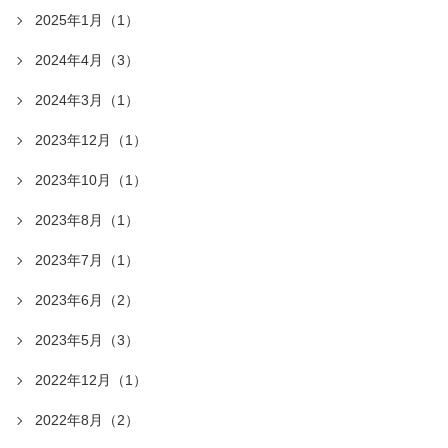
2025年1月（1）
2024年4月（3）
2024年3月（1）
2023年12月（1）
2023年10月（1）
2023年8月（1）
2023年7月（1）
2023年6月（2）
2023年5月（3）
2022年12月（1）
2022年8月（2）