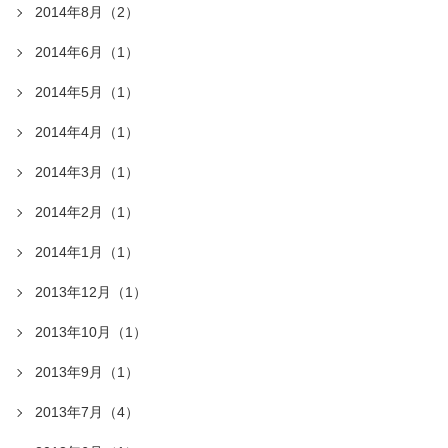
2014年8月（2）
2014年6月（1）
2014年5月（1）
2014年4月（1）
2014年3月（1）
2014年2月（1）
2014年1月（1）
2013年12月（1）
2013年10月（1）
2013年9月（1）
2013年7月（4）