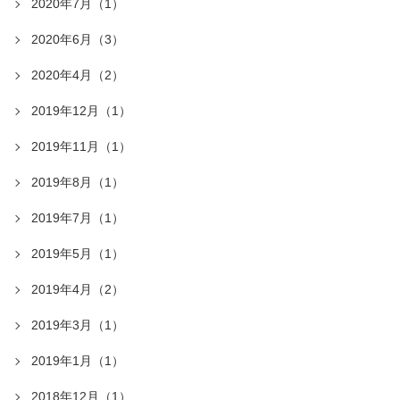
2020年7月（1）
2020年6月（3）
2020年4月（2）
2019年12月（1）
2019年11月（1）
2019年8月（1）
2019年7月（1）
2019年5月（1）
2019年4月（2）
2019年3月（1）
2019年1月（1）
2018年12月（1）