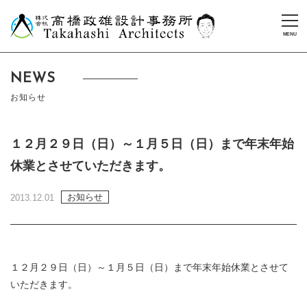
NEWS
お知らせ
１２月２９日（日）～１月５日（日）まで年末年始
休業とさせていただきます。
お知らせ
2013.12.01
１２月２９日（日）～１月５日（日）まで年末年始休業とさせて
いただきます。