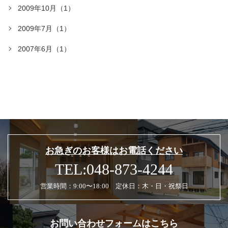
2009年10月（1）
2009年7月（1）
2007年6月（1）
お急ぎのお客様はお電話ください
TEL:048-873-4244
営業時間：9:00〜18:00 定休日：木・日・祝祭日
お問い合わせフォームはこちら