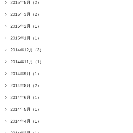
2015年5月（2）
2015年3月（2）
2015年2月（1）
2015年1月（1）
2014年12月（3）
2014年11月（1）
2014年9月（1）
2014年8月（2）
2014年6月（1）
2014年5月（1）
2014年4月（1）
2014年3月（1）