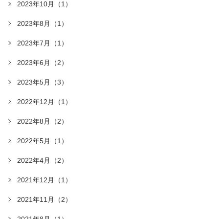
2023年10月（1）
2023年8月（1）
2023年7月（1）
2023年6月（2）
2023年5月（3）
2022年12月（1）
2022年8月（2）
2022年5月（1）
2022年4月（2）
2021年12月（1）
2021年11月（2）
2021年8月（1）