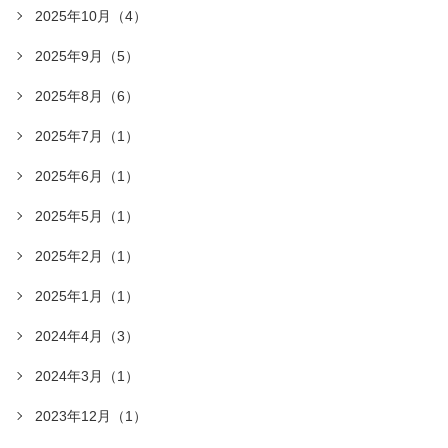
2025年10月（4）
2025年9月（5）
2025年8月（6）
2025年7月（1）
2025年6月（1）
2025年5月（1）
2025年2月（1）
2025年1月（1）
2024年4月（3）
2024年3月（1）
2023年12月（1）