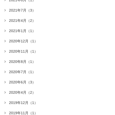
2021年7月（3）
2021年4月（2）
2021年1月（1）
2020年12月（1）
2020年11月（1）
2020年8月（1）
2020年7月（1）
2020年6月（3）
2020年4月（2）
2019年12月（1）
2019年11月（1）