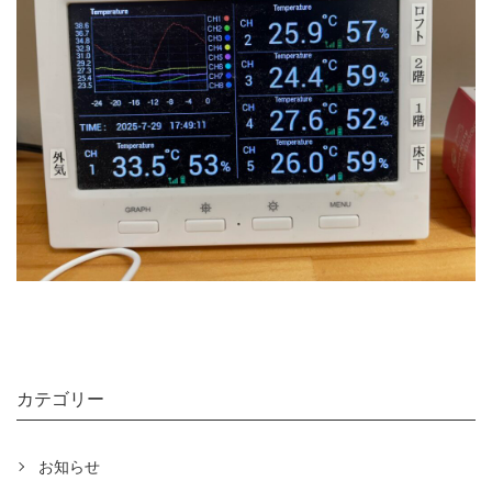
カテゴリー
お知らせ