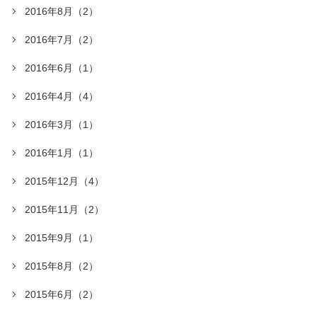
2016年8月（2）
2016年7月（2）
2016年6月（1）
2016年4月（4）
2016年3月（1）
2016年1月（1）
2015年12月（4）
2015年11月（2）
2015年9月（1）
2015年8月（2）
2015年6月（2）