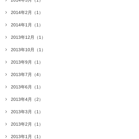
2014年2月（1）
2014年1月（1）
2013年12月（1）
2013年10月（1）
2013年9月（1）
2013年7月（4）
2013年6月（1）
2013年4月（2）
2013年3月（1）
2013年2月（1）
2013年1月（1）