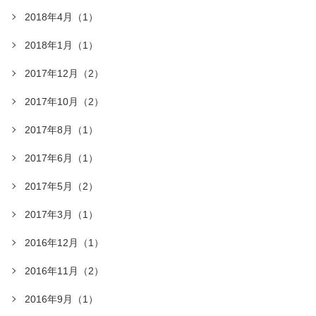
2018年4月（1）
2018年1月（1）
2017年12月（2）
2017年10月（2）
2017年8月（1）
2017年6月（1）
2017年5月（2）
2017年3月（1）
2016年12月（1）
2016年11月（2）
2016年9月（1）