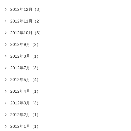
2012年12月（3）
2012年11月（2）
2012年10月（3）
2012年9月（2）
2012年8月（1）
2012年7月（3）
2012年5月（4）
2012年4月（1）
2012年3月（3）
2012年2月（1）
2012年1月（1）