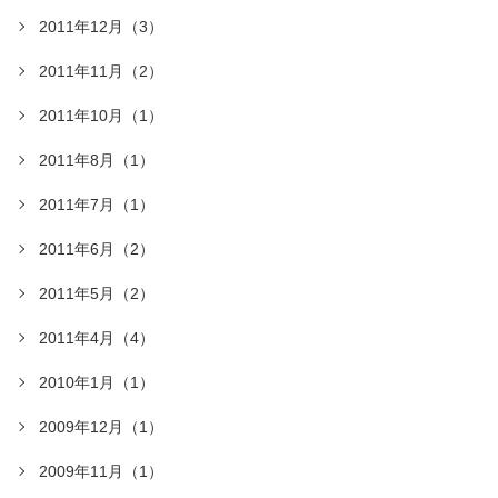
2011年12月（3）
2011年11月（2）
2011年10月（1）
2011年8月（1）
2011年7月（1）
2011年6月（2）
2011年5月（2）
2011年4月（4）
2010年1月（1）
2009年12月（1）
2009年11月（1）