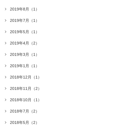
2019年8月（1）
2019年7月（1）
2019年5月（1）
2019年4月（2）
2019年3月（1）
2019年1月（1）
2018年12月（1）
2018年11月（2）
2018年10月（1）
2018年7月（2）
2018年5月（2）