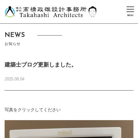
NEWS
お知らせ
建築士ブログ更新しました。
2025.08.04
写真をクリックしてください