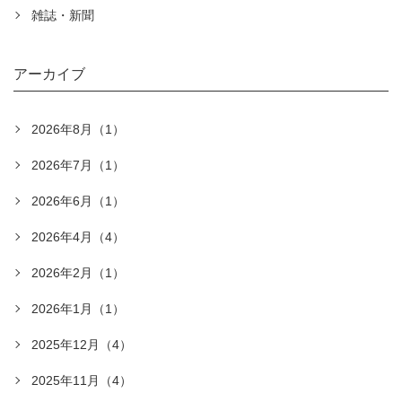
雑誌・新聞
アーカイブ
2026年8月（1）
2026年7月（1）
2026年6月（1）
2026年4月（4）
2026年2月（1）
2026年1月（1）
2025年12月（4）
2025年11月（4）