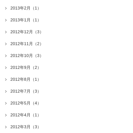
2013年2月（1）
2013年1月（1）
2012年12月（3）
2012年11月（2）
2012年10月（3）
2012年9月（2）
2012年8月（1）
2012年7月（3）
2012年5月（4）
2012年4月（1）
2012年3月（3）