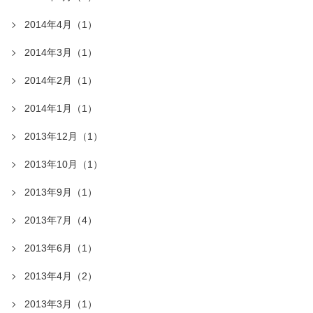
2014年4月（1）
2014年3月（1）
2014年2月（1）
2014年1月（1）
2013年12月（1）
2013年10月（1）
2013年9月（1）
2013年7月（4）
2013年6月（1）
2013年4月（2）
2013年3月（1）