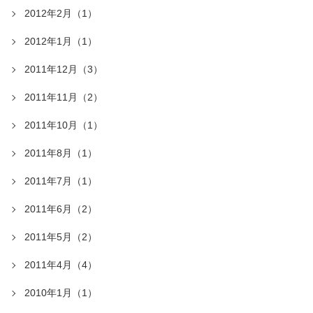
2012年2月（1）
2012年1月（1）
2011年12月（3）
2011年11月（2）
2011年10月（1）
2011年8月（1）
2011年7月（1）
2011年6月（2）
2011年5月（2）
2011年4月（4）
2010年1月（1）