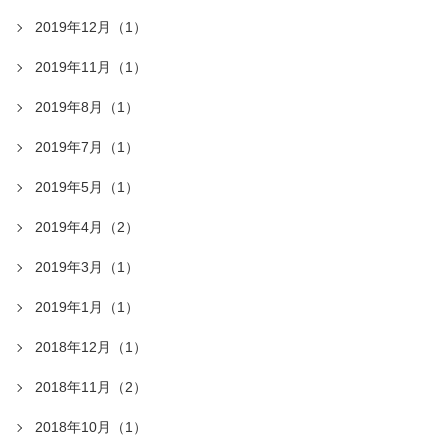
2019年12月（1）
2019年11月（1）
2019年8月（1）
2019年7月（1）
2019年5月（1）
2019年4月（2）
2019年3月（1）
2019年1月（1）
2018年12月（1）
2018年11月（2）
2018年10月（1）