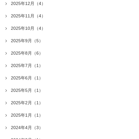
2025年12月（4）
2025年11月（4）
2025年10月（4）
2025年9月（5）
2025年8月（6）
2025年7月（1）
2025年6月（1）
2025年5月（1）
2025年2月（1）
2025年1月（1）
2024年4月（3）