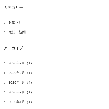
カテゴリー
お知らせ
雑誌・新聞
アーカイブ
2026年7月（1）
2026年6月（1）
2026年4月（4）
2026年2月（1）
2026年1月（1）