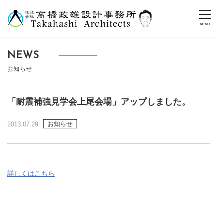
NEWS
お知らせ
「耐震補強見学会上尾会場」アップしました。
お知らせ
2013.07.29
詳しくはこちら