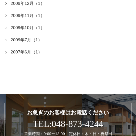
2009年12月（1）
2009年11月（1）
2009年10月（1）
2009年7月（1）
2007年6月（1）
お急ぎのお客様はお電話ください
TEL:048-873-4244
営業時間：9:00〜18:00 定休日：木・日・祝祭日