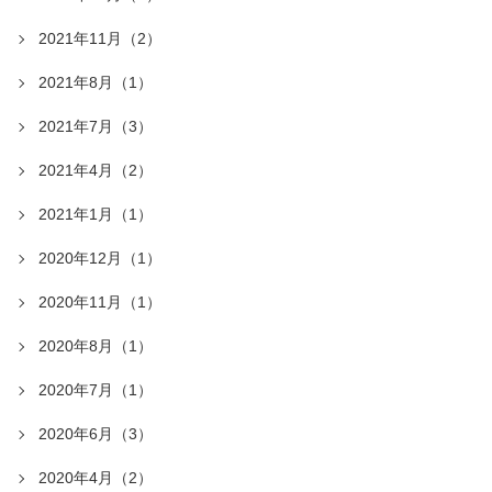
2021年11月（2）
2021年8月（1）
2021年7月（3）
2021年4月（2）
2021年1月（1）
2020年12月（1）
2020年11月（1）
2020年8月（1）
2020年7月（1）
2020年6月（3）
2020年4月（2）