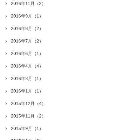
2016年11月（2）
2016年9月（1）
2016年8月（2）
2016年7月（2）
2016年6月（1）
2016年4月（4）
2016年3月（1）
2016年1月（1）
2015年12月（4）
2015年11月（2）
2015年9月（1）