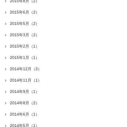
2015年8月（2）
2015年6月（2）
2015年5月（2）
2015年3月（2）
2015年2月（1）
2015年1月（1）
2014年12月（3）
2014年11月（1）
2014年9月（1）
2014年8月（2）
2014年6月（1）
2014年5月（1）