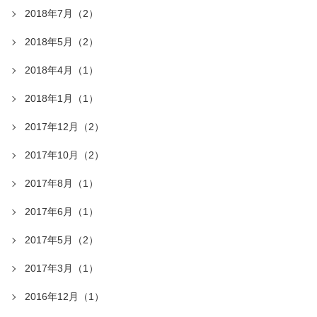
2018年7月（2）
2018年5月（2）
2018年4月（1）
2018年1月（1）
2017年12月（2）
2017年10月（2）
2017年8月（1）
2017年6月（1）
2017年5月（2）
2017年3月（1）
2016年12月（1）