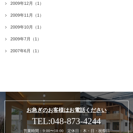
2009年12月（1）
2009年11月（1）
2009年10月（1）
2009年7月（1）
2007年6月（1）
お急ぎのお客様はお電話ください
TEL:048-873-4244
営業時間：9:00〜18:00 定休日：木・日・祝祭日