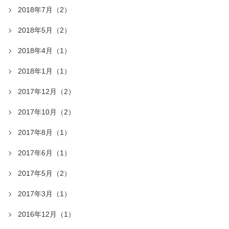
2018年7月（2）
2018年5月（2）
2018年4月（1）
2018年1月（1）
2017年12月（2）
2017年10月（2）
2017年8月（1）
2017年6月（1）
2017年5月（2）
2017年3月（1）
2016年12月（1）