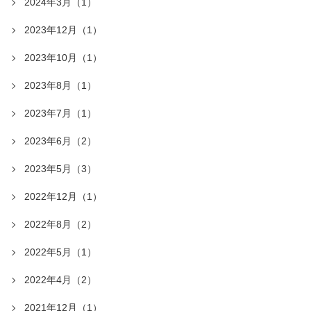
2024年3月（1）
2023年12月（1）
2023年10月（1）
2023年8月（1）
2023年7月（1）
2023年6月（2）
2023年5月（3）
2022年12月（1）
2022年8月（2）
2022年5月（1）
2022年4月（2）
2021年12月（1）