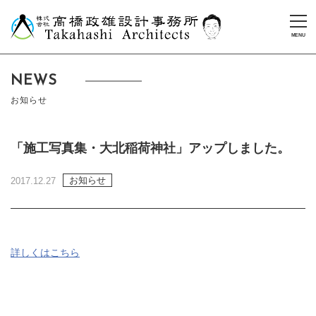
NEWS
お知らせ
「施工写真集・大北稲荷神社」アップしました。
お知らせ
2017.12.27
詳しくはこちら