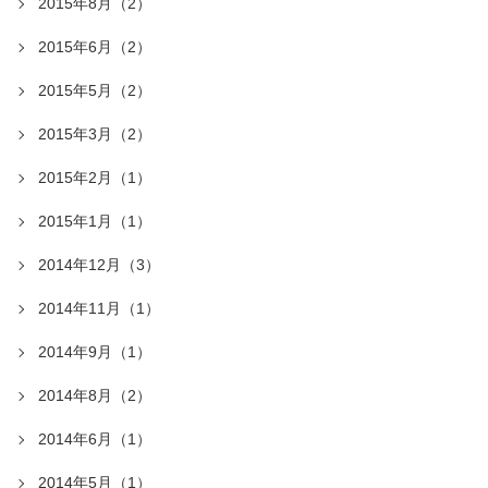
2015年8月（2）
2015年6月（2）
2015年5月（2）
2015年3月（2）
2015年2月（1）
2015年1月（1）
2014年12月（3）
2014年11月（1）
2014年9月（1）
2014年8月（2）
2014年6月（1）
2014年5月（1）