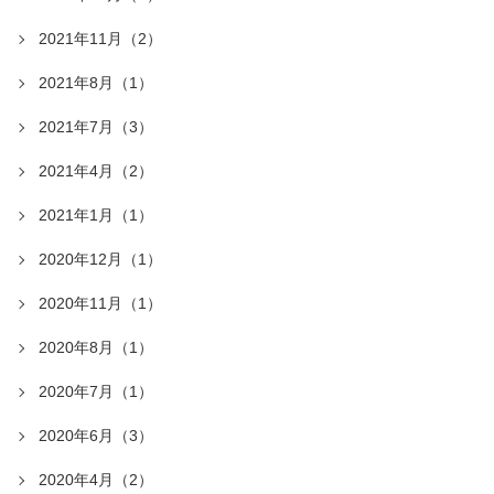
2021年11月（2）
2021年8月（1）
2021年7月（3）
2021年4月（2）
2021年1月（1）
2020年12月（1）
2020年11月（1）
2020年8月（1）
2020年7月（1）
2020年6月（3）
2020年4月（2）