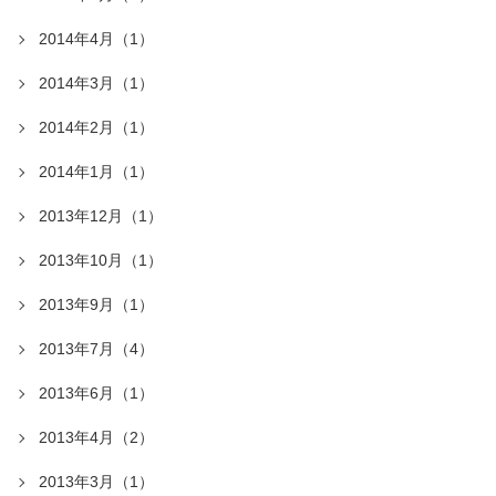
2014年4月（1）
2014年3月（1）
2014年2月（1）
2014年1月（1）
2013年12月（1）
2013年10月（1）
2013年9月（1）
2013年7月（4）
2013年6月（1）
2013年4月（2）
2013年3月（1）