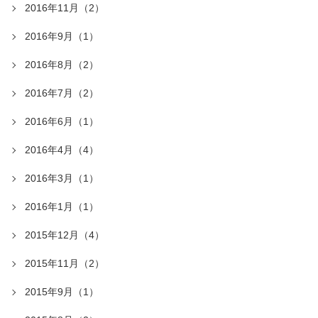
2016年11月（2）
2016年9月（1）
2016年8月（2）
2016年7月（2）
2016年6月（1）
2016年4月（4）
2016年3月（1）
2016年1月（1）
2015年12月（4）
2015年11月（2）
2015年9月（1）