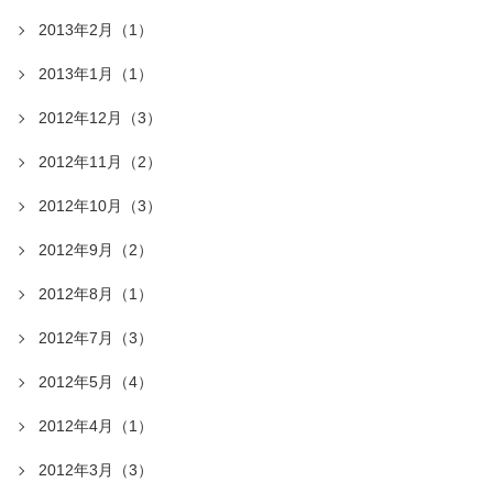
2013年2月（1）
2013年1月（1）
2012年12月（3）
2012年11月（2）
2012年10月（3）
2012年9月（2）
2012年8月（1）
2012年7月（3）
2012年5月（4）
2012年4月（1）
2012年3月（3）