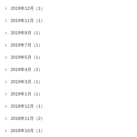
2019年12月（1）
2019年11月（1）
2019年8月（1）
2019年7月（1）
2019年5月（1）
2019年4月（2）
2019年3月（1）
2019年1月（1）
2018年12月（1）
2018年11月（2）
2018年10月（1）