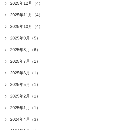
2025年12月（4）
2025年11月（4）
2025年10月（4）
2025年9月（5）
2025年8月（6）
2025年7月（1）
2025年6月（1）
2025年5月（1）
2025年2月（1）
2025年1月（1）
2024年4月（3）