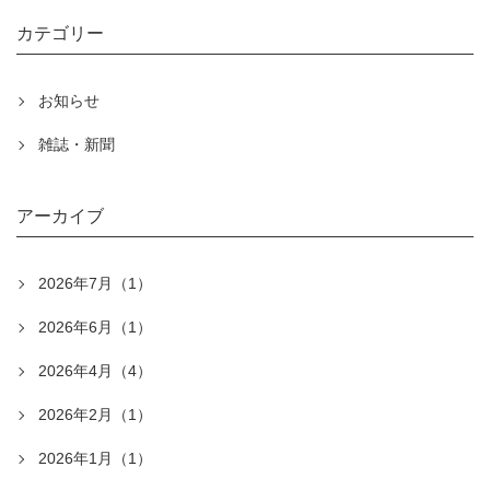
カテゴリー
お知らせ
雑誌・新聞
アーカイブ
2026年7月（1）
2026年6月（1）
2026年4月（4）
2026年2月（1）
2026年1月（1）