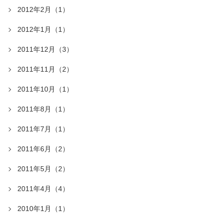
2012年2月（1）
2012年1月（1）
2011年12月（3）
2011年11月（2）
2011年10月（1）
2011年8月（1）
2011年7月（1）
2011年6月（2）
2011年5月（2）
2011年4月（4）
2010年1月（1）