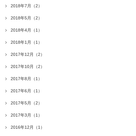
2018年7月（2）
2018年5月（2）
2018年4月（1）
2018年1月（1）
2017年12月（2）
2017年10月（2）
2017年8月（1）
2017年6月（1）
2017年5月（2）
2017年3月（1）
2016年12月（1）