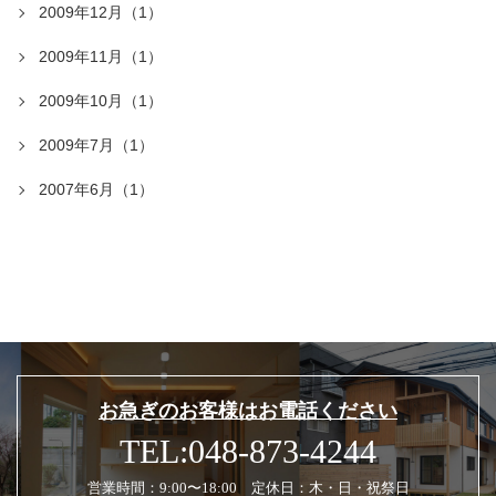
2009年12月（1）
2009年11月（1）
2009年10月（1）
2009年7月（1）
2007年6月（1）
お急ぎのお客様はお電話ください
TEL:048-873-4244
営業時間：9:00〜18:00 定休日：木・日・祝祭日