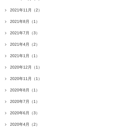
2021年11月（2）
2021年8月（1）
2021年7月（3）
2021年4月（2）
2021年1月（1）
2020年12月（1）
2020年11月（1）
2020年8月（1）
2020年7月（1）
2020年6月（3）
2020年4月（2）