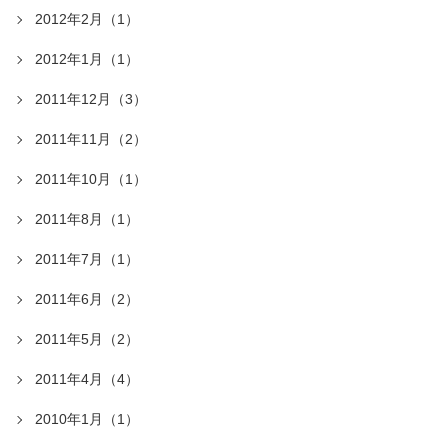
2012年2月（1）
2012年1月（1）
2011年12月（3）
2011年11月（2）
2011年10月（1）
2011年8月（1）
2011年7月（1）
2011年6月（2）
2011年5月（2）
2011年4月（4）
2010年1月（1）