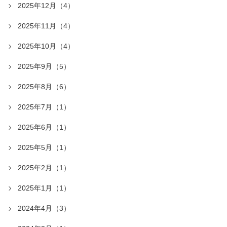
2025年12月（4）
2025年11月（4）
2025年10月（4）
2025年9月（5）
2025年8月（6）
2025年7月（1）
2025年6月（1）
2025年5月（1）
2025年2月（1）
2025年1月（1）
2024年4月（3）