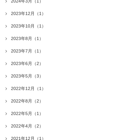
2024年3月（1）
2023年12月（1）
2023年10月（1）
2023年8月（1）
2023年7月（1）
2023年6月（2）
2023年5月（3）
2022年12月（1）
2022年8月（2）
2022年5月（1）
2022年4月（2）
2021年12月（1）