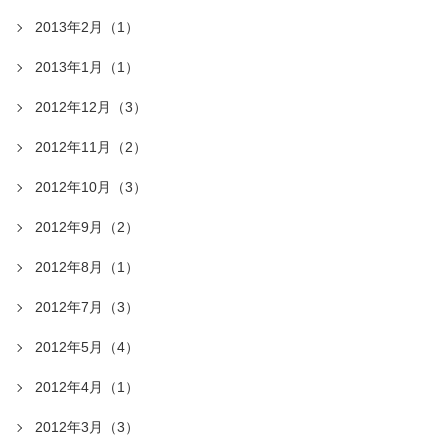
2013年2月（1）
2013年1月（1）
2012年12月（3）
2012年11月（2）
2012年10月（3）
2012年9月（2）
2012年8月（1）
2012年7月（3）
2012年5月（4）
2012年4月（1）
2012年3月（3）