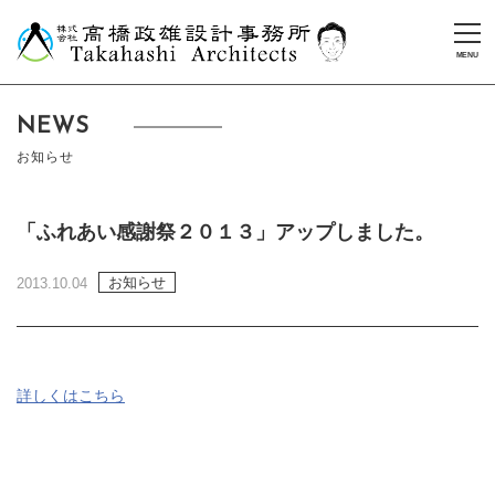
NEWS
お知らせ
「ふれあい感謝祭２０１３」アップしました。
お知らせ
2013.10.04
詳しくはこちら