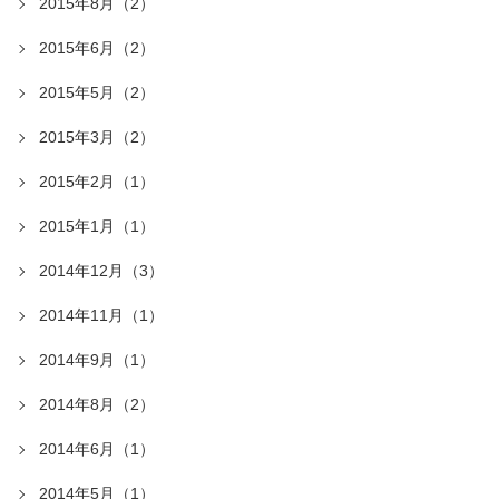
2015年8月（2）
2015年6月（2）
2015年5月（2）
2015年3月（2）
2015年2月（1）
2015年1月（1）
2014年12月（3）
2014年11月（1）
2014年9月（1）
2014年8月（2）
2014年6月（1）
2014年5月（1）