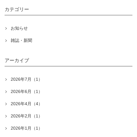
カテゴリー
お知らせ
雑誌・新聞
アーカイブ
2026年7月（1）
2026年6月（1）
2026年4月（4）
2026年2月（1）
2026年1月（1）