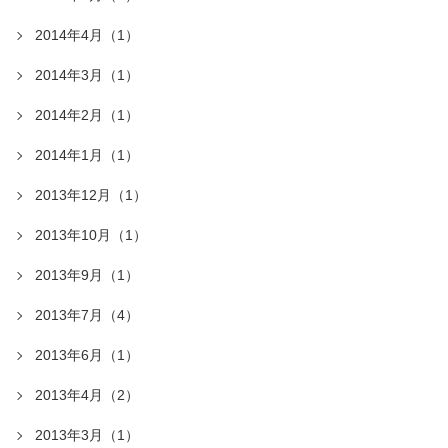
2014年4月（1）
2014年3月（1）
2014年2月（1）
2014年1月（1）
2013年12月（1）
2013年10月（1）
2013年9月（1）
2013年7月（4）
2013年6月（1）
2013年4月（2）
2013年3月（1）