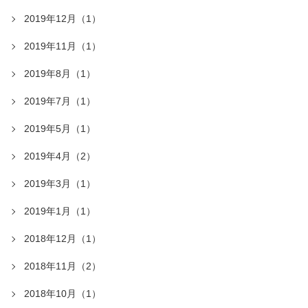
2019年12月（1）
2019年11月（1）
2019年8月（1）
2019年7月（1）
2019年5月（1）
2019年4月（2）
2019年3月（1）
2019年1月（1）
2018年12月（1）
2018年11月（2）
2018年10月（1）