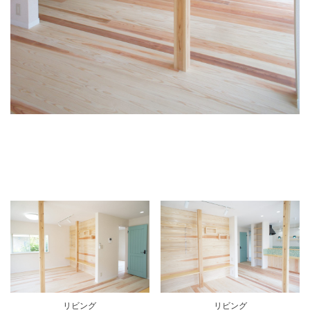
リビング
リビング