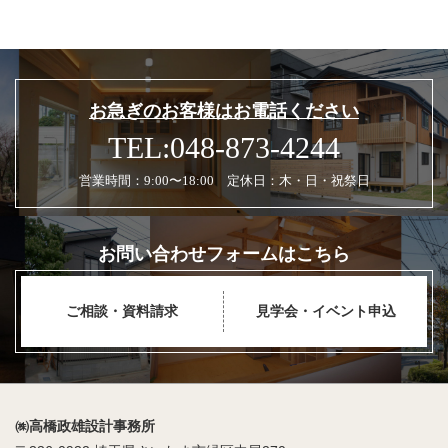
お急ぎのお客様はお電話ください
TEL:048-873-4244
営業時間：9:00〜18:00 定休日：木・日・祝祭日
お問い合わせフォームはこちら
ご相談・資料請求
見学会・イベント申込
㈱高橋政雄設計事務所