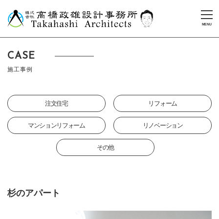
CASE
施工事例
注文住宅
リフォーム
マンションリフォーム
リノベーション
その他
杉のアパート