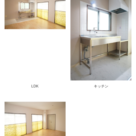
LDK
キッチン