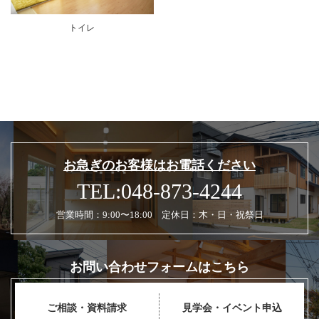
トイレ
お急ぎのお客様はお電話ください
TEL:048-873-4244
営業時間：9:00〜18:00 定休日：木・日・祝祭日
お問い合わせフォームはこちら
ご相談・資料請求
見学会・イベント申込