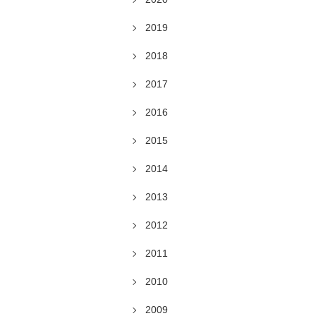
2019
2018
2017
2016
2015
2014
2013
2012
2011
2010
2009