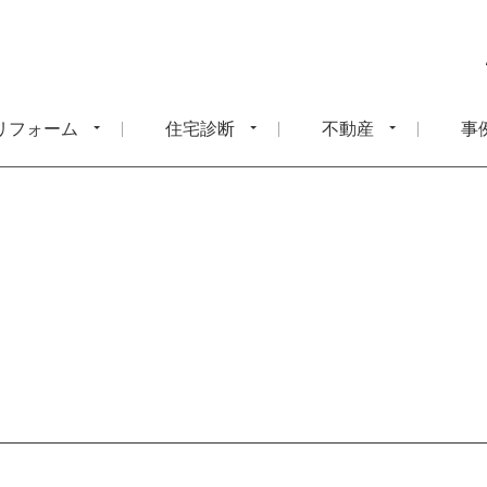
リフォーム
住宅診断
不動産
事