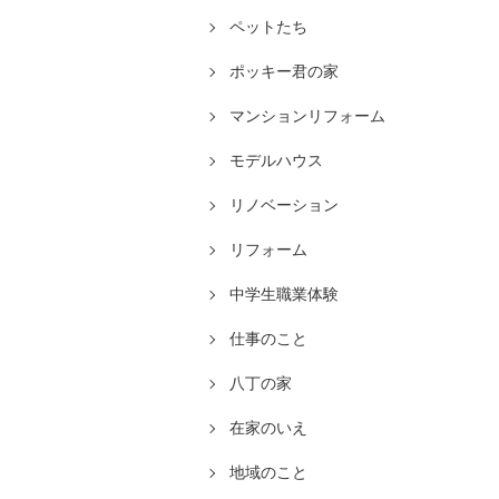
ペットたち
ポッキー君の家
マンションリフォーム
モデルハウス
リノベーション
リフォーム
中学生職業体験
仕事のこと
八丁の家
在家のいえ
地域のこと