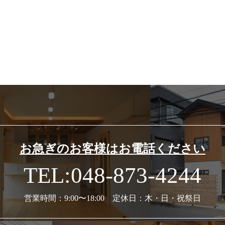
お急ぎのお客様はお電話ください
TEL:048-873-4244
営業時間：9:00〜18:00 定休日：木・日・祝祭日