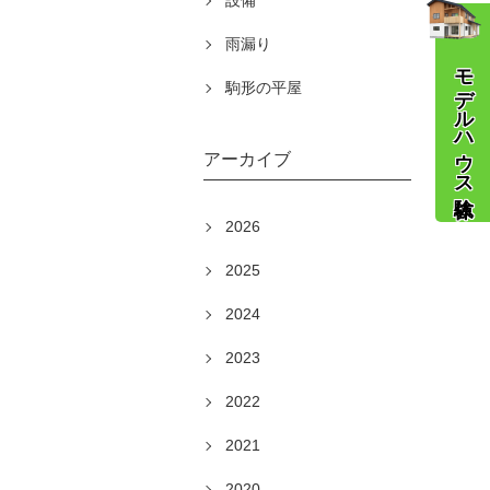
設備
雨漏り
モデルハウス体験
駒形の平屋
アーカイブ
2026
2025
2024
2023
2022
2021
2020