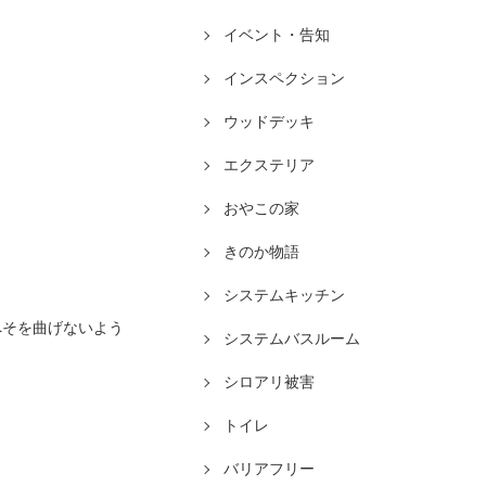
イベント・告知
インスペクション
ウッドデッキ
エクステリア
おやこの家
きのか物語
システムキッチン
へそを曲げないよう
システムバスルーム
シロアリ被害
トイレ
バリアフリー