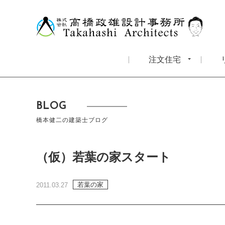
注文住宅
BLOG
橋本健二の建築士ブログ
（仮）若葉の家スタート
若葉の家
2011.03.27