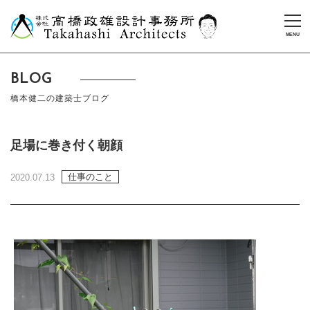
BLOG
橋本健二の建築士ブログ
足場に巻き付く朝顔
仕事のこと
2020.07.13