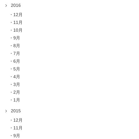
2016
12月
11月
10月
9月
8月
7月
6月
5月
4月
3月
2月
1月
2015
12月
11月
9月