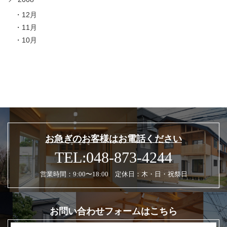
12月
11月
10月
お急ぎのお客様はお電話ください
TEL:048-873-4244
営業時間：9:00〜18:00 定休日：木・日・祝祭日
お問い合わせフォームはこちら