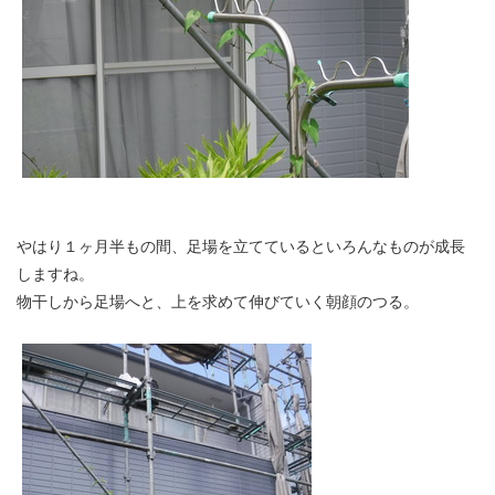
やはり１ヶ月半もの間、足場を立てているといろんなものが成長
しますね。
物干しから足場へと、上を求めて伸びていく朝顔のつる。