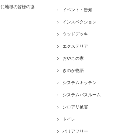
時に地域の皆様の協
イベント・告知
インスペクション
ウッドデッキ
エクステリア
おやこの家
きのか物語
システムキッチン
システムバスルーム
シロアリ被害
トイレ
バリアフリー