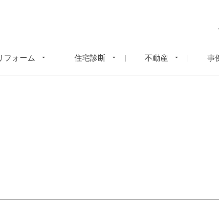
リフォーム
住宅診断
不動産
事