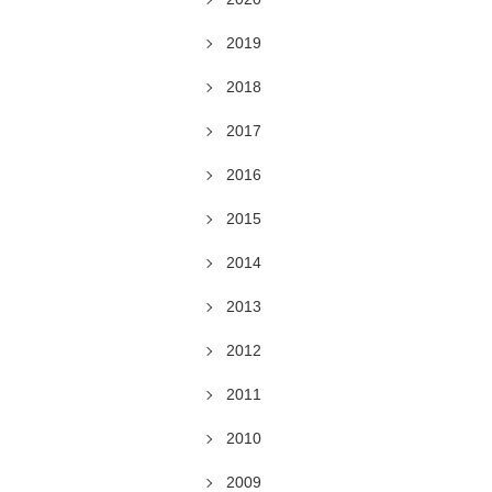
2019
2018
2017
2016
2015
2014
2013
2012
2011
2010
2009