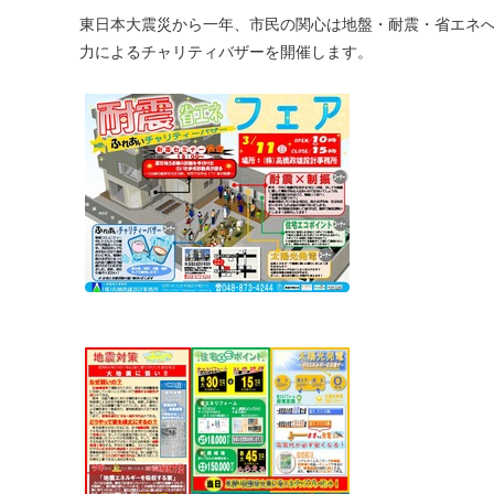
東日本大震災から一年、市民の関心は地盤・耐震・省エネ
力によるチャリティバザーを開催します。