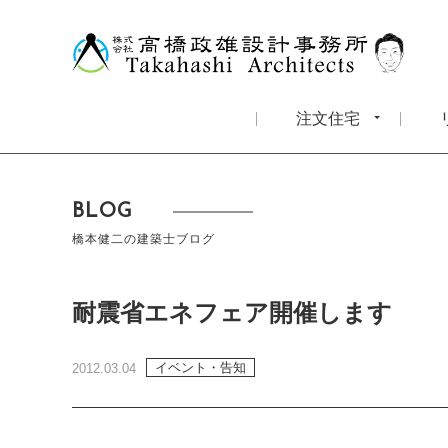
注文住宅
BLOG
橋本健二の建築士ブログ
耐震省エネフェア開催します
イベント・告知
2012.03.04