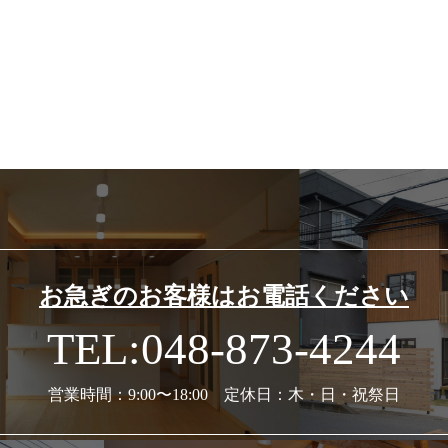
お急ぎのお客様はお電話ください
TEL:048-873-4244
営業時間：9:00〜18:00 定休日：木・日・祝祭日