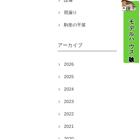
設備
雨漏り
モデルハウス体験
駒形の平屋
アーカイブ
2026
2025
2024
2023
2022
2021
2020