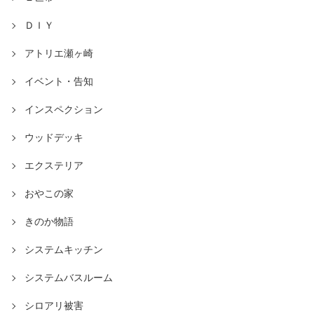
ＤＩＹ
アトリエ瀬ヶ崎
イベント・告知
インスペクション
ウッドデッキ
エクステリア
おやこの家
きのか物語
システムキッチン
システムバスルーム
シロアリ被害