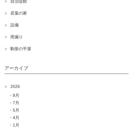
自治会館
若葉の家
設備
雨漏り
駒形の平屋
アーカイブ
2026
8月
7月
5月
4月
1月