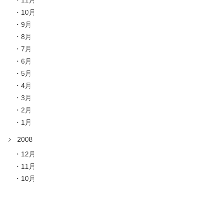
11月
10月
9月
8月
7月
6月
5月
4月
3月
2月
1月
2008
12月
11月
10月