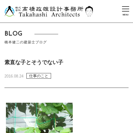
BLOG
橋本健二の建築士ブログ
素直な子とそうでない子
仕事のこと
2016.08.24