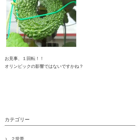
お見事、１回転！！
オリンピックの影響ではないですかね？
カテゴリー
２世帯