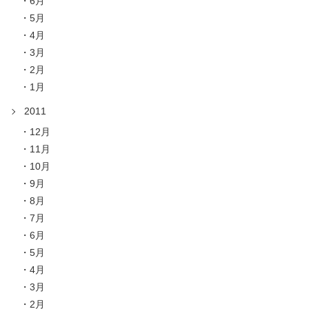
6月
5月
4月
3月
2月
1月
2011
12月
11月
10月
9月
8月
7月
6月
5月
4月
3月
2月