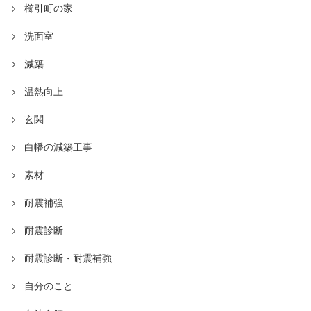
櫛引町の家
洗面室
減築
温熱向上
玄関
白幡の減築工事
素材
耐震補強
耐震診断
耐震診断・耐震補強
自分のこと