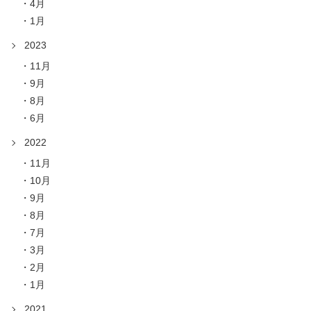
4月
1月
2023
11月
9月
8月
6月
2022
11月
10月
9月
8月
7月
3月
2月
1月
2021