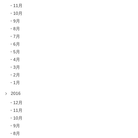
11月
10月
9月
8月
7月
6月
5月
4月
3月
2月
1月
2016
12月
11月
10月
9月
8月