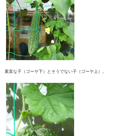
素直な子（ゴーヤ下）とそうでない子（ゴーヤ上）。