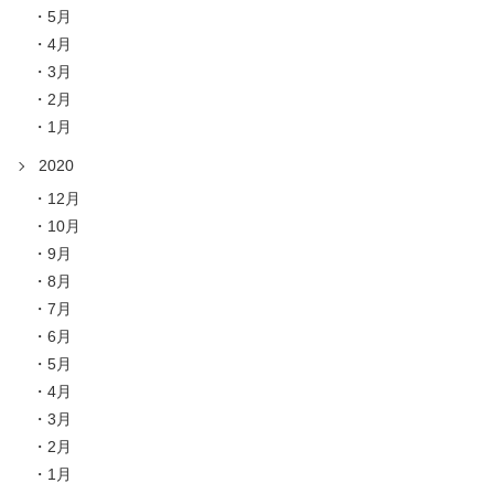
5月
4月
3月
2月
1月
2020
12月
10月
9月
8月
7月
6月
5月
4月
3月
2月
1月