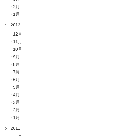
2月
1月
2012
12月
11月
10月
9月
8月
7月
6月
5月
4月
3月
2月
1月
2011