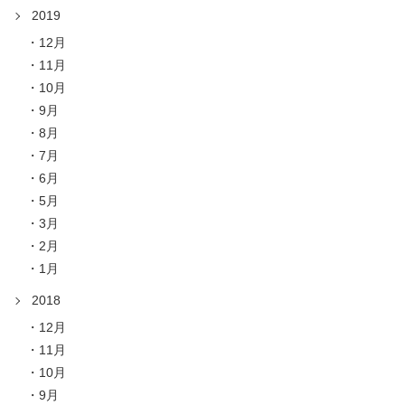
2019
12月
11月
10月
9月
8月
7月
6月
5月
3月
2月
1月
2018
12月
11月
10月
9月