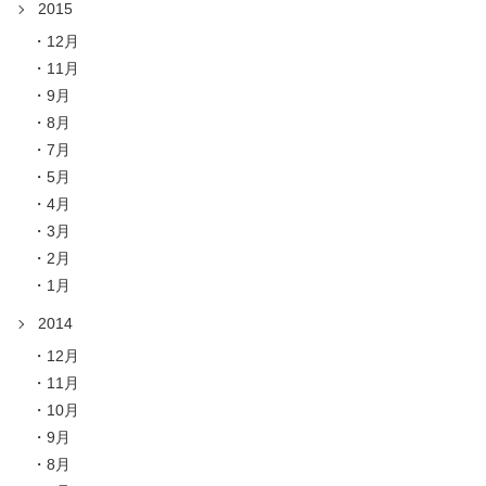
2015
12月
11月
9月
8月
7月
5月
4月
3月
2月
1月
2014
12月
11月
10月
9月
8月