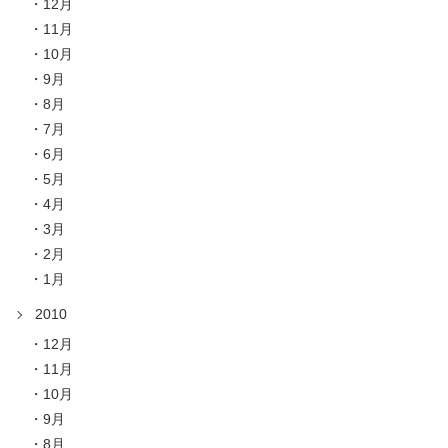
12月
11月
10月
9月
8月
7月
6月
5月
4月
3月
2月
1月
2010
12月
11月
10月
9月
8月