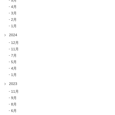
5月
4月
3月
2月
1月
2024
12月
11月
7月
5月
4月
1月
2023
11月
9月
8月
6月