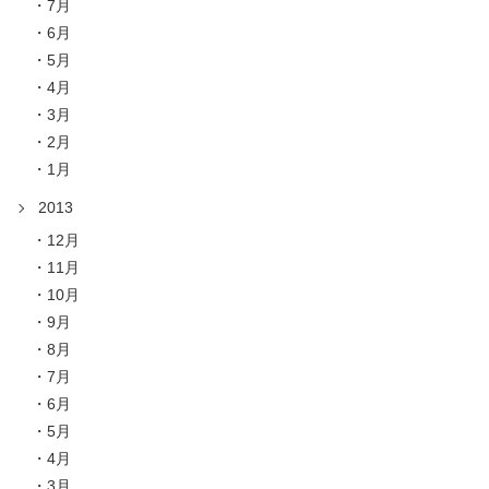
7月
6月
5月
4月
3月
2月
1月
2013
12月
11月
10月
9月
8月
7月
6月
5月
4月
3月