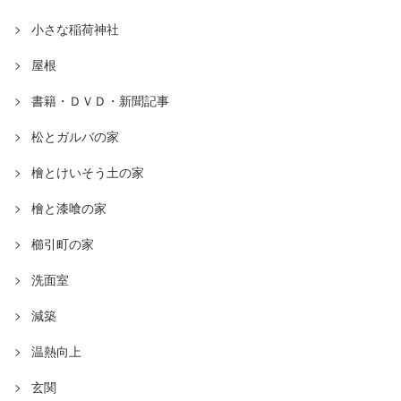
小さな稲荷神社
屋根
書籍・ＤＶＤ・新聞記事
松とガルバの家
檜とけいそう土の家
檜と漆喰の家
櫛引町の家
洗面室
減築
温熱向上
玄関