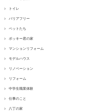
トイレ
バリアフリー
ペットたち
ポッキー君の家
マンションリフォーム
モデルハウス
リノベーション
リフォーム
中学生職業体験
仕事のこと
八丁の家