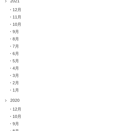
2021
12月
11月
10月
9月
8月
7月
6月
5月
4月
3月
2月
1月
2020
12月
10月
9月