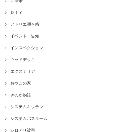
２世帯
ＤＩＹ
アトリエ瀬ヶ崎
イベント・告知
インスペクション
ウッドデッキ
エクステリア
おやこの家
きのか物語
システムキッチン
システムバスルーム
シロアリ被害