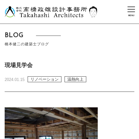
BLOG
橋本健二の建築士ブログ
現場見学会
リノベーション
温熱向上
2024.01.15