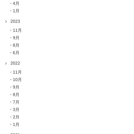
4月
1月
2023
11月
9月
8月
6月
2022
11月
10月
9月
8月
7月
3月
2月
1月