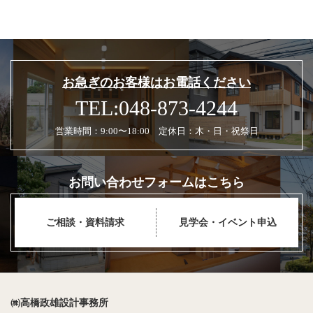
お急ぎのお客様はお電話ください
TEL:048-873-4244
営業時間：9:00〜18:00 定休日：木・日・祝祭日
お問い合わせフォームはこちら
ご相談・資料請求
見学会・イベント申込
㈱高橋政雄設計事務所