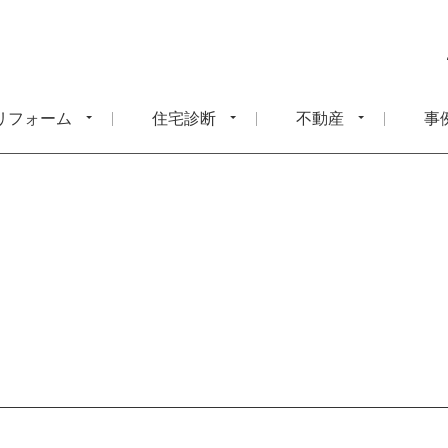
リフォーム
住宅診断
不動産
事