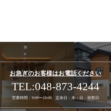
お急ぎのお客様はお電話ください
TEL:048-873-4244
営業時間：9:00〜18:00 定休日：木・日・祝祭日