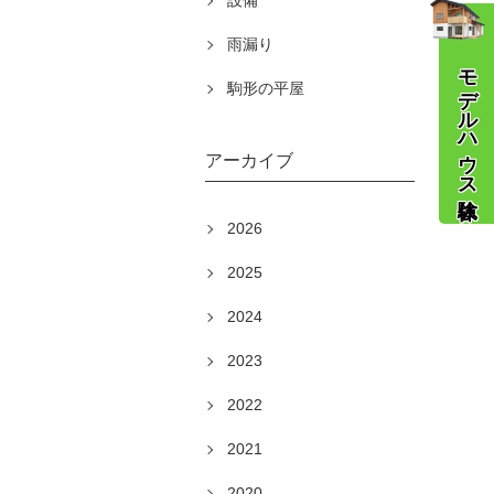
設備
雨漏り
モデルハウス体験
駒形の平屋
アーカイブ
2026
2025
2024
2023
2022
2021
2020