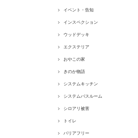
イベント・告知
インスペクション
ウッドデッキ
エクステリア
おやこの家
きのか物語
システムキッチン
システムバスルーム
シロアリ被害
トイレ
バリアフリー