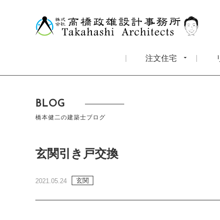
注文住宅
BLOG
橋本健二の建築士ブログ
玄関引き戸交換
玄関
2021.05.24