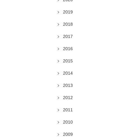
2019
2018
2017
2016
2015
2014
2013
2012
2011
2010
2009