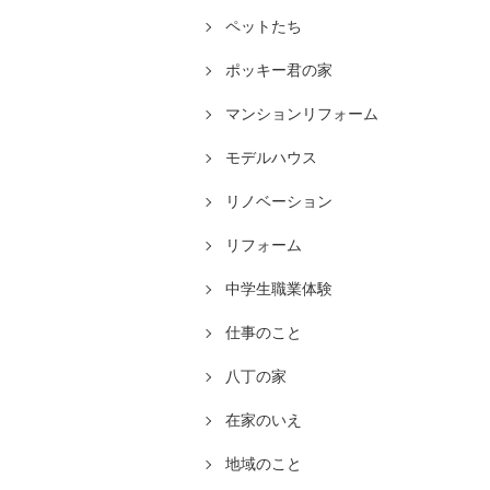
ペットたち
ポッキー君の家
マンションリフォーム
モデルハウス
リノベーション
リフォーム
中学生職業体験
仕事のこと
八丁の家
在家のいえ
地域のこと