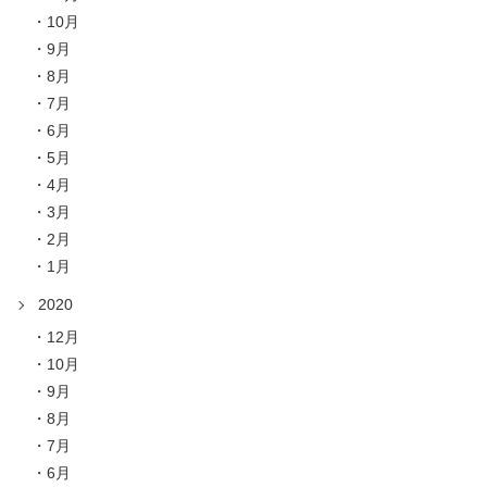
10月
9月
8月
7月
6月
5月
4月
3月
2月
1月
2020
12月
10月
9月
8月
7月
6月