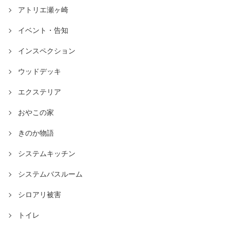
アトリエ瀬ヶ崎
イベント・告知
インスペクション
ウッドデッキ
エクステリア
おやこの家
きのか物語
システムキッチン
システムバスルーム
シロアリ被害
トイレ