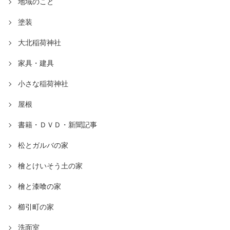
地域のこと
塗装
大北稲荷神社
家具・建具
小さな稲荷神社
屋根
書籍・ＤＶＤ・新聞記事
松とガルバの家
檜とけいそう土の家
檜と漆喰の家
櫛引町の家
洗面室