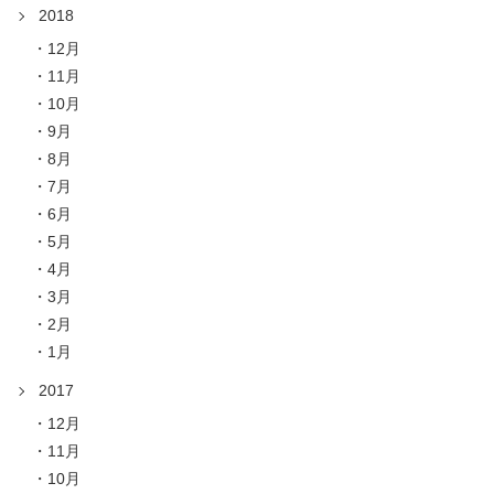
2018
12月
11月
10月
9月
8月
7月
6月
5月
4月
3月
2月
1月
2017
12月
11月
10月