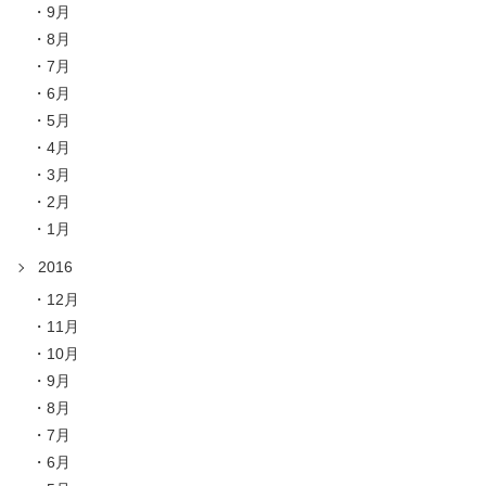
9月
8月
7月
6月
5月
4月
3月
2月
1月
2016
12月
11月
10月
9月
8月
7月
6月