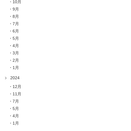
10月
9月
8月
7月
6月
5月
4月
3月
2月
1月
2024
12月
11月
7月
5月
4月
1月