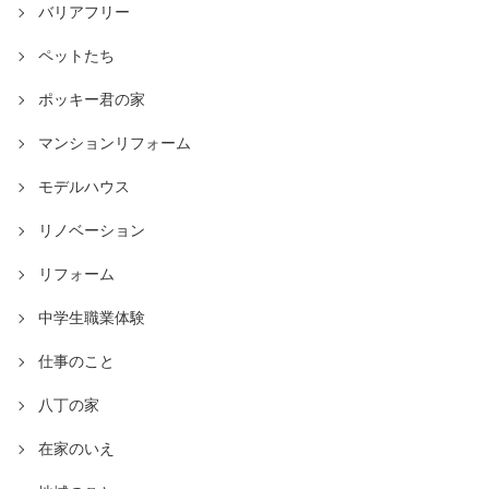
バリアフリー
ペットたち
ポッキー君の家
マンションリフォーム
モデルハウス
リノベーション
リフォーム
中学生職業体験
仕事のこと
八丁の家
在家のいえ