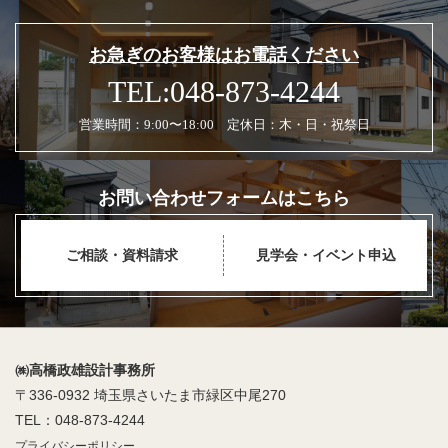
お急ぎのお客様はお電話ください
TEL:048-873-4244
営業時間：9:00〜18:00 定休日：木・日・祝祭日
お問い合わせフォームはこちら
ご相談・資料請求
見学会・イベント申込
㈱高橋政雄設計事務所
〒336-0932 埼玉県さいたま市緑区中尾270
TEL：048-873-4244
プライバシーポリシー