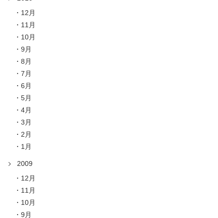
12月
11月
10月
9月
8月
7月
6月
5月
4月
3月
2月
1月
2009
12月
11月
10月
9月