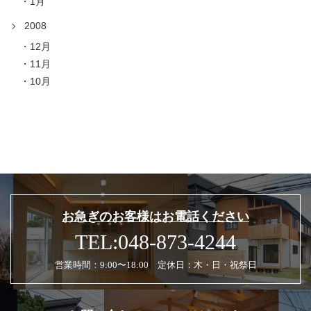
1月
2008
12月
11月
10月
お急ぎのお客様はお電話ください
TEL:048-873-4244
営業時間：9:00〜18:00 定休日：木・日・祝祭日