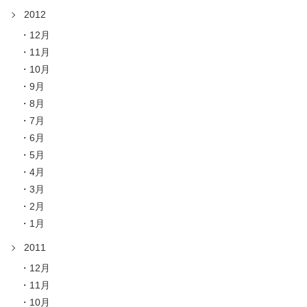
2012
12月
11月
10月
9月
8月
7月
6月
5月
4月
3月
2月
1月
2011
12月
11月
10月