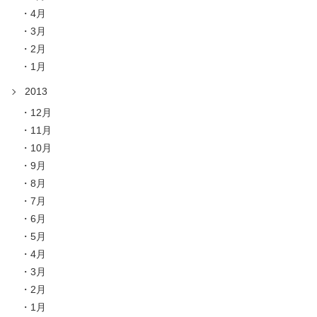
4月
3月
2月
1月
2013
12月
11月
10月
9月
8月
7月
6月
5月
4月
3月
2月
1月