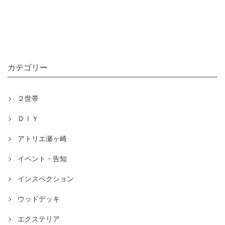
カテゴリー
２世帯
ＤＩＹ
アトリエ瀬ヶ崎
イベント・告知
インスペクション
ウッドデッキ
エクステリア