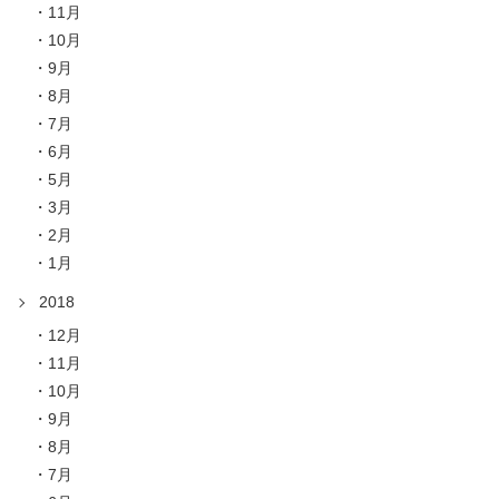
11月
10月
9月
8月
7月
6月
5月
3月
2月
1月
2018
12月
11月
10月
9月
8月
7月