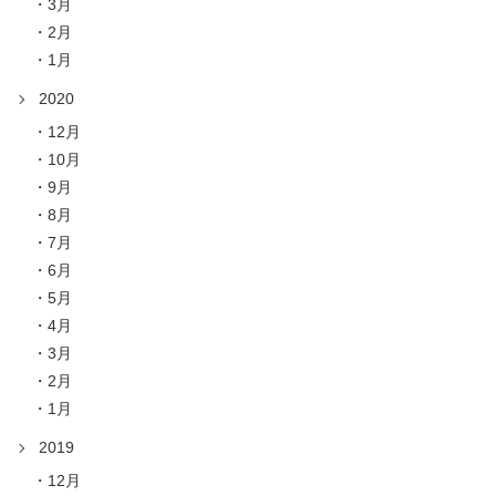
3月
2月
1月
2020
12月
10月
9月
8月
7月
6月
5月
4月
3月
2月
1月
2019
12月