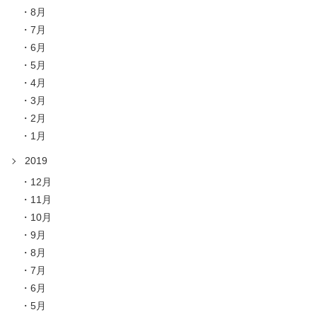
8月
7月
6月
5月
4月
3月
2月
1月
2019
12月
11月
10月
9月
8月
7月
6月
5月