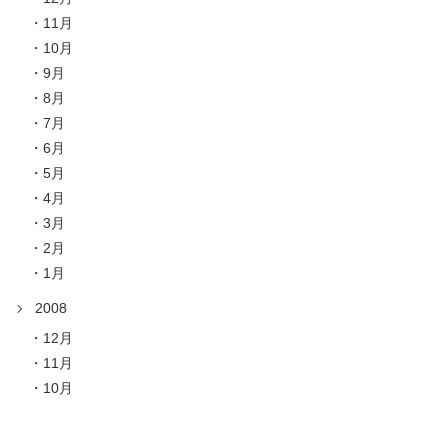
11月
10月
9月
8月
7月
6月
5月
4月
3月
2月
1月
2008
12月
11月
10月