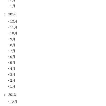
2月
1月
2014
12月
11月
10月
9月
8月
7月
6月
5月
4月
3月
2月
1月
2013
12月