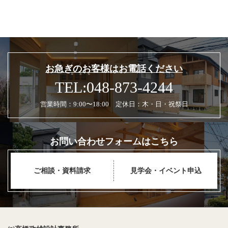
お急ぎのお客様はお電話ください
TEL:048-873-4244
営業時間：9:00〜18:00 定休日：木・日・祝祭日
お問い合わせフォームはこちら
ご相談・資料請求
見学会・イベント申込