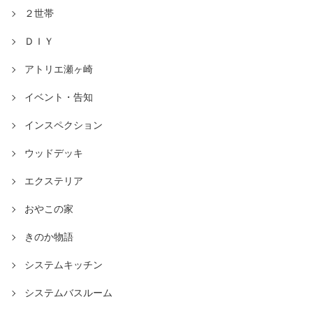
２世帯
ＤＩＹ
アトリエ瀬ヶ崎
イベント・告知
インスペクション
ウッドデッキ
エクステリア
おやこの家
きのか物語
システムキッチン
システムバスルーム