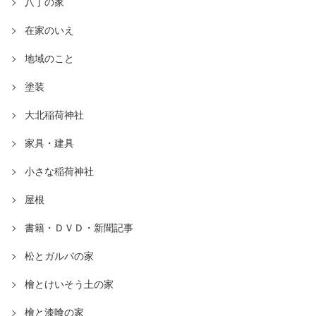
八丁の家
在家のいえ
地域のこと
塗装
大北稲荷神社
家具・建具
小さな稲荷神社
屋根
書籍・ＤＶＤ・新聞記事
松とガルバの家
檜とけいそう土の家
檜と漆喰の家