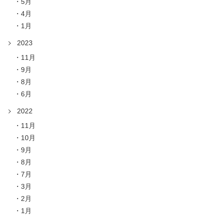
5月
4月
1月
2023
11月
9月
8月
6月
2022
11月
10月
9月
8月
7月
3月
2月
1月