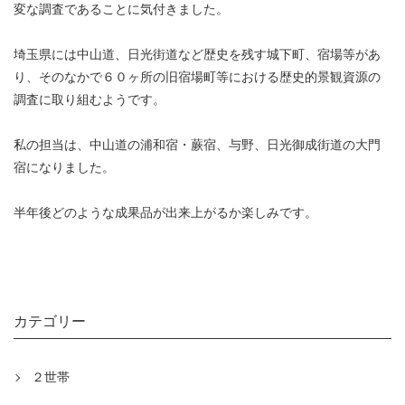
変な調査であることに気付きました。
埼玉県には中山道、日光街道など歴史を残す城下町、宿場等があ
り、そのなかで６０ヶ所の旧宿場町等における歴史的景観資源の
調査に取り組むようです。
私の担当は、中山道の浦和宿・蕨宿、与野、日光御成街道の大門
宿になりました。
半年後どのような成果品が出来上がるか楽しみです。
カテゴリー
２世帯