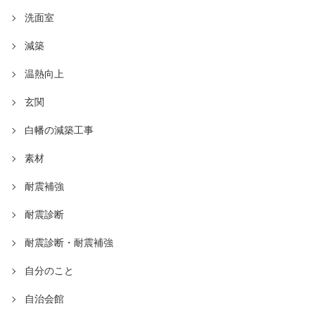
洗面室
減築
温熱向上
玄関
白幡の減築工事
素材
耐震補強
耐震診断
耐震診断・耐震補強
自分のこと
自治会館