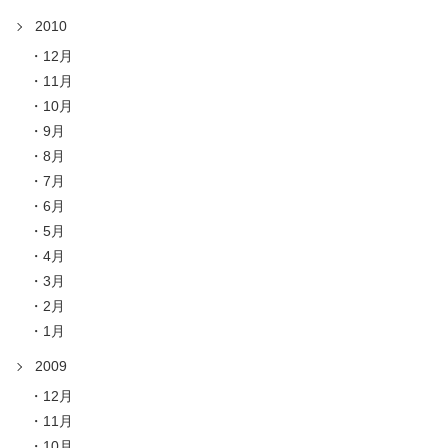
2010
12月
11月
10月
9月
8月
7月
6月
5月
4月
3月
2月
1月
2009
12月
11月
10月