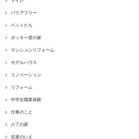
トイレ
バリアフリー
ペットたち
ポッキー君の家
マンションリフォーム
モデルハウス
リノベーション
リフォーム
中学生職業体験
仕事のこと
八丁の家
在家のいえ