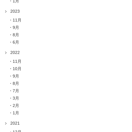
1月
2023
11月
9月
8月
6月
2022
11月
10月
9月
8月
7月
3月
2月
1月
2021