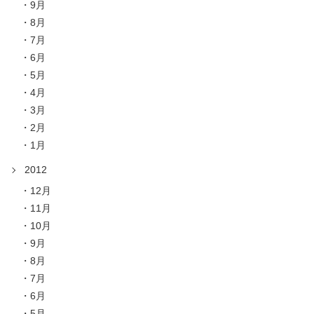
9月
8月
7月
6月
5月
4月
3月
2月
1月
2012
12月
11月
10月
9月
8月
7月
6月
5月