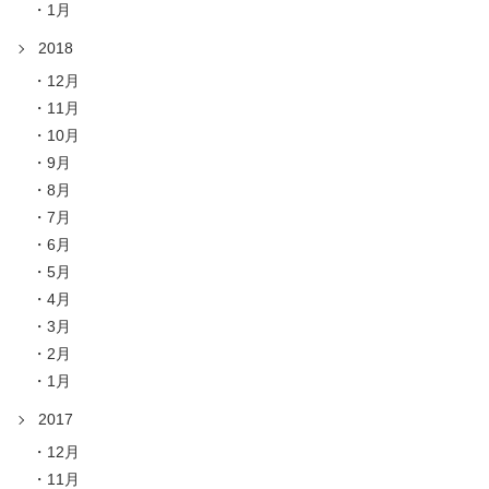
1月
2018
12月
11月
10月
9月
8月
7月
6月
5月
4月
3月
2月
1月
2017
12月
11月