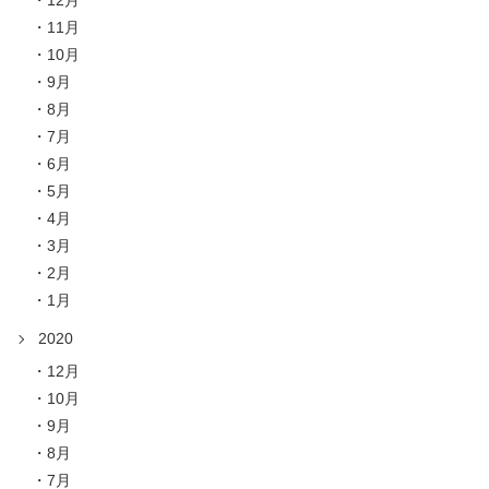
12月
11月
10月
9月
8月
7月
6月
5月
4月
3月
2月
1月
2020
12月
10月
9月
8月
7月