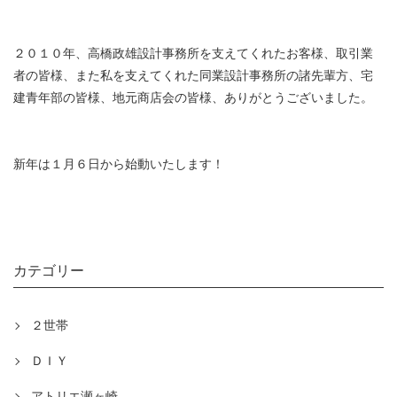
２０１０年、高橋政雄設計事務所を支えてくれたお客様、取引業
者の皆様、また私を支えてくれた同業設計事務所の諸先輩方、宅
建青年部の皆様、地元商店会の皆様、ありがとうございました。
新年は１月６日から始動いたします！
カテゴリー
２世帯
ＤＩＹ
アトリエ瀬ヶ崎