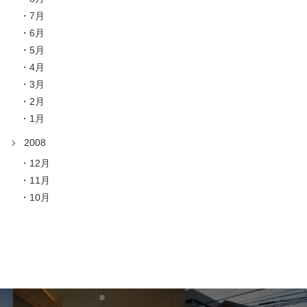
7月
6月
5月
4月
3月
2月
1月
2008
12月
11月
10月