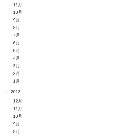
11月
10月
9月
8月
7月
6月
5月
4月
3月
2月
1月
2013
12月
11月
10月
9月
8月