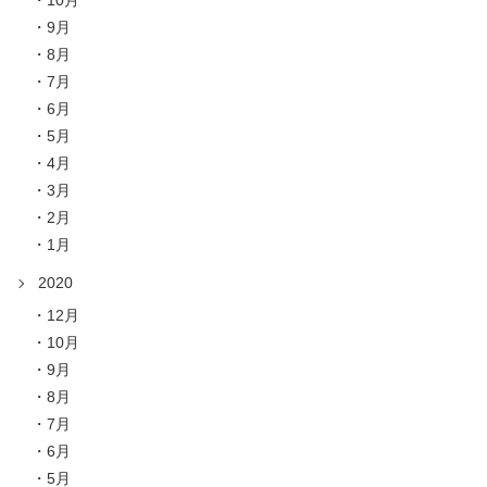
10月
9月
8月
7月
6月
5月
4月
3月
2月
1月
2020
12月
10月
9月
8月
7月
6月
5月