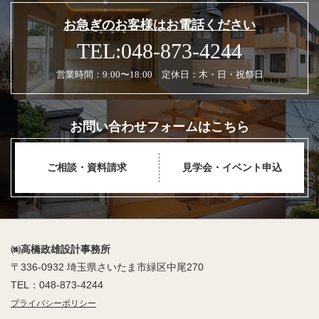
お急ぎのお客様はお電話ください
TEL:048-873-4244
営業時間：9:00〜18:00 定休日：木・日・祝祭日
お問い合わせフォームはこちら
ご相談・資料請求
見学会・イベント申込
㈱高橋政雄設計事務所
〒336-0932 埼玉県さいたま市緑区中尾270
TEL：048-873-4244
プライバシーポリシー