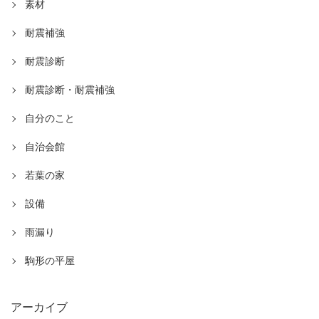
素材
耐震補強
耐震診断
耐震診断・耐震補強
自分のこと
自治会館
若葉の家
設備
雨漏り
駒形の平屋
アーカイブ