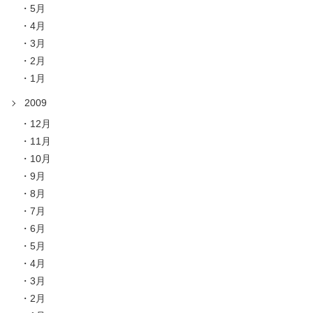
5月
4月
3月
2月
1月
2009
12月
11月
10月
9月
8月
7月
6月
5月
4月
3月
2月