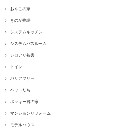
おやこの家
きのか物語
システムキッチン
システムバスルーム
シロアリ被害
トイレ
バリアフリー
ペットたち
ポッキー君の家
マンションリフォーム
モデルハウス