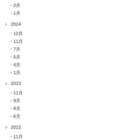
2月
1月
2024
12月
11月
7月
5月
4月
1月
2023
11月
9月
8月
6月
2022
11月