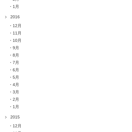
1月
2016
12月
11月
10月
9月
8月
7月
6月
5月
4月
3月
2月
1月
2015
12月