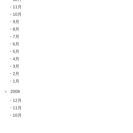
11月
10月
9月
8月
7月
6月
5月
4月
3月
2月
1月
2008
12月
11月
10月