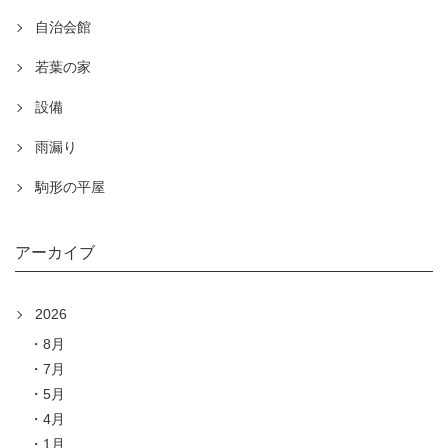
自治会館
若葉の家
設備
雨漏り
駒形の平屋
アーカイブ
2026
8月
7月
5月
4月
1月