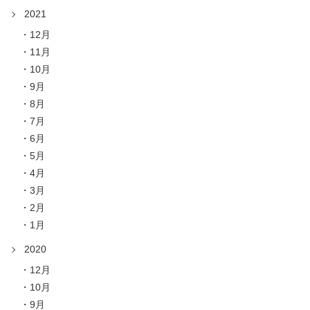
2021
12月
11月
10月
9月
8月
7月
6月
5月
4月
3月
2月
1月
2020
12月
10月
9月