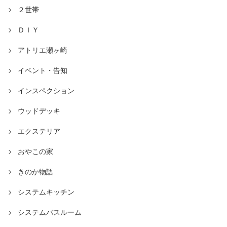
２世帯
ＤＩＹ
アトリエ瀬ヶ崎
イベント・告知
インスペクション
ウッドデッキ
エクステリア
おやこの家
きのか物語
システムキッチン
システムバスルーム