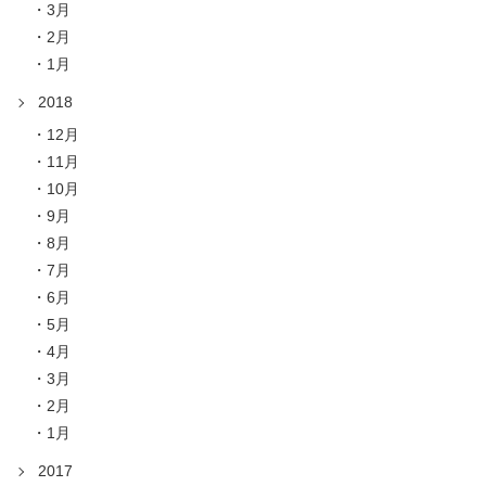
3月
2月
1月
2018
12月
11月
10月
9月
8月
7月
6月
5月
4月
3月
2月
1月
2017