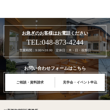
お急ぎのお客様はお電話ください
TEL:048-873-4244
営業時間：9:00〜18:00 定休日：木・日・祝祭日
お問い合わせフォームはこちら
ご相談・資料請求
見学会・イベント申込