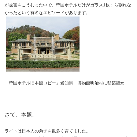
が被害をこうむった中で、帝国ホテルだけがガラス1枚すら割れな
かったという有名なエピソードがあります。
「帝国ホテル旧本館ロビー」愛知県、博物館明治村に移築復元
さて、本題。
ライトは日本人の弟子を数多く育てました。