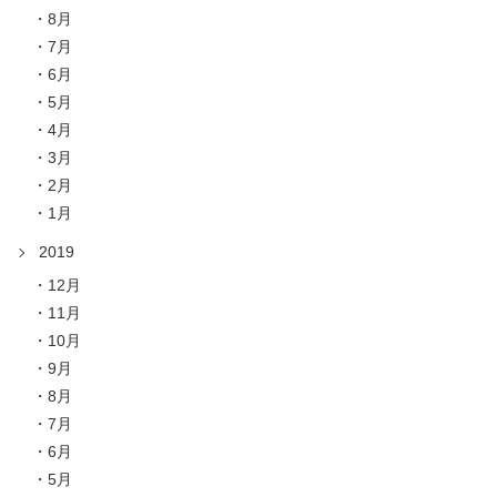
8月
7月
6月
5月
4月
3月
2月
1月
2019
12月
11月
10月
9月
8月
7月
6月
5月