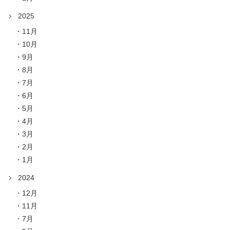
2025
11月
10月
9月
8月
7月
6月
5月
4月
3月
2月
1月
2024
12月
11月
7月