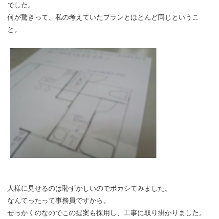
でした。
何が驚きって、私の考えていたプランとほとんど同じというこ
と。
人様に見せるのは恥ずかしいのでボカシてみました。
なんてったって事務員ですから。
せっかくのなのでこの提案も採用し、工事に取り掛かりました。