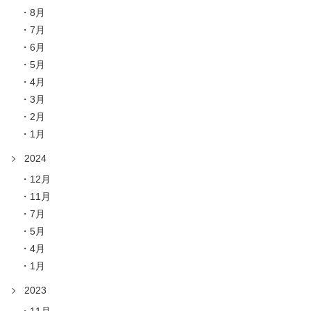
8月
7月
6月
5月
4月
3月
2月
1月
2024
12月
11月
7月
5月
4月
1月
2023