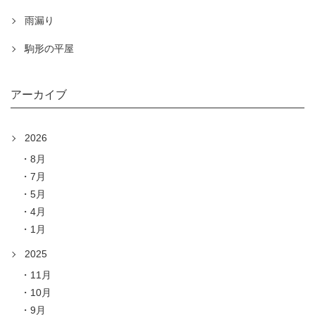
雨漏り
駒形の平屋
アーカイブ
2026
8月
7月
5月
4月
1月
2025
11月
10月
9月