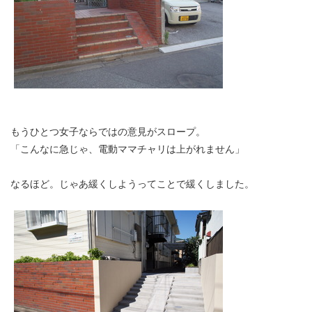
もうひとつ女子ならではの意見がスロープ。
「こんなに急じゃ、電動ママチャリは上がれません」
なるほど。じゃあ緩くしようってことで緩くしました。