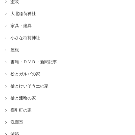
塗装
大北稲荷神社
家具・建具
小さな稲荷神社
屋根
書籍・ＤＶＤ・新聞記事
松とガルバの家
檜とけいそう土の家
檜と漆喰の家
櫛引町の家
洗面室
減築