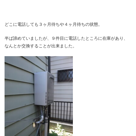
どこに電話しても３ヶ月待ちや４ヶ月待ちの状態。
半ば諦めていましたが、９件目に電話したところに在庫があり、
なんとか交換することが出来ました。