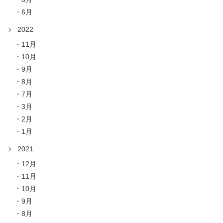
6月
2022
11月
10月
9月
8月
7月
3月
2月
1月
2021
12月
11月
10月
9月
8月