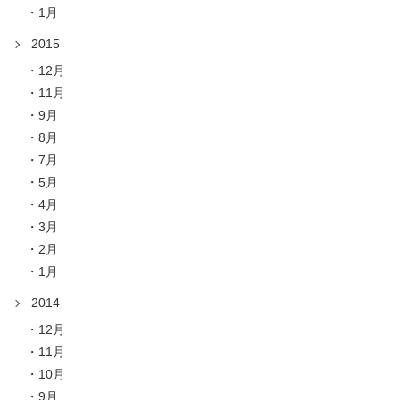
1月
2015
12月
11月
9月
8月
7月
5月
4月
3月
2月
1月
2014
12月
11月
10月
9月