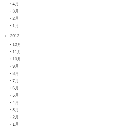
4月
3月
2月
1月
2012
12月
11月
10月
9月
8月
7月
6月
5月
4月
3月
2月
1月