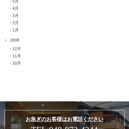
5月
4月
3月
2月
1月
2008
12月
11月
10月
お急ぎのお客様はお電話ください