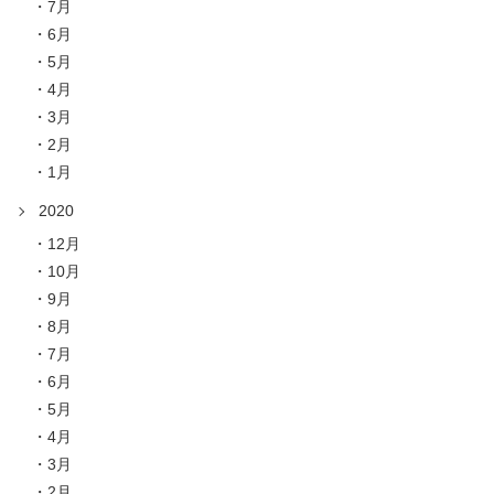
7月
6月
5月
4月
3月
2月
1月
2020
12月
10月
9月
8月
7月
6月
5月
4月
3月
2月