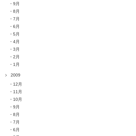
9月
8月
7月
6月
5月
4月
3月
2月
1月
2009
12月
11月
10月
9月
8月
7月
6月