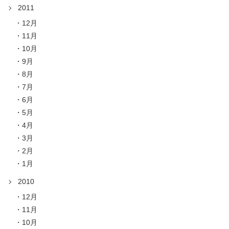
2011
12月
11月
10月
9月
8月
7月
6月
5月
4月
3月
2月
1月
2010
12月
11月
10月