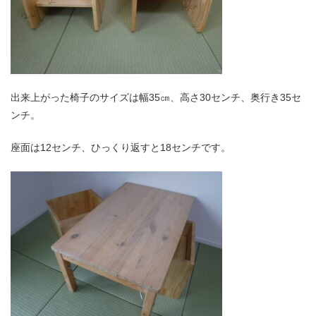
出来上がった椅子のサイズは幅35㎝、高さ30センチ、奥行き35セ
ンチ。
座面は12センチ、ひっくり返すと18センチです。