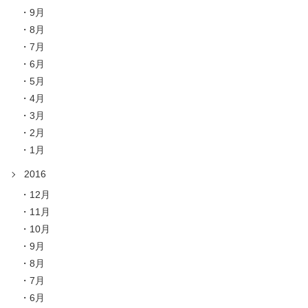
9月
8月
7月
6月
5月
4月
3月
2月
1月
2016
12月
11月
10月
9月
8月
7月
6月