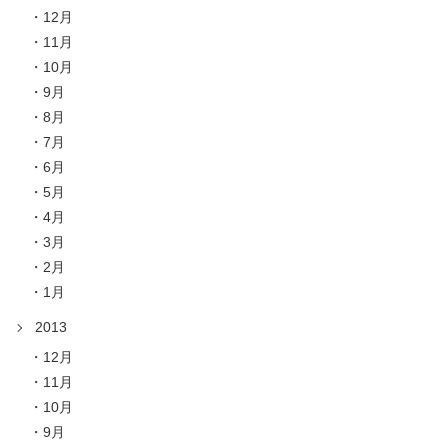
12月
11月
10月
9月
8月
7月
6月
5月
4月
3月
2月
1月
2013
12月
11月
10月
9月