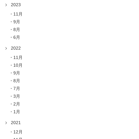
2023
11月
9月
8月
6月
2022
11月
10月
9月
8月
7月
3月
2月
1月
2021
12月