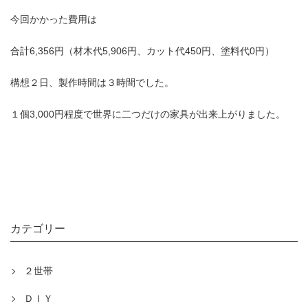
今回かかった費用は
合計6,356円（材木代5,906円、カット代450円、塗料代0円）
構想２日、製作時間は３時間でした。
１個3,000円程度で世界に二つだけの家具が出来上がりました。
カテゴリー
２世帯
ＤＩＹ