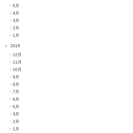
5月
4月
3月
2月
1月
2019
12月
11月
10月
9月
8月
7月
6月
5月
3月
2月
1月