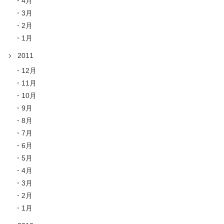
4月
3月
2月
1月
2011
12月
11月
10月
9月
8月
7月
6月
5月
4月
3月
2月
1月