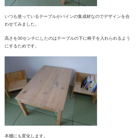
いつも使っているテーブルがパインの集成材なのでデザインを合
わせてみました。
高さを30センチにしたのはテーブルの下に椅子を入れられるよう
にするためです。
本棚にも変化します。