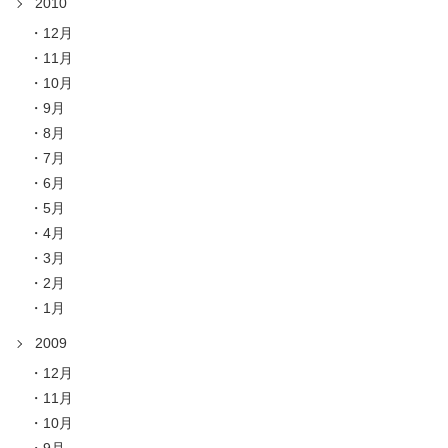
2010
12月
11月
10月
9月
8月
7月
6月
5月
4月
3月
2月
1月
2009
12月
11月
10月