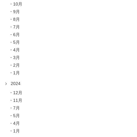
10月
9月
8月
7月
6月
5月
4月
3月
2月
1月
2024
12月
11月
7月
5月
4月
1月