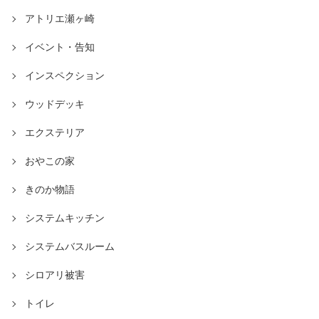
アトリエ瀬ヶ崎
イベント・告知
インスペクション
ウッドデッキ
エクステリア
おやこの家
きのか物語
システムキッチン
システムバスルーム
シロアリ被害
トイレ