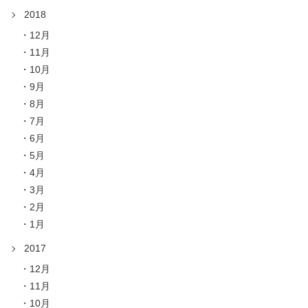
2018
12月
11月
10月
9月
8月
7月
6月
5月
4月
3月
2月
1月
2017
12月
11月
10月