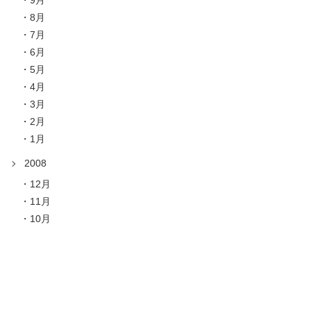
9月
8月
7月
6月
5月
4月
3月
2月
1月
2008
12月
11月
10月