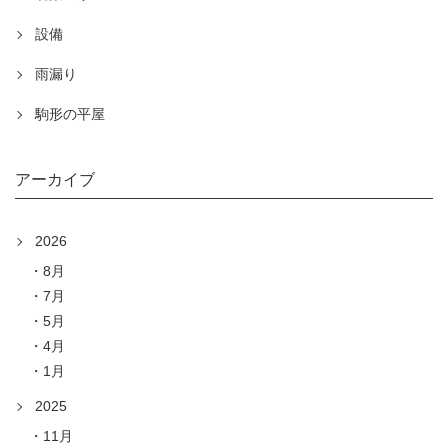
設備
雨漏り
駒形の平屋
アーカイブ
2026
8月
7月
5月
4月
1月
2025
11月