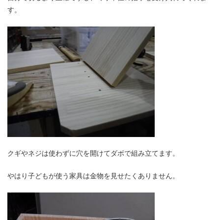
す。
クギやネジは使わずに穴を開けてダボで組み立てます。
やはり子どもが使う家具は金物を見せたくありません。