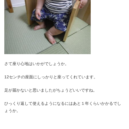
さて座り心地はいかがでしょうか。
12センチの座面にしっかりと座ってくれています。
足が届かないと思いましたがちょうどいいですね。
ひっくり返して使えるようになるにはあと１年くらいかかるでし
ょうか。