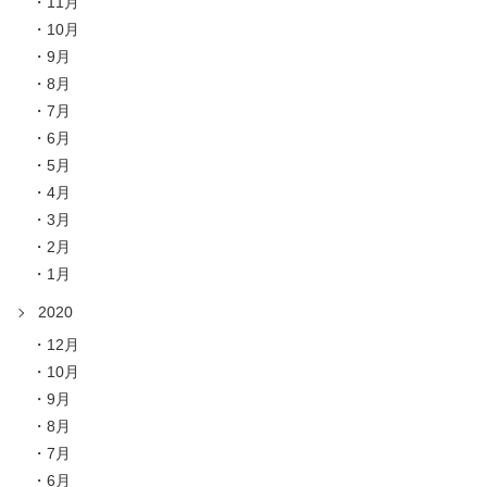
11月
10月
9月
8月
7月
6月
5月
4月
3月
2月
1月
2020
12月
10月
9月
8月
7月
6月