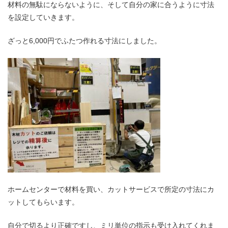
材料の無駄にならないように、そして自分の家に合うように寸法
を設定していきます。
ざっと6,000円でふたつ作れる寸法にしました。
ホームセンターで材料を買い、カットサービスで所定の寸法にカ
ットしてもらいます。
自分で切るより正確ですし、ミリ単位の指示も受け入れてくれま