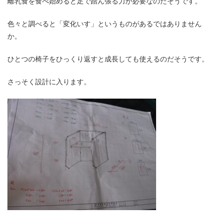
離乳食を食べ始めると足で踏ん張る力が必要なのだそうです。
色々と調べると「変化いす」というものがあるではありません
か。
ひとつの椅子をひっくり返すと成長しても使えるのだそうです。
さっそく設計に入ります。