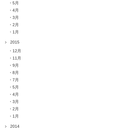
5月
4月
3月
2月
1月
2015
12月
11月
9月
8月
7月
5月
4月
3月
2月
1月
2014