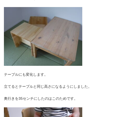
テーブルにも変化します。
立てるとテーブルと同じ高さになるようにしました。
奥行きを35センチにしたのはこのためです。