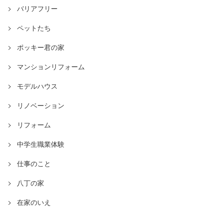
バリアフリー
ペットたち
ポッキー君の家
マンションリフォーム
モデルハウス
リノベーション
リフォーム
中学生職業体験
仕事のこと
八丁の家
在家のいえ