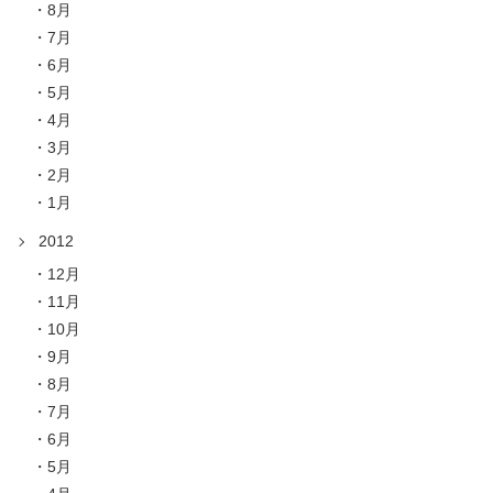
8月
7月
6月
5月
4月
3月
2月
1月
2012
12月
11月
10月
9月
8月
7月
6月
5月