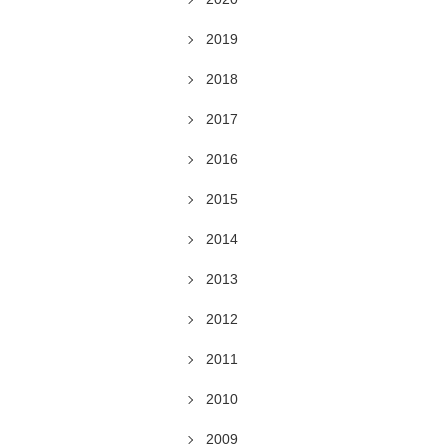
2019
2018
2017
2016
2015
2014
2013
2012
2011
2010
2009