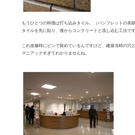
もうひとつの特徴は打ち込みタイル。（パンフレットの表
タイルを先に貼り、後からコンクリートと流し込む工法で
これ改修時にピンで留めているんですけど、建築当時の穴
マニアックすぎてわかりませんね。