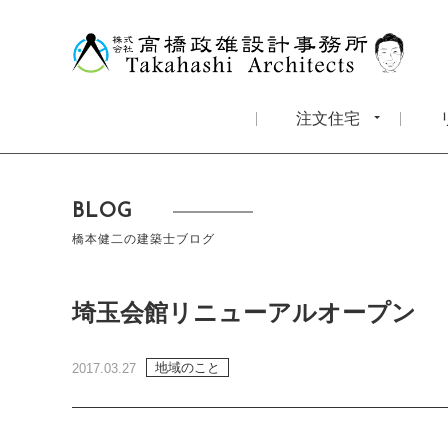
注文住宅
BLOG
橋本健二の建築士ブログ
埼玉会館リニューアルオープン
地域のこと
2017.03.27