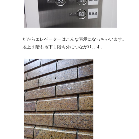
だからエレベーターはこんな表示になっちゃいます。
地上１階も地下１階も外につながります。