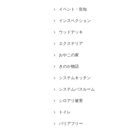
イベント・告知
インスペクション
ウッドデッキ
エクステリア
おやこの家
きのか物語
システムキッチン
システムバスルーム
シロアリ被害
トイレ
バリアフリー