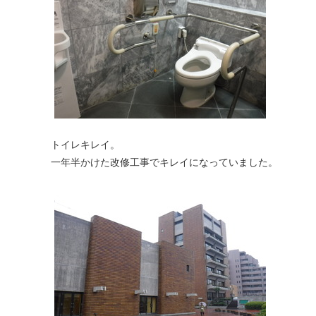
トイレキレイ。
一年半かけた改修工事でキレイになっていました。