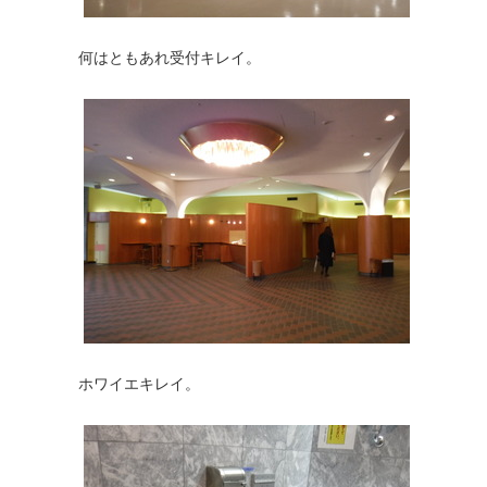
何はともあれ受付キレイ。
ホワイエキレイ。