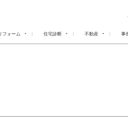
リフォーム
住宅診断
不動産
事