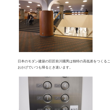
日本のモダン建築の巨匠前川國男は独特の高低差をつくる
おかげでいつも帰るとき迷います。