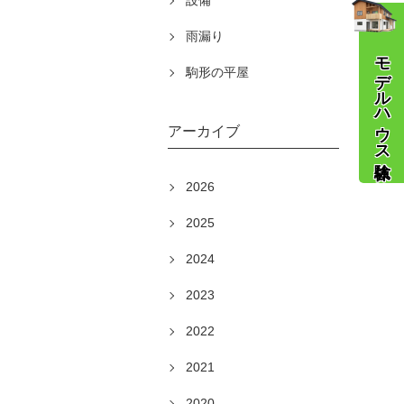
設備
雨漏り
モデルハウス体験
駒形の平屋
アーカイブ
2026
2025
2024
2023
2022
2021
2020