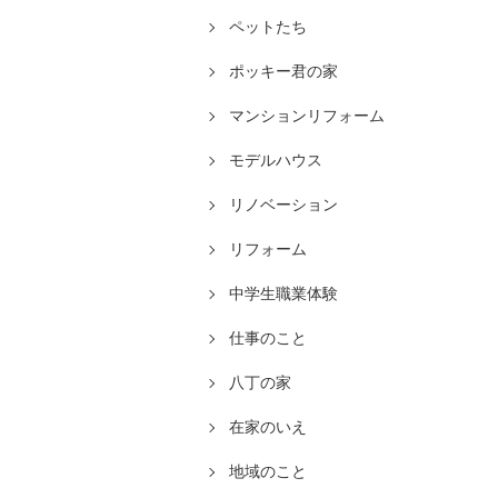
ペットたち
ポッキー君の家
マンションリフォーム
モデルハウス
リノベーション
リフォーム
中学生職業体験
仕事のこと
八丁の家
在家のいえ
地域のこと