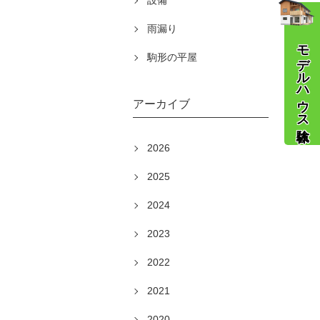
設備
雨漏り
モデルハウス体験
駒形の平屋
アーカイブ
2026
2025
2024
2023
2022
2021
2020