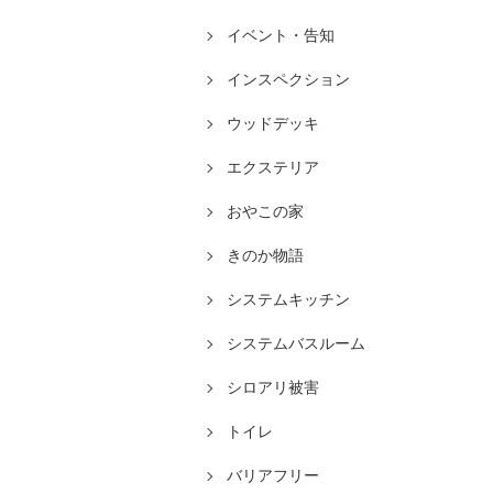
イベント・告知
インスペクション
ウッドデッキ
エクステリア
おやこの家
きのか物語
システムキッチン
システムバスルーム
シロアリ被害
トイレ
バリアフリー