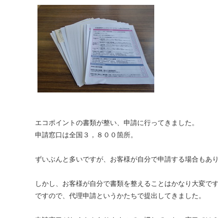
エコポイントの書類が整い、申請に行ってきました。
申請窓口は全国３，８００箇所。
ずいぶんと多いですが、お客様が自分で申請する場合もあ
しかし、お客様が自分で書類を整えることはかなり大変で
ですので、代理申請というかたちで提出してきました。