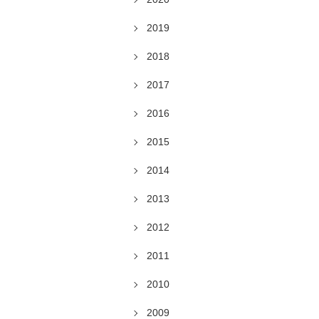
2019
2018
2017
2016
2015
2014
2013
2012
2011
2010
2009