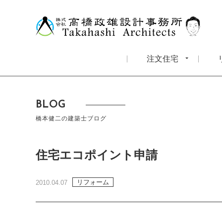
注文住宅
BLOG
橋本健二の建築士ブログ
住宅エコポイント申請
リフォーム
2010.04.07