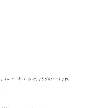
りますので、近くにあったほうが良いですよね。
す。