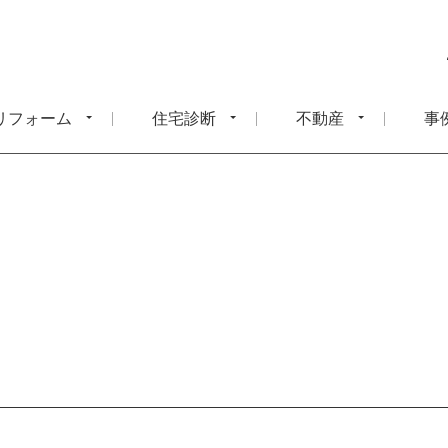
リフォーム
住宅診断
不動産
事