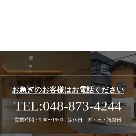
お急ぎのお客様はお電話ください
TEL:048-873-4244
営業時間：9:00〜18:00 定休日：木・日・祝祭日