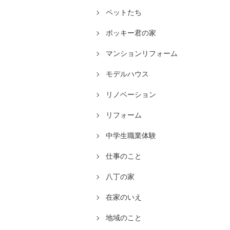
ペットたち
ポッキー君の家
マンションリフォーム
モデルハウス
リノベーション
リフォーム
中学生職業体験
仕事のこと
八丁の家
在家のいえ
地域のこと