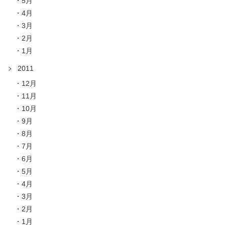
5月
4月
3月
2月
1月
2011
12月
11月
10月
9月
8月
7月
6月
5月
4月
3月
2月
1月