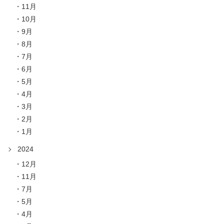
11月
10月
9月
8月
7月
6月
5月
4月
3月
2月
1月
2024
12月
11月
7月
5月
4月