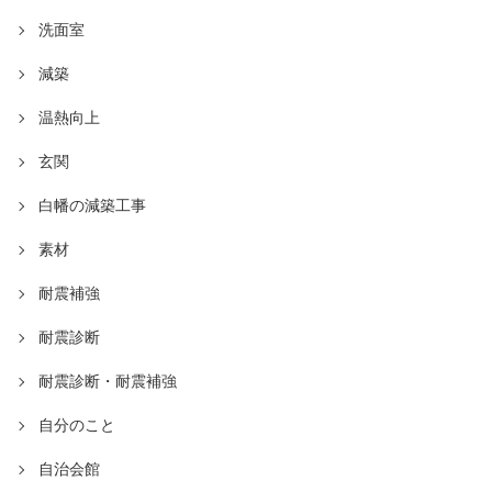
洗面室
減築
温熱向上
玄関
白幡の減築工事
素材
耐震補強
耐震診断
耐震診断・耐震補強
自分のこと
自治会館