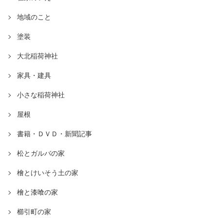
地域のこと
塗装
大北稲荷神社
家具・建具
小さな稲荷神社
屋根
書籍・ＤＶＤ・新聞記事
松とガルバの家
檜とけいそう土の家
檜と漆喰の家
櫛引町の家