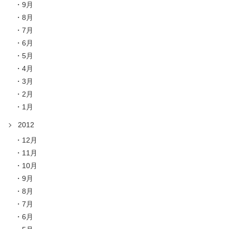
9月
8月
7月
6月
5月
4月
3月
2月
1月
2012
12月
11月
10月
9月
8月
7月
6月