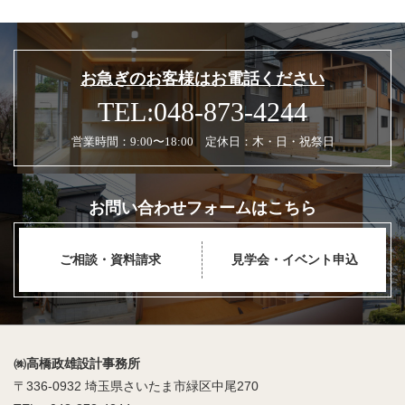
お急ぎのお客様はお電話ください
TEL:048-873-4244
営業時間：9:00〜18:00 定休日：木・日・祝祭日
お問い合わせフォームはこちら
ご相談・資料請求
見学会・イベント申込
㈱高橋政雄設計事務所
〒336-0932 埼玉県さいたま市緑区中尾270