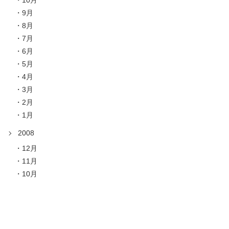
10月
9月
8月
7月
6月
5月
4月
3月
2月
1月
2008
12月
11月
10月