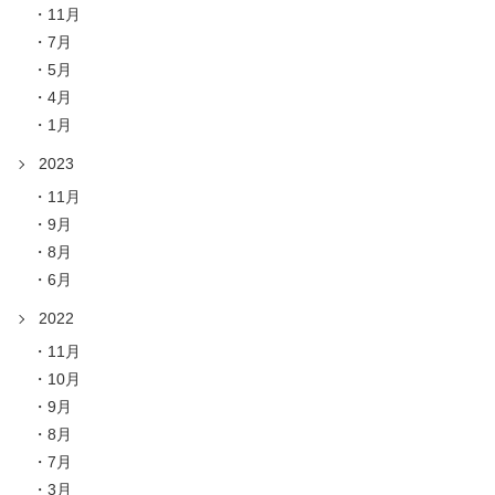
11月
7月
5月
4月
1月
2023
11月
9月
8月
6月
2022
11月
10月
9月
8月
7月
3月