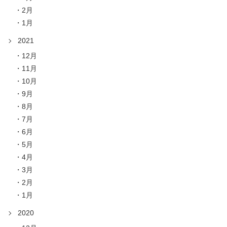
2月
1月
2021
12月
11月
10月
9月
8月
7月
6月
5月
4月
3月
2月
1月
2020