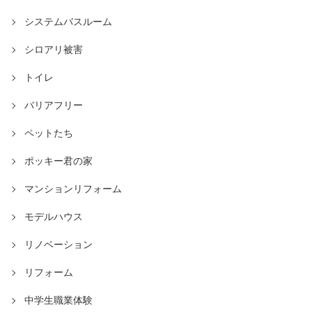
システムバスルーム
シロアリ被害
トイレ
バリアフリー
ペットたち
ポッキー君の家
マンションリフォーム
モデルハウス
リノベーション
リフォーム
中学生職業体験