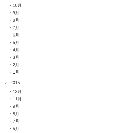
10月
9月
8月
7月
6月
5月
4月
3月
2月
1月
2015
12月
11月
9月
8月
7月
5月