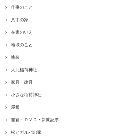
仕事のこと
八丁の家
在家のいえ
地域のこと
塗装
大北稲荷神社
家具・建具
小さな稲荷神社
屋根
書籍・ＤＶＤ・新聞記事
松とガルバの家