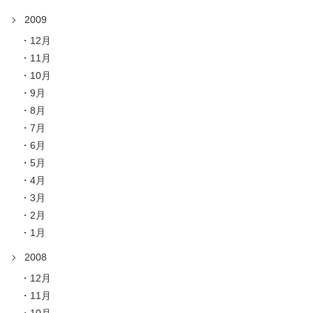
2009
12月
11月
10月
9月
8月
7月
6月
5月
4月
3月
2月
1月
2008
12月
11月