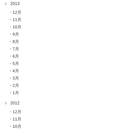
2013
12月
11月
10月
9月
8月
7月
6月
5月
4月
3月
2月
1月
2012
12月
11月
10月