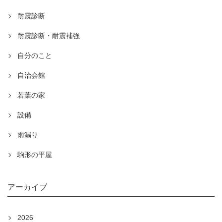
耐震診断
耐震診断・耐震補強
自分のこと
自治会館
若葉の家
設備
雨漏り
駒形の平屋
アーカイブ
2026