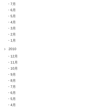
7月
6月
5月
4月
3月
2月
1月
2010
12月
11月
10月
9月
8月
7月
6月
5月
4月