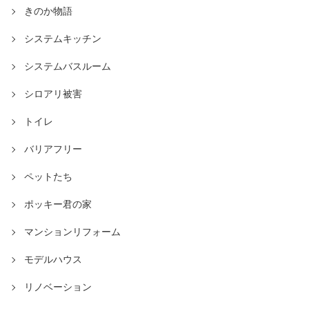
きのか物語
システムキッチン
システムバスルーム
シロアリ被害
トイレ
バリアフリー
ペットたち
ポッキー君の家
マンションリフォーム
モデルハウス
リノベーション