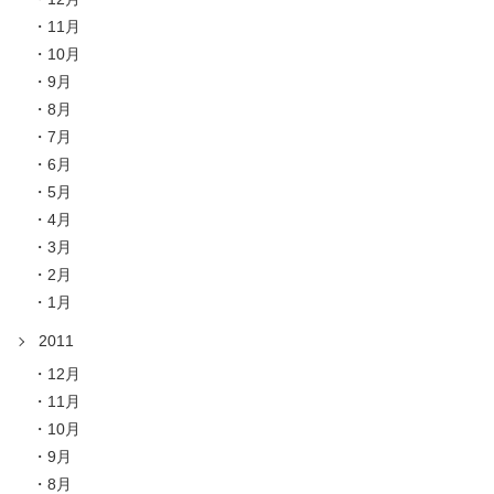
11月
10月
9月
8月
7月
6月
5月
4月
3月
2月
1月
2011
12月
11月
10月
9月
8月