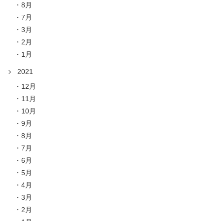
8月
7月
3月
2月
1月
2021
12月
11月
10月
9月
8月
7月
6月
5月
4月
3月
2月