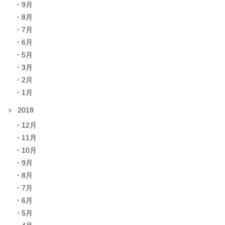
9月
8月
7月
6月
5月
3月
2月
1月
2018
12月
11月
10月
9月
8月
7月
6月
5月