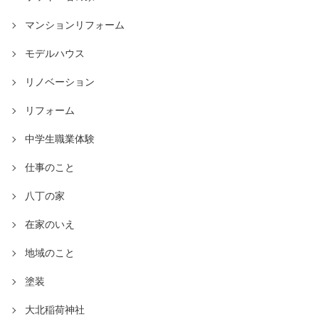
マンションリフォーム
モデルハウス
リノベーション
リフォーム
中学生職業体験
仕事のこと
八丁の家
在家のいえ
地域のこと
塗装
大北稲荷神社