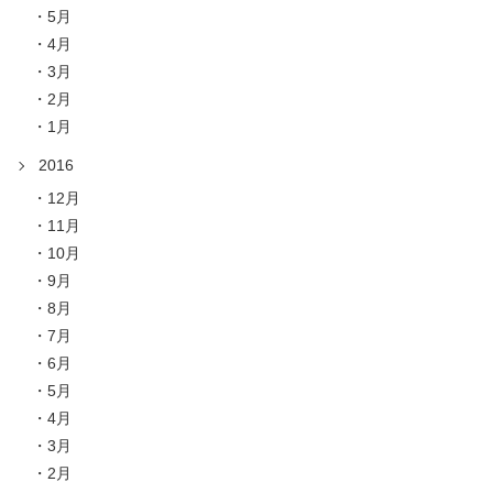
5月
4月
3月
2月
1月
2016
12月
11月
10月
9月
8月
7月
6月
5月
4月
3月
2月