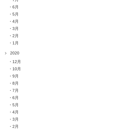
6月
5月
4月
3月
2月
1月
2020
12月
10月
9月
8月
7月
6月
5月
4月
3月
2月