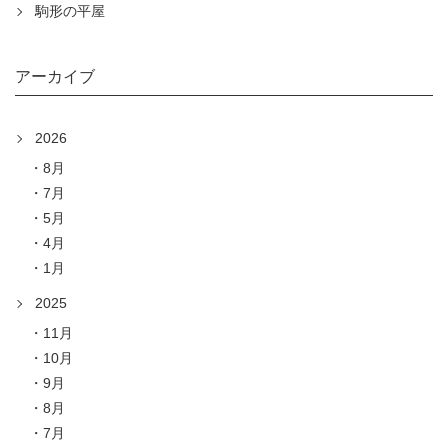
駒形の平屋
アーカイブ
2026
8月
7月
5月
4月
1月
2025
11月
10月
9月
8月
7月