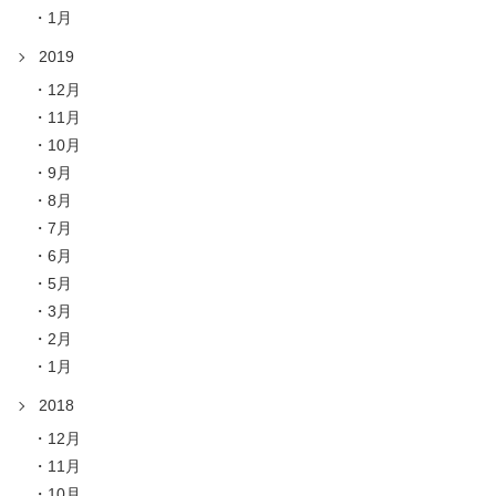
1月
2019
12月
11月
10月
9月
8月
7月
6月
5月
3月
2月
1月
2018
12月
11月
10月