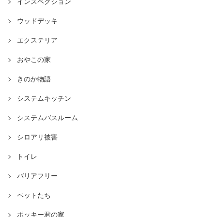
インスペクション
ウッドデッキ
エクステリア
おやこの家
きのか物語
システムキッチン
システムバスルーム
シロアリ被害
トイレ
バリアフリー
ペットたち
ポッキー君の家