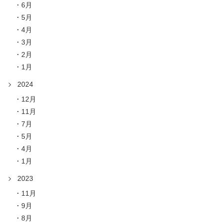
6月
5月
4月
3月
2月
1月
2024
12月
11月
7月
5月
4月
1月
2023
11月
9月
8月