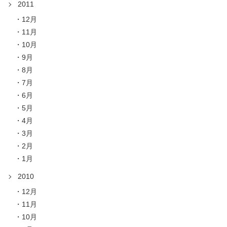
2011
12月
11月
10月
9月
8月
7月
6月
5月
4月
3月
2月
1月
2010
12月
11月
10月