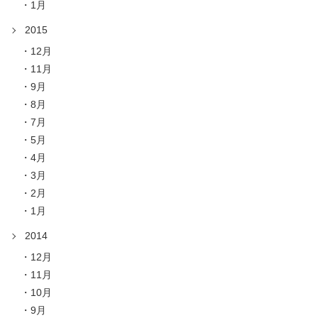
1月
2015
12月
11月
9月
8月
7月
5月
4月
3月
2月
1月
2014
12月
11月
10月
9月