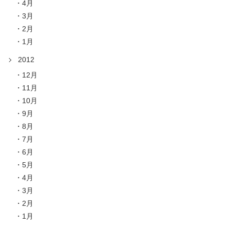
4月
3月
2月
1月
2012
12月
11月
10月
9月
8月
7月
6月
5月
4月
3月
2月
1月