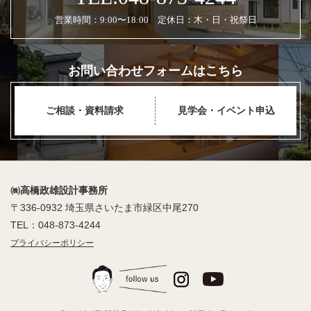
営業時間：9:00〜18:00 定休日：木・日・祝祭日
お問い合わせフォームはこちら
ご相談・資料請求
見学会・イベント申込
㈱高橋政雄設計事務所
〒336-0932 埼玉県さいたま市緑区中尾270
TEL：048-873-4244
プライバシーポリシー