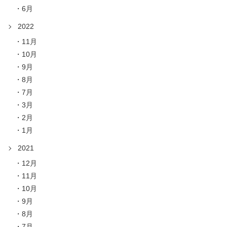
6月
2022
11月
10月
9月
8月
7月
3月
2月
1月
2021
12月
11月
10月
9月
8月
7月