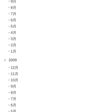
9月
8月
7月
6月
5月
4月
3月
2月
1月
2009
12月
11月
10月
9月
8月
7月
6月
5月