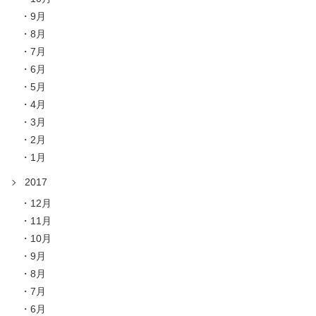
9月
8月
7月
6月
5月
4月
3月
2月
1月
2017
12月
11月
10月
9月
8月
7月
6月