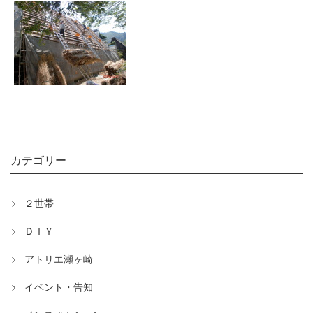
カテゴリー
２世帯
ＤＩＹ
アトリエ瀬ヶ崎
イベント・告知