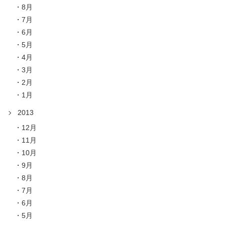
8月
7月
6月
5月
4月
3月
2月
1月
2013
12月
11月
10月
9月
8月
7月
6月
5月