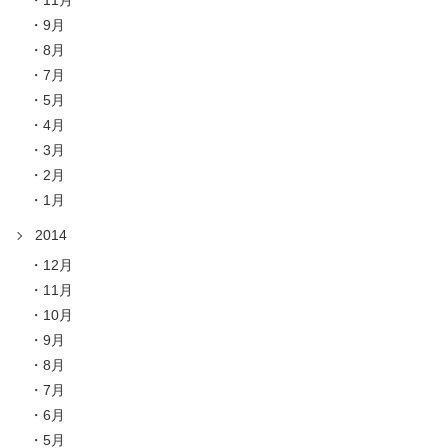
11月
9月
8月
7月
5月
4月
3月
2月
1月
2014
12月
11月
10月
9月
8月
7月
6月
5月