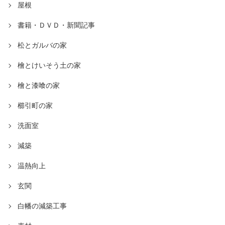
屋根
書籍・ＤＶＤ・新聞記事
松とガルバの家
檜とけいそう土の家
檜と漆喰の家
櫛引町の家
洗面室
減築
温熱向上
玄関
白幡の減築工事