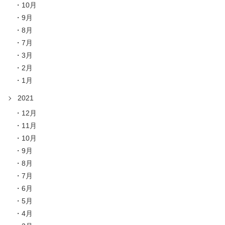
10月
9月
8月
7月
3月
2月
1月
2021
12月
11月
10月
9月
8月
7月
6月
5月
4月