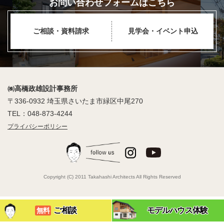
お問い合わせフォームはこちら
ご相談・資料請求
見学会・イベント申込
㈱高橋政雄設計事務所
〒336-0932 埼玉県さいたま市緑区中尾270
TEL：048-873-4244
プライバシーポリシー
Copyright (C) 2011 Takahashi Architects All Rights Reserved
ご相談
モデルハウス体験
無料