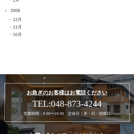
1月
2008
12月
11月
10月
お急ぎのお客様はお電話ください
TEL:048-873-4244
営業時間：9:00〜18:00 定休日：木・日・祝祭日