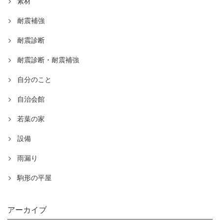
素材
耐震補強
耐震診断
耐震診断・耐震補強
自分のこと
自治会館
若葉の家
設備
雨漏り
駒形の平屋
アーカイブ