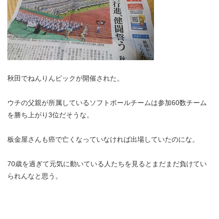
秋田でねんりんピックが開催された。
ウチの父親が所属しているソフトボールチームは参加60数チーム
を勝ち上がり3位だそうな。
板金屋さんも癌で亡くなっていなければ出場していたのにな。
70歳を過ぎて元気に動いている人たちを見るとまだまだ負けてい
られんなと思う。