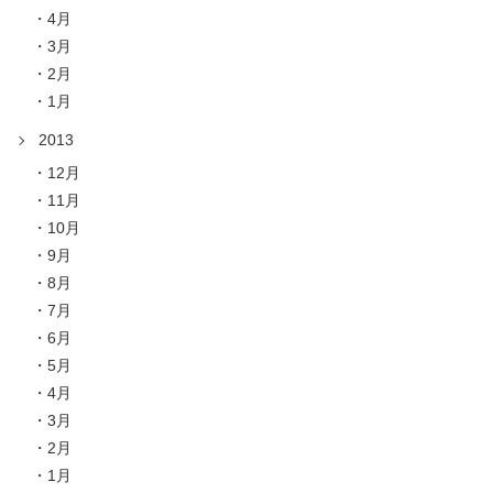
4月
3月
2月
1月
2013
12月
11月
10月
9月
8月
7月
6月
5月
4月
3月
2月
1月